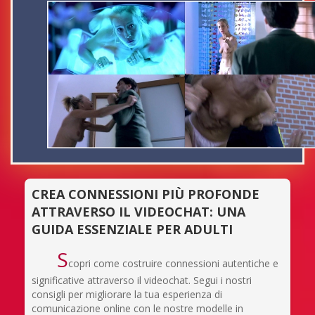
CREA CONNESSIONI PIÙ PROFONDE
ATTRAVERSO IL VIDEOCHAT: UNA
GUIDA ESSENZIALE PER ADULTI
S
copri come costruire connessioni autentiche e
significative attraverso il videochat. Segui i nostri
consigli per migliorare la tua esperienza di
comunicazione online con le nostre modelle in