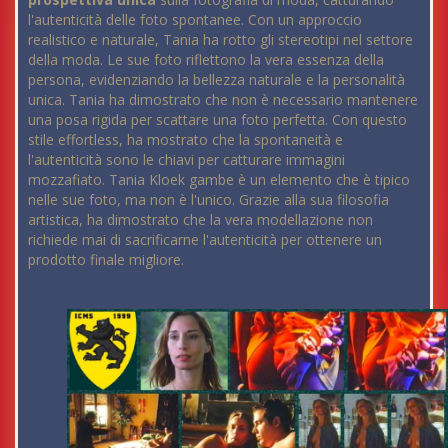
l'autenticità delle foto spontanee. Con un approccio
realistico e naturale, Tania ha rotto gli stereotipi nel settore
della moda. Le sue foto riflettono la vera essenza della
persona, evidenziando la bellezza naturale e la personalità
unica. Tania ha dimostrato che non è necessario mantenere
una posa rigida per scattare una foto perfetta. Con questo
stile effortless, ha mostrato che la spontaneità e
l'autenticità sono le chiavi per catturare immagini
mozzafiato. Tania Kloek gambe è un elemento che è tipico
nelle sue foto, ma non è l'unico. Grazie alla sua filosofia
artistica, ha dimostrato che la vera modellazione non
richiede mai di sacrificarne l'autenticità per ottenere un
prodotto finale migliore.