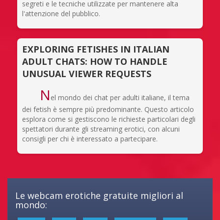
segreti e le tecniche utilizzate per mantenere alta
l'attenzione del pubblico.
EXPLORING FETISHES IN ITALIAN
ADULT CHATS: HOW TO HANDLE
UNUSUAL VIEWER REQUESTS
N
el mondo dei chat per adulti italiane, il tema
dei fetish è sempre più predominante. Questo articolo
esplora come si gestiscono le richieste particolari degli
spettatori durante gli streaming erotici, con alcuni
consigli per chi è interessato a partecipare.
Le webcam erotiche gratuite migliori al
mondo: