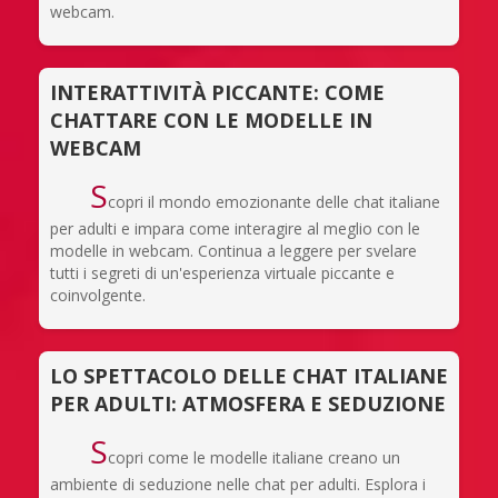
webcam.
INTERATTIVITÀ PICCANTE: COME
CHATTARE CON LE MODELLE IN
WEBCAM
S
copri il mondo emozionante delle chat italiane
per adulti e impara come interagire al meglio con le
modelle in webcam. Continua a leggere per svelare
tutti i segreti di un'esperienza virtuale piccante e
coinvolgente.
LO SPETTACOLO DELLE CHAT ITALIANE
PER ADULTI: ATMOSFERA E SEDUZIONE
S
copri come le modelle italiane creano un
ambiente di seduzione nelle chat per adulti. Esplora i