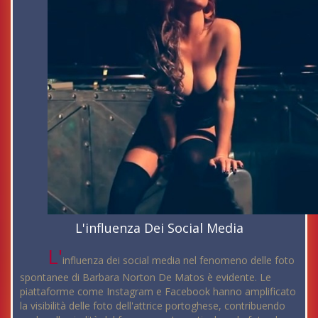
L'influenza Dei Social Media
L'
influenza dei social media nel fenomeno delle foto
spontanee di Barbara Norton De Matos è evidente. Le
piattaforme come Instagram e Facebook hanno amplificato
la visibilità delle foto dell'attrice portoghese, contribuendo