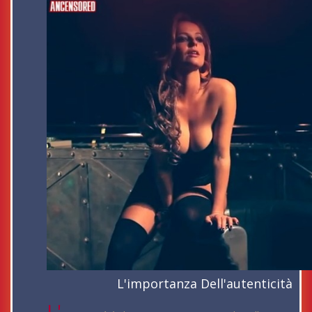
L'importanza Dell'autenticità
L'