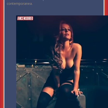
contemporanea.