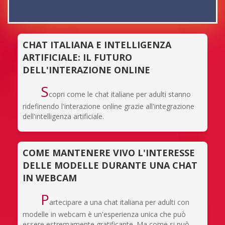
CHAT ITALIANA E INTELLIGENZA
ARTIFICIALE: IL FUTURO
DELL'INTERAZIONE ONLINE
S
copri come le chat italiane per adulti stanno
ridefinendo l'interazione online grazie all'integrazione
dell'intelligenza artificiale.
COME MANTENERE VIVO L'INTERESSE
DELLE MODELLE DURANTE UNA CHAT
IN WEBCAM
P
artecipare a una chat italiana per adulti con
modelle in webcam è un'esperienza unica che può
essere estremamente gratificante. Ma come si può