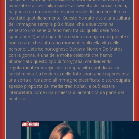
avanzate e accessibili, insieme all'avvento dei social media,
ha portato a un aumento esponenziale del numero di foto
scattate quotidianamente. Questo ha dato vita a una cultura
dell'immagine sempre più diffusa, che a sua volta ha
generato una serie di fenomeni tra cui quello delle foto
spontanee. Questo tipo di foto sono immagini non posate e
non curate, che catturano momenti reali nella vita delle
persone. L'attrice portoghese Barbara Norton De Matos
con la gonna, è una delle molte celebrità che hanno
abbracciato questo tipo di fotografia, condividendo
regolarmente immagini della propria vita quotidiana sui
social media. La tendenza delle foto spontanee rappresenta
una sorta di reazione all'immagine plastificata e stereotipata
spesso proposta dai media tradizionali, e può essere
interpretata come una richiesta di autenticità da parte del
pubblico.