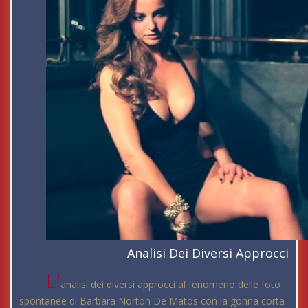
Analisi Dei Diversi Approcci
L'
analisi dei diversi approcci al fenomeno delle foto
spontanee di Barbara Norton De Matos con la gonna corta