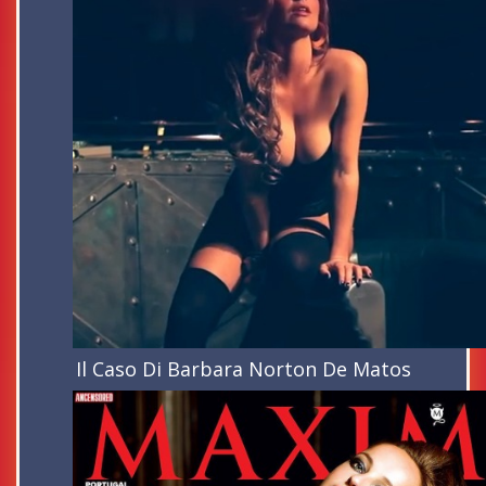
Il Caso Di Barbara Norton De Matos