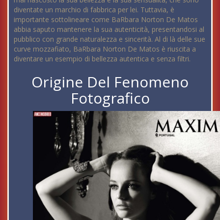
diventate un marchio di fabbrica per lei. Tuttavia, è
importante sottolineare come BaRbara Norton De Matos
abbia saputo mantenere la sua autenticità, presentandosi al
pubblico con grande naturalezza e sincerità. Al di là delle sue
curve mozzafiato, BaRbara Norton De Matos è riuscita a
diventare un esempio di bellezza autentica e senza filtri.
Origine Del Fenomeno
Fotografico