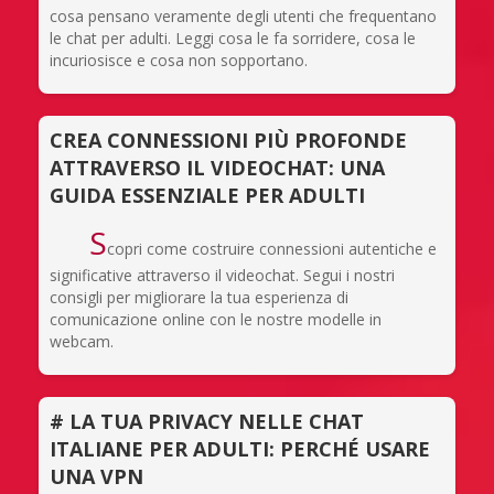
cosa pensano veramente degli utenti che frequentano
le chat per adulti. Leggi cosa le fa sorridere, cosa le
incuriosisce e cosa non sopportano.
CREA CONNESSIONI PIÙ PROFONDE
ATTRAVERSO IL VIDEOCHAT: UNA
GUIDA ESSENZIALE PER ADULTI
S
copri come costruire connessioni autentiche e
significative attraverso il videochat. Segui i nostri
consigli per migliorare la tua esperienza di
comunicazione online con le nostre modelle in
webcam.
# LA TUA PRIVACY NELLE CHAT
ITALIANE PER ADULTI: PERCHÉ USARE
UNA VPN