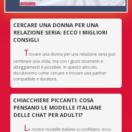
CERCARE UNA DONNA PER UNA
RELAZIONE SERIA: ECCO I MIGLIORI
CONSIGLI
T
rovare una donna per una relazione seria può
sembrare una sfida, ma con i giusti strumenti e
atteggiamenti è possibile. In questo articolo,
discuteremo come cercare e trovare una partner
compatibile e duratura.
CHIACCHIERE PICCANTI: COSA
PENSANO LE MODELLE ITALIANE
DELLE CHAT PER ADULTI?
L
e nostre modelle italiane si confidano: ecco