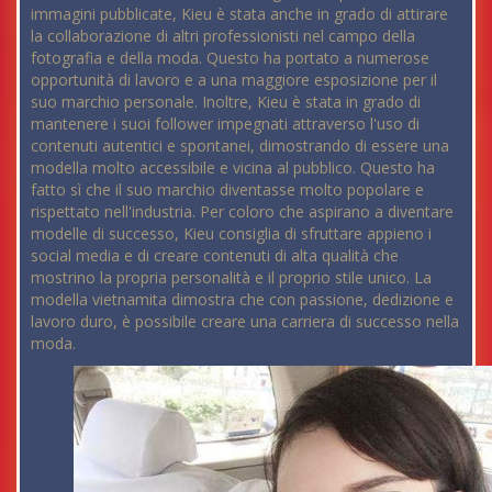
immagini pubblicate, Kieu è stata anche in grado di attirare
la collaborazione di altri professionisti nel campo della
fotografia e della moda. Questo ha portato a numerose
opportunità di lavoro e a una maggiore esposizione per il
suo marchio personale. Inoltre, Kieu è stata in grado di
mantenere i suoi follower impegnati attraverso l'uso di
contenuti autentici e spontanei, dimostrando di essere una
modella molto accessibile e vicina al pubblico. Questo ha
fatto sì che il suo marchio diventasse molto popolare e
rispettato nell'industria. Per coloro che aspirano a diventare
modelle di successo, Kieu consiglia di sfruttare appieno i
social media e di creare contenuti di alta qualità che
mostrino la propria personalità e il proprio stile unico. La
modella vietnamita dimostra che con passione, dedizione e
lavoro duro, è possibile creare una carriera di successo nella
moda.