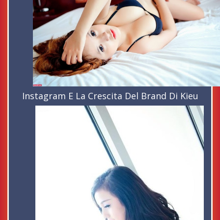
Instagram E La Crescita Del Brand Di Kieu