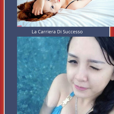
La Carriera Di Successo