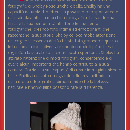
fotografie di Shelby Rose uniche e belle. Shelby ha una
capacità naturale di mettersi in posa in modo spontaneo e
naturale davanti alla macchina fotografica. La sua forma
fisica e la sua personalità riflettono le sue abilità
fotografiche, creando foto intime ed emozionanti che
raccontano la sua storia. Shelby colloca molta attenzione
nel cogliere l'essenza di ciò che sta fotografando e questo
le ha consentito di diventare uno dei modelli più richiesti
oggi. Con la sua abilità di creare scatti spontanei, Shelby ha
attirato l'attenzione di molti fotografi, consentendole di
avere alcuni importanti che hanno contribuito alla sua
carriera. Grazie alla sua capacità di creare immagini uniche e
belle, Shelby ha avuto una grande influenza nell'industria
della moda e fotografica, dimostrando che la bellezza
naturale e l'individualità possono fare la differenza.