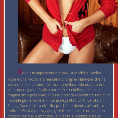
R
ose: Un'appassionante Vita Di Modello. Shelby
Rose è una modella americana di origine irlandese che ha
iniziato la sua carriera nel mondo della moda quando era
solo una ragazza. D'altra parte, la sua bellezza e il suo
magnetismo personale l'hanno portata a diventare una delle
modelle più famose e influenti negli Stati Uniti. La vita di
Shelby Rose è stata difficile, poiché ha dovuto affrontare
molte difficoltà per raggiungere il successo. Tuttavia, con
determinazione e impegno, è riuscita a realizzare il suo