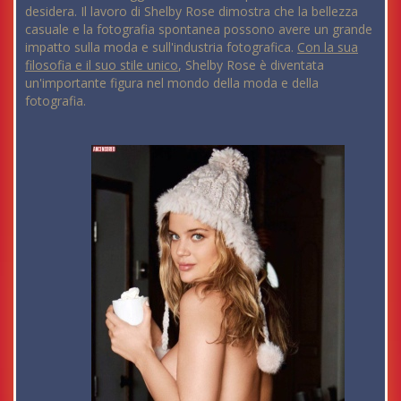
desidera. Il lavoro di Shelby Rose dimostra che la bellezza
casuale e la fotografia spontanea possono avere un grande
impatto sulla moda e sull'industria fotografica.
Con la sua
filosofia e il suo stile unico
, Shelby Rose è diventata
un'importante figura nel mondo della moda e della
fotografia.