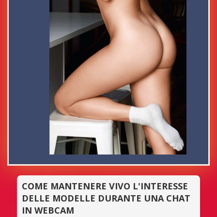
COME MANTENERE VIVO L'INTERESSE
DELLE MODELLE DURANTE UNA CHAT
IN WEBCAM