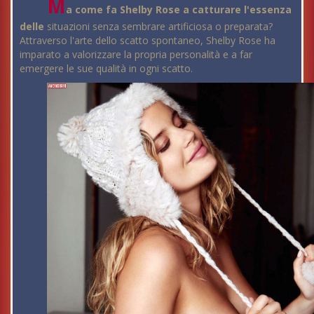
M
a come fa Shelby Rose a catturare l'essenza
delle
situazioni senza sembrare artificiosa o preparata?
Attraverso l'arte dello scatto spontaneo, Shelby Rose ha
imparato a valorizzare la propria personalità e a far
emergere le sue qualità in ogni scatto.