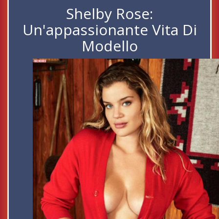
Shelby Rose:
Un'appassionante Vita Di
Modello