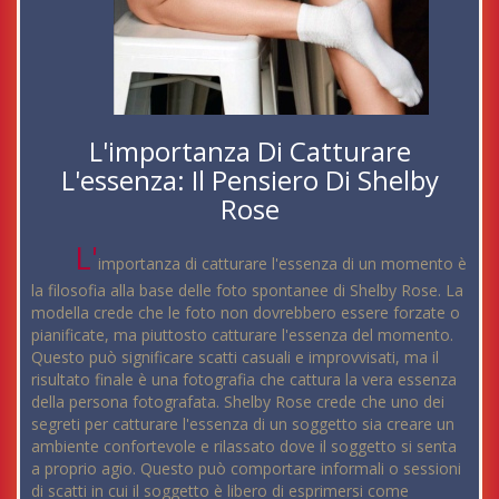
L'importanza Di Catturare
L'essenza: Il Pensiero Di Shelby
Rose
L'
importanza di catturare l'essenza di un momento è
la filosofia alla base delle foto spontanee di Shelby Rose. La
modella crede che le foto non dovrebbero essere forzate o
pianificate, ma piuttosto catturare l'essenza del momento.
Questo può significare scatti casuali e improvvisati, ma il
risultato finale è una fotografia che cattura la vera essenza
della persona fotografata. Shelby Rose crede che uno dei
segreti per catturare l'essenza di un soggetto sia creare un
ambiente confortevole e rilassato dove il soggetto si senta
a proprio agio. Questo può comportare informali o sessioni
di scatti in cui il soggetto è libero di esprimersi come