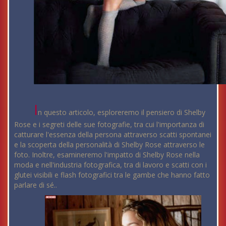
I
n questo articolo, esploreremo il pensiero di Shelby
Rose e i segreti delle sue fotografie, tra cui l'importanza di
catturare l'essenza della persona attraverso scatti spontanei
e la scoperta della personalità di Shelby Rose attraverso le
foto. Inoltre, esamineremo l'impatto di Shelby Rose nella
moda e nell'industria fotografica, tra di lavoro e scatti con i
glutei visibili e flash fotografici tra le gambe che hanno fatto
parlare di sé..