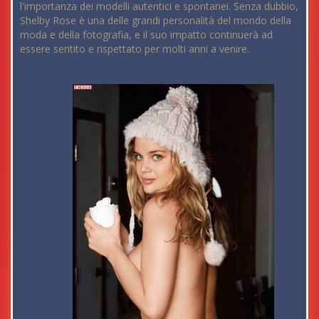
l'importanza dei modelli autentici e spontanei. Senza dubbio,
Shelby Rose è una delle grandi personalità del mondo della
moda e della fotografia, e il suo impatto continuerà ad
essere sentito e rispettato per molti anni a venire.