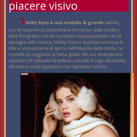
piacere visivo
S
helby Rose è una modella di grande
talento,
con un'esperienza straordinaria nel campo della moda e
della fotografia. Con un curriculum impressionante che la
distingue dalla massa, Shelby Rose è diventata un'icona di
stile e un'esponente di spicco nell'industria della moda. La
modella ha raggiunto la fama grazie alle sue straordinarie
capacità nel catturare la bellezza casuale in ogni situazione,
attraverso scatti spontanei che catturano l'attimo.