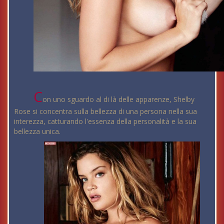
C
on uno sguardo al di là delle apparenze, Shelby
Rose si concentra sulla bellezza di una persona nella sua
interezza, catturando l'essenza della personalità e la sua
bellezza unica.