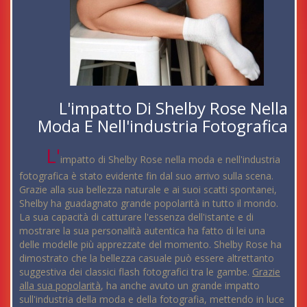
L'impatto Di Shelby Rose Nella
Moda E Nell'industria Fotografica
L'
impatto di Shelby Rose nella moda e nell'industria
fotografica è stato evidente fin dal suo arrivo sulla scena.
Grazie alla sua bellezza naturale e ai suoi scatti spontanei,
Shelby ha guadagnato grande popolarità in tutto il mondo.
La sua capacità di catturare l'essenza dell'istante e di
mostrare la sua personalità autentica ha fatto di lei una
delle modelle più apprezzate del momento. Shelby Rose ha
dimostrato che la bellezza casuale può essere altrettanto
suggestiva dei classici flash fotografici tra le gambe.
Grazie
alla sua popolarità
, ha anche avuto un grande impatto
sull'industria della moda e della fotografia, mettendo in luce