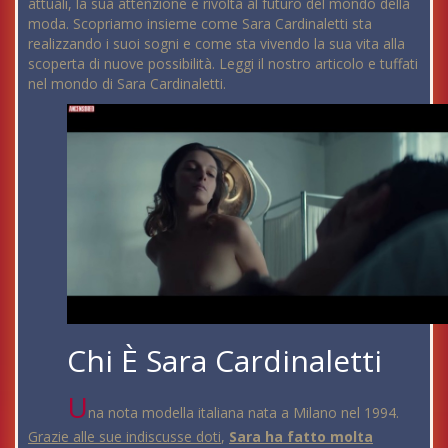
attuali, la sua attenzione è rivolta al futuro del mondo della
moda. Scopriamo insieme come Sara Cardinaletti sta
realizzando i suoi sogni e come sta vivendo la sua vita alla
scoperta di nuove possibilità. Leggi il nostro articolo e tuffati
nel mondo di Sara Cardinaletti.
Chi È Sara Cardinaletti
U
na nota modella italiana nata a Milano nel 1994.
Grazie alle sue indiscusse doti
,
Sara ha fatto molta