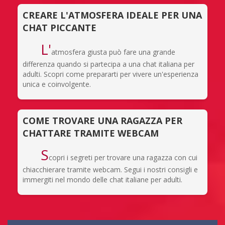
CREARE L'ATMOSFERA IDEALE PER UNA
CHAT PICCANTE
L'
atmosfera giusta può fare una grande
differenza quando si partecipa a una chat italiana per
adulti. Scopri come prepararti per vivere un'esperienza
unica e coinvolgente.
COME TROVARE UNA RAGAZZA PER
CHATTARE TRAMITE WEBCAM
S
copri i segreti per trovare una ragazza con cui
chiacchierare tramite webcam. Segui i nostri consigli e
immergiti nel mondo delle chat italiane per adulti.