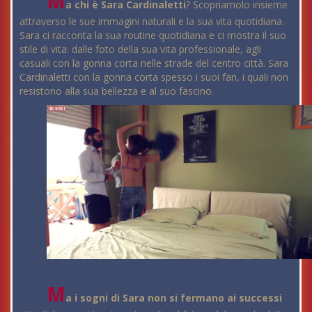
M
a chi è Sara Cardinaletti
? Scopriamolo insieme
attraverso le sue immagini naturali e la sua vita quotidiana.
Sara ci racconta la sua routine quotidiana e ci mostra il suo
stile di vita: dalle foto della sua vita professionale, agli
casuali con la gonna corta nelle strade del centro città. Sara
Cardinaletti con la gonna corta spesso i suoi fan, i quali non
resistono alla sua bellezza e al suo fascino.
M
a i sogni di Sara non si fermano ai successi