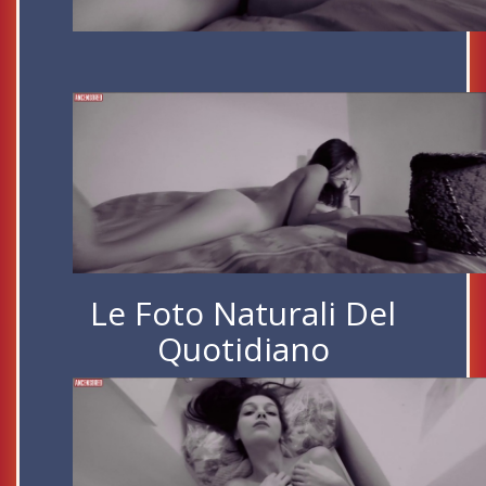
Le Foto Naturali Del
Quotidiano