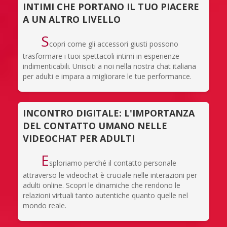
INTIMI CHE PORTANO IL TUO PIACERE
A UN ALTRO LIVELLO
S
copri come gli accessori giusti possono
trasformare i tuoi spettacoli intimi in esperienze
indimenticabili. Unisciti a noi nella nostra chat italiana
per adulti e impara a migliorare le tue performance.
INCONTRO DIGITALE: L'IMPORTANZA
DEL CONTATTO UMANO NELLE
VIDEOCHAT PER ADULTI
E
sploriamo perché il contatto personale
attraverso le videochat è cruciale nelle interazioni per
adulti online. Scopri le dinamiche che rendono le
relazioni virtuali tanto autentiche quanto quelle nel
mondo reale.