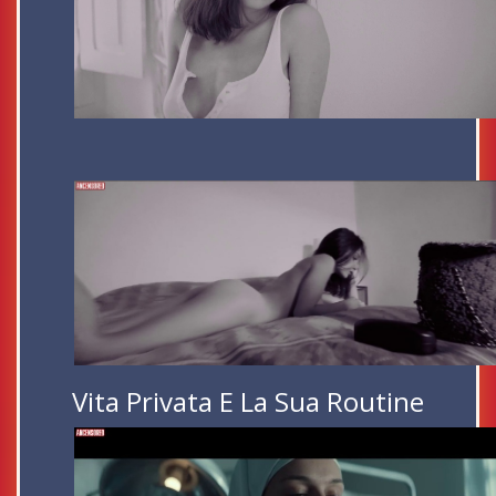
Vita Privata E La Sua Routine