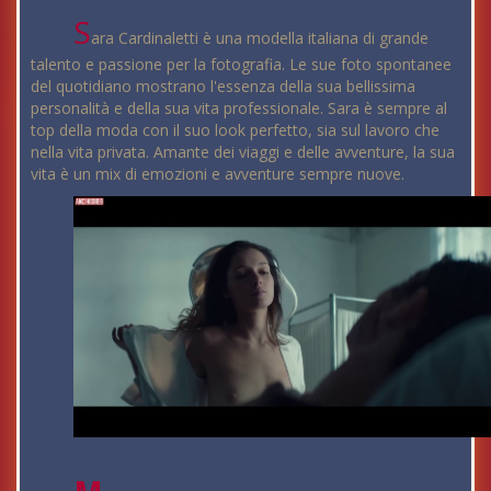
S
ara Cardinaletti è una modella italiana di grande
talento e passione per la fotografia. Le sue foto spontanee
del quotidiano mostrano l'essenza della sua bellissima
personalità e della sua vita professionale. Sara è sempre al
top della moda con il suo look perfetto, sia sul lavoro che
nella vita privata. Amante dei viaggi e delle avventure, la sua
vita è un mix di emozioni e avventure sempre nuove.