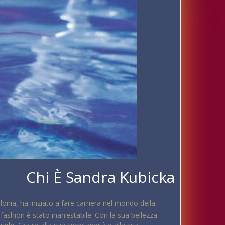
Chi È Sandra Kubicka
nia, ha iniziato a fare carriera nel mondo della
ashion è stato inarrestabile. Con la sua bellezza