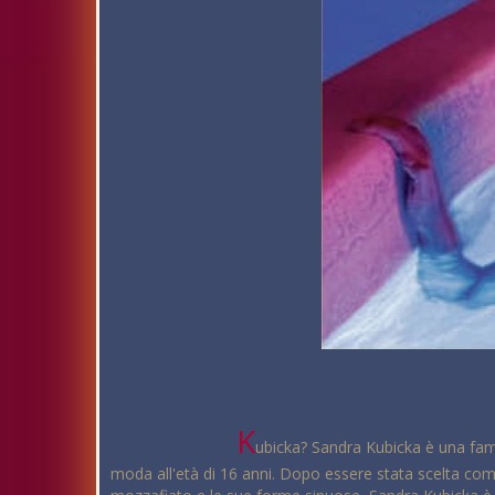
K
ubicka? Sandra Kubicka è una famo
moda all'età di 16 anni. Dopo essere stata scelta com