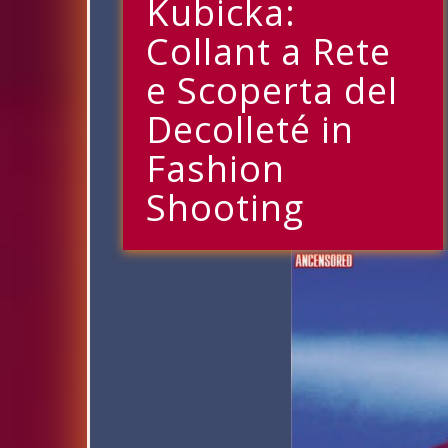
Kubicka:
Collant a Rete
e Scoperta del
Decolleté in
Fashion
Shooting