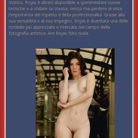
motivo. Rojas è altresì disponibile a sperimentare nuove
tecniche e a sfidare se stessa, senza mai perdere di vista
l'importanza del rispetto e della professionalità. Grazie alla
sua versatilità e al suo impegno, Rojas è diventata una delle
modelle più apprezzate e ricercate nel campo della
fotografia artistica. Are Rojas foto nuda.