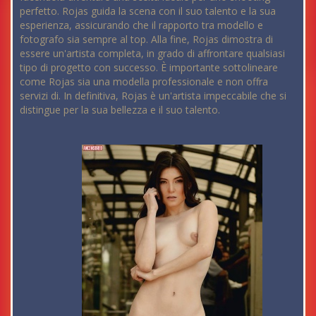
perfetto. Rojas guida la scena con il suo talento e la sua
esperienza, assicurando che il rapporto tra modello e
fotografo sia sempre al top. Alla fine, Rojas dimostra di
essere un'artista completa, in grado di affrontare qualsiasi
tipo di progetto con successo. È importante sottolineare
come Rojas sia una modella professionale e non offra
servizi di. In definitiva, Rojas è un'artista impeccabile che si
distingue per la sua bellezza e il suo talento.