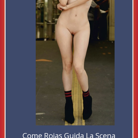
Come Rojas Guida La Scena