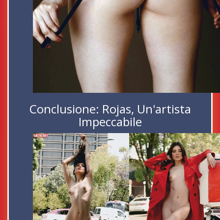
Conclusione: Rojas, Un'artista
Impeccabile