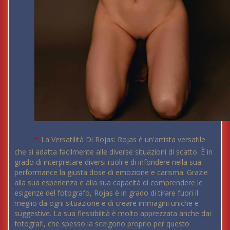
-
La Versatilità Di Rojas: Rojas è un'artista versatile
che si adatta facilmente alle diverse situazioni di scatto. È in
grado di interpretare diversi ruoli e di infondere nella sua
performance la giusta dose di emozione e carisma. Grazie
alla sua esperienza e alla sua capacità di comprendere le
esigenze del fotografo, Rojas è in grado di tirare fuori il
meglio da ogni situazione e di creare immagini uniche e
suggestive. La sua flessibilità è molto apprezzata anche dai
fotografi, che spesso la scelgono proprio per questo