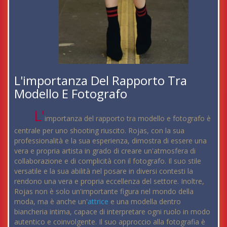
L'importanza Del Rapporto Tra
Modello E Fotografo
L'
importanza del rapporto tra modello e fotografo è
centrale per uno shooting riuscito. Rojas, con la sua
professionalità e la sua esperienza, dimostra di essere una
vera e propria artista in grado di creare un'atmosfera di
collaborazione e di complicità con il fotografo. Il suo stile
versatile e la sua abilità nel posare in diversi contesti la
rendono una vera e propria eccellenza del settore. Inoltre,
Rojas non è solo un'importante figura nel mondo della
moda, ma è anche un'
attrice
e una modella dentro
biancheria intima, capace di interpretare ogni ruolo in modo
autentico e coinvolgente. Il suo approccio alla fotografia è