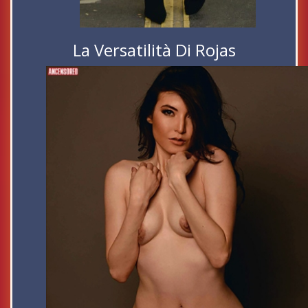
La Versatilità Di Rojas