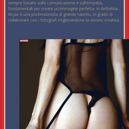
sempre basato sulla comunicazione e sull'empatia,
fondamentali per creare un'immagine perfetta. In definitiva,
Rojas è una professionista di grande talento, in grado di
collaborare con i fotografi migliorandone la visione creativa.