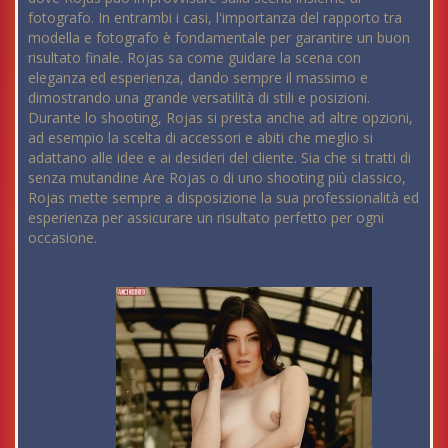
fotografo. In entrambi i casi, l'importanza del rapporto tra
modella e fotografo è fondamentale per garantire un buon
risultato finale. Rojas sa come guidare la scena con
eleganza ed esperienza, dando sempre il massimo e
dimostrando una grande versatilità di stili e posizioni.
Durante lo shooting, Rojas si presta anche ad altre opzioni,
ad esempio la scelta di accessori e abiti che meglio si
adattano alle idee e ai desideri del cliente. Sia che si tratti di
senza mutandine Are Rojas o di uno shooting più classico,
Rojas mette sempre a disposizione la sua professionalità ed
esperienza per assicurare un risultato perfetto per ogni
occasione.