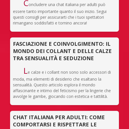
C
oncludere una chat italiana per adulti può
essere tanto importante quanto il suo inizio. Segui
questi consigli per assicurarti che i tuoi spettatori
rimangano soddisfatti e tornino ancora!
FASCIAZIONE E COINVOLGIMENTO: IL
MONDO DEI COLLANT E DELLE CALZE
TRA SENSUALITÀ E SEDUZIONE
L
e calze e i collant non sono solo accessori di
moda, ma elementi di desiderio che esaltano la
sensualità. Questo articolo esplora il mondo
affascinante e intimo del feticismo per la lingerie che
avvolge le gambe, giocando con estetica e tattilità.
CHAT ITALIANA PER ADULTI: COME
COMPORTARSI E RISPETTARE LE