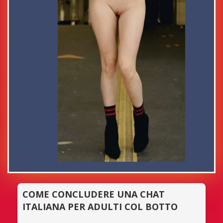
COME CONCLUDERE UNA CHAT
ITALIANA PER ADULTI COL BOTTO