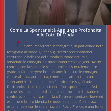
Come La Spontaneità Aggiunge Profondità
Alle Foto Di Moda
È
un'arte importante in fotografia, in particolare nella
fotografia di moda. Quando gli scatti sono spontanei,
catturano la bellezza della moda in modo naturale,
rendendo le immagini più interessanti e coinvolgenti. Rocio
Freixas, con la sua bellezza naturale e il suo talento, è in
grado di far emergere la spontaneità in tutte le immagini.
Grazie alla sua autenticità, i momenti catturati in scatti
spontanei risultano sempre più profondi e significativi.
D'altronde, il trucco per ottenere foto spontanee perfette
sta nell'essere in grado di creare un ambiente rilassante e
confortevole, dove la modella o l'attrice si sentano libere ed
esprimere la loro identità in modo autentico. Con la sua
esperienza e con le sue emozioni, Rocio Freixas è una fonte