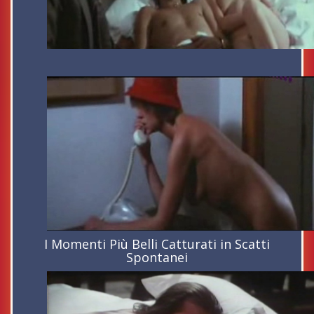
I Momenti Più Belli Catturati in Scatti
Spontanei