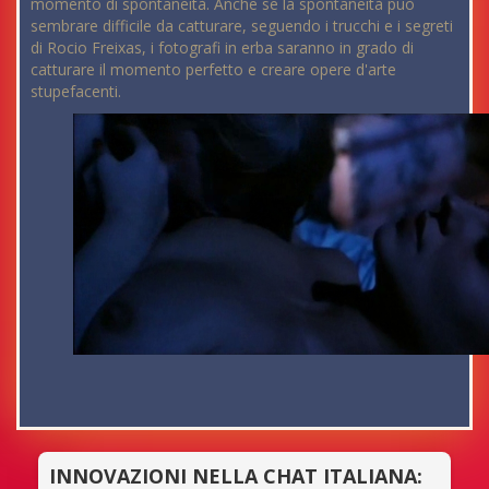
momento di spontaneità. Anche se la spontaneità può
sembrare difficile da catturare, seguendo i trucchi e i segreti
di Rocio Freixas, i fotografi in erba saranno in grado di
catturare il momento perfetto e creare opere d'arte
stupefacenti.
INNOVAZIONI NELLA CHAT ITALIANA: