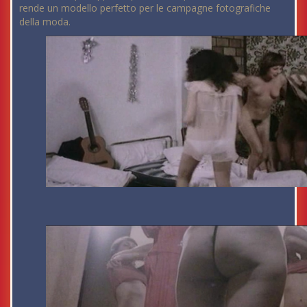
rende un modello perfetto per le campagne fotografiche
della moda.