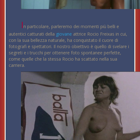
I
n particolare, parleremo dei momenti più belli e
autentici catturati della
giovane
attrice Rocio Freixas in cui,
con la sua bellezza naturale, ha conquistato il cuore di
fotografi e spettatori. Il nostro obiettivo è quello di svelare i
segreti e i trucchi per ottenere foto spontanee perfette,
come quelle che la stessa Rocio ha scattato nella sua
carriera.