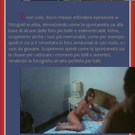
E
non solo, Rocio Freixas infonderà ispirazione ai
fotografi in erba, dimostrando come la spontaneità sia alla
base di alcune delle foto più belle e indimenticabili. Infine,
scopriremo anche i suoi più memorabili, come per esempio
quelli in cui si è cimentata in foto amatoriali di culo nudo, e i
suoi da giovane. Scopriremo quindi come la spontaneità sia
la chiave per catturare i momenti più belli e autentici,
rendendo la fotografia un'arte perfetta per tutti.