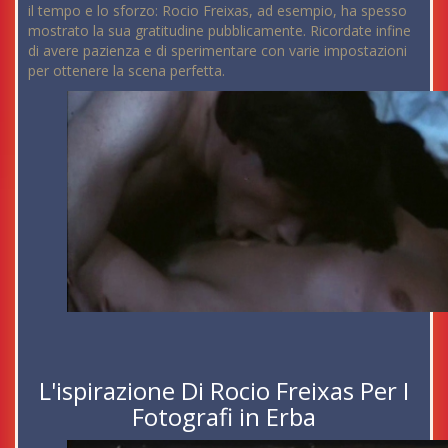
il tempo e lo sforzo: Rocio Freixas, ad esempio, ha spesso
mostrato la sua gratitudine pubblicamente. Ricordate infine
di avere pazienza e di sperimentare con varie impostazioni
per ottenere la scena perfetta.
L'ispirazione Di Rocio Freixas Per I
Fotografi in Erba