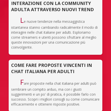
INTERAZIONE CON LA COMMUNITY
ADULTA ATTRAVERSO NUOVI TREND
L
e nuove tendenze nella messaggistica
istantanea stanno cambiando radicalmente il modo di
interagire nelle chat italiane per adulti. Esploriamo
come streamers e utenti possono sfruttare al meglio
queste innovazioni per una comunicazione più
coinvolgente.
COME FARE PROPOSTE VINCENTI IN
CHAT ITALIANA PER ADULTI
F
are proposte nella chat italiana per adulti può
sembrare un compito arduo, ma con i giusti
suggerimenti e un po' di pratica, è possibile farlo con
successo. Scopri i migliori consigli su come comunicare
efficacemente e ottenere risposte positive.