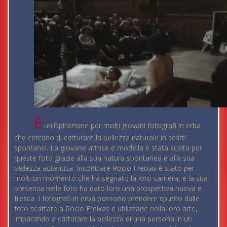
È
un'ispirazione per molti giovani fotografi in erba
che cercano di catturare la bellezza naturale in scatti
spontanei. La giovane attrice e modella è stata scelta per
queste foto grazie alla sua natura spontanea e alla sua
bellezza autentica. Incontrare Rocio Freixas è stato per
molti un momento che ha segnato la loro carriera, e la sua
presenza nelle foto ha dato loro una prospettiva nuova e
fresca. I fotografi in erba possono prendere spunto dalle
foto scattate a Rocio Freixas e utilizzarle nella loro arte,
imparando a catturare la bellezza di una persona in un