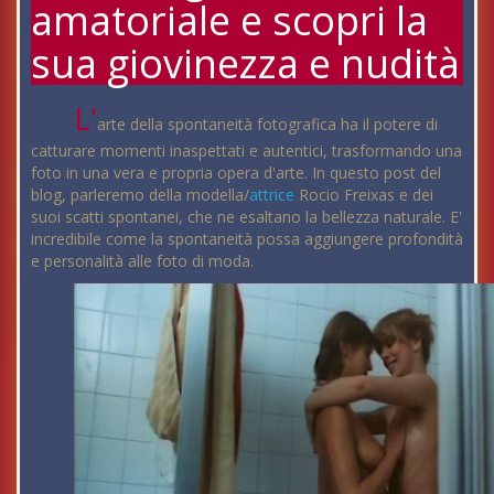
amatoriale e scopri la
sua giovinezza e nudità
L'
arte della spontaneità fotografica ha il potere di
catturare momenti inaspettati e autentici, trasformando una
foto in una vera e propria opera d'arte. In questo post del
blog, parleremo della modella/
attrice
Rocio Freixas e dei
suoi scatti spontanei, che ne esaltano la bellezza naturale. E'
incredibile come la spontaneità possa aggiungere profondità
e personalità alle foto di moda.