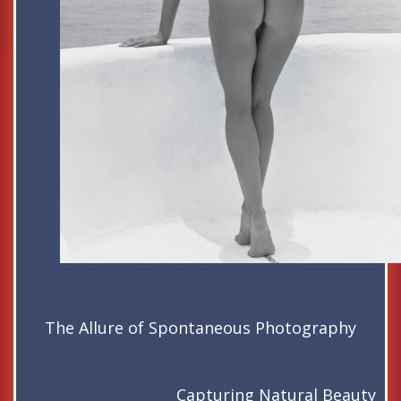
The Allure of Spontaneous Photography
Capturing Natural Beauty