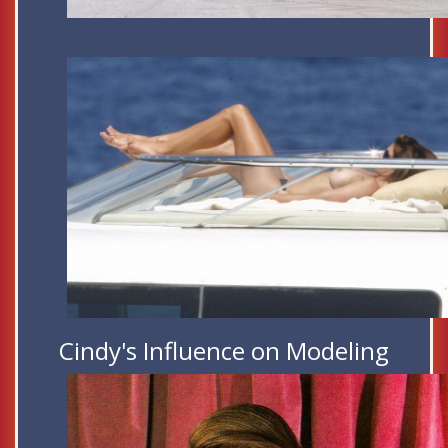
Cindy's Influence on Modeling