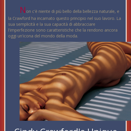
N
on c'è niente di più bello della bellezza naturale, e
la Crawford ha incarnato questo principio nel suo lavoro. La
sua semplicità e la sua capacità di abbracciare
l'imperfezione sono caratteristiche che la rendono ancora
oggi un'icona del mondo della moda.