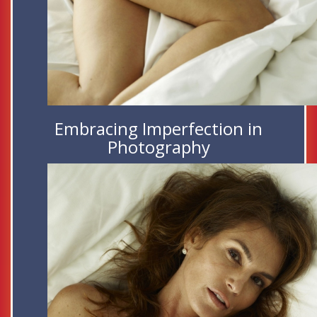
Embracing Imperfection in
Photography