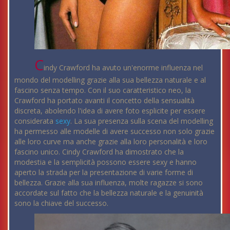
C
indy Crawford ha avuto un'enorme influenza nel
mondo del modelling grazie alla sua bellezza naturale e al
fascino senza tempo. Con il suo caratteristico neo, la
Crawford ha portato avanti il concetto della sensualità
discreta, abolendo l'idea di avere foto esplicite per essere
considerata
sexy
. La sua presenza sulla scena del modelling
ha permesso alle modelle di avere successo non solo grazie
alle loro curve ma anche grazie alla loro personalità e loro
fascino unico. Cindy Crawford ha dimostrato che la
modestia e la semplicità possono essere sexy e hanno
aperto la strada per la presentazione di varie forme di
bellezza. Grazie alla sua influenza, molte ragazze si sono
accordate sul fatto che la bellezza naturale e la genuinità
sono la chiave del successo.