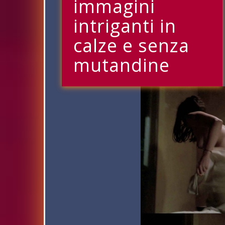
immagini
intriganti in
calze e senza
mutandine