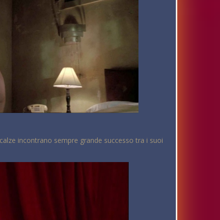
a calze incontrano sempre grande successo tra i suoi