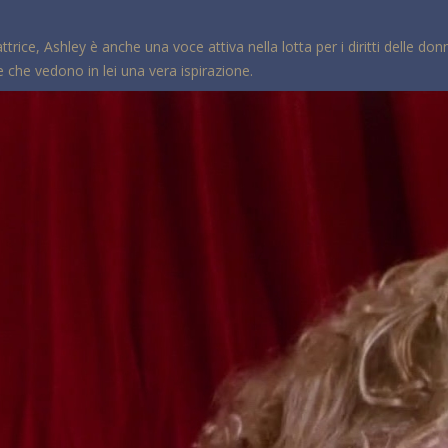
ttrice, Ashley è anche una voce attiva nella lotta per i diritti delle 
 che vedono in lei una vera ispirazione.