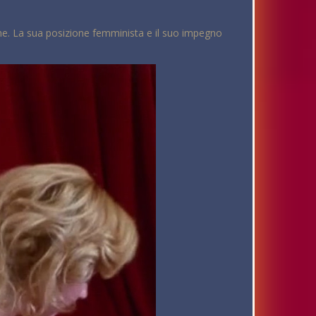
donne. La sua posizione femminista e il suo impegno