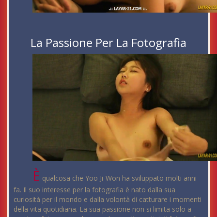
La Passione Per La Fotografia
È
qualcosa che Yoo Ji-Won ha sviluppato molti anni
fa. Il suo interesse per la fotografia è nato dalla sua
curiosità per il mondo e dalla volontà di catturare i momenti
della vita quotidiana. La sua passione non si limita solo a