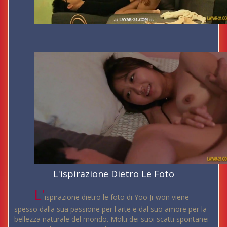
L'ispirazione Dietro Le Foto
L'
ispirazione dietro le foto di Yoo Ji-won viene
spesso dalla sua passione per l'arte e dal suo amore per la
bellezza naturale del mondo. Molti dei suoi scatti spontanei