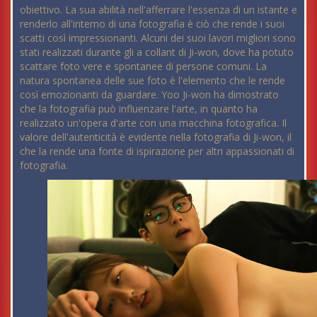
obiettivo. La sua abilità nell'afferrare l'essenza di un istante e
renderlo all'interno di una fotografia è ciò che rende i suoi
scatti così impressionanti. Alcuni dei suoi lavori migliori sono
stati realizzati durante gli a collant di Ji-won, dove ha potuto
scattare foto vere e spontanee di persone comuni. La
natura spontanea delle sue foto è l'elemento che le rende
così emozionanti da guardare. Yoo Ji-won ha dimostrato
che la fotografia può influenzare l'arte, in quanto ha
realizzato un'opera d'arte con una macchina fotografica. Il
valore dell'autenticità è evidente nella fotografia di Ji-won, il
che la rende una fonte di ispirazione per altri appassionati di
fotografia.