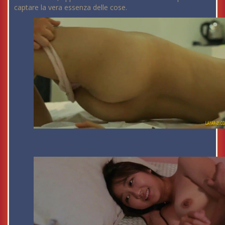
captare la vera essenza delle cose.