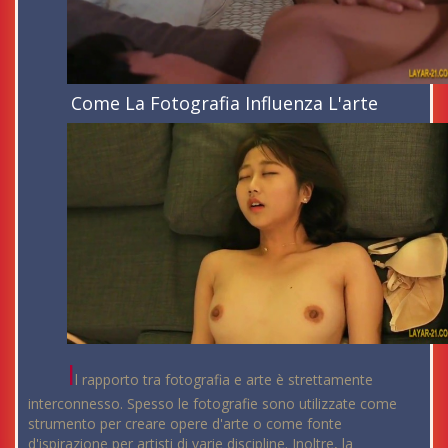
Come La Fotografia Influenza L'arte
I
l rapporto tra fotografia e arte è strettamente
interconnesso. Spesso le fotografie sono utilizzate come
strumento per creare opere d'arte o come fonte
d'ispirazione per artisti di varie discipline. Inoltre,
la