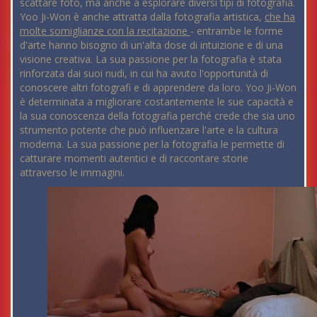
scattare foto, ma anche a esplorare diversi tipi di fotografia.
Yoo Ji-Won è anche attratta dalla fotografia artistica,
che ha
molte somiglianze con la recitazione
- entrambe le forme
d'arte hanno bisogno di un'alta dose di intuizione e di una
visione creativa. La sua passione per la fotografia è stata
rinforzata dai suoi nudi, in cui ha avuto l'opportunità di
conoscere altri fotografi e di apprendere da loro. Yoo Ji-Won
è determinata a migliorare costantemente le sue capacità e
la sua conoscenza della fotografia perché crede che sia uno
strumento potente che può influenzare l'arte e la cultura
moderna. La sua passione per la fotografia le permette di
catturare momenti autentici e di raccontare storie
attraverso le immagini.