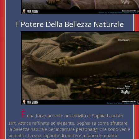
Il Potere Della Bellezza Naturale
È
una forza potente nell'attività di Sophia Lauchlin
Hirt. Attrice raffinata ed elegante, Sophia sa come sfruttare
la bellezza naturale per incarnare personaggi che sono veri e
autentici. La sua capacità di mettere a fuoco le qualità