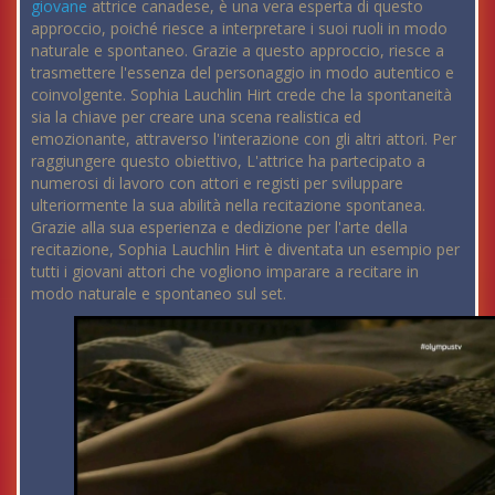
giovane
attrice canadese, è una vera esperta di questo
approccio, poiché riesce a interpretare i suoi ruoli in modo
naturale e spontaneo. Grazie a questo approccio, riesce a
trasmettere l'essenza del personaggio in modo autentico e
coinvolgente. Sophia Lauchlin Hirt crede che la spontaneità
sia la chiave per creare una scena realistica ed
emozionante, attraverso l'interazione con gli altri attori. Per
raggiungere questo obiettivo, L'attrice ha partecipato a
numerosi di lavoro con attori e registi per sviluppare
ulteriormente la sua abilità nella recitazione spontanea.
Grazie alla sua esperienza e dedizione per l'arte della
recitazione, Sophia Lauchlin Hirt è diventata un esempio per
tutti i giovani attori che vogliono imparare a recitare in
modo naturale e spontaneo sul set.