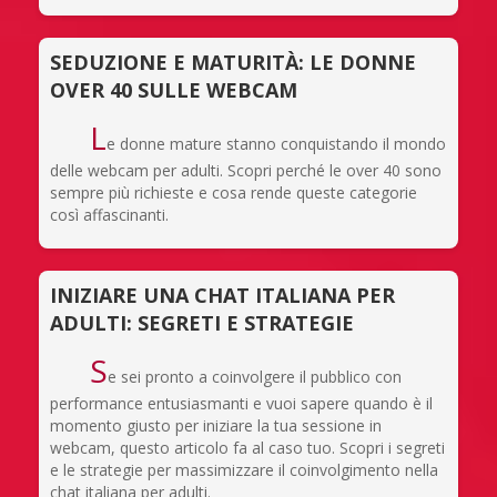
SEDUZIONE E MATURITÀ: LE DONNE
OVER 40 SULLE WEBCAM
L
e donne mature stanno conquistando il mondo
delle webcam per adulti. Scopri perché le over 40 sono
sempre più richieste e cosa rende queste categorie
così affascinanti.
INIZIARE UNA CHAT ITALIANA PER
ADULTI: SEGRETI E STRATEGIE
S
e sei pronto a coinvolgere il pubblico con
performance entusiasmanti e vuoi sapere quando è il
momento giusto per iniziare la tua sessione in
webcam, questo articolo fa al caso tuo. Scopri i segreti
e le strategie per massimizzare il coinvolgimento nella
chat italiana per adulti.