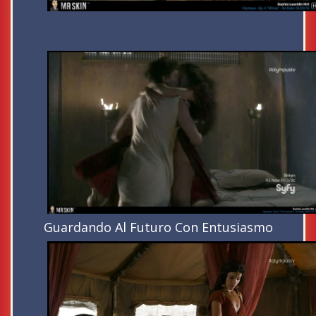
Guardando Al Futuro Con Entusiasmo