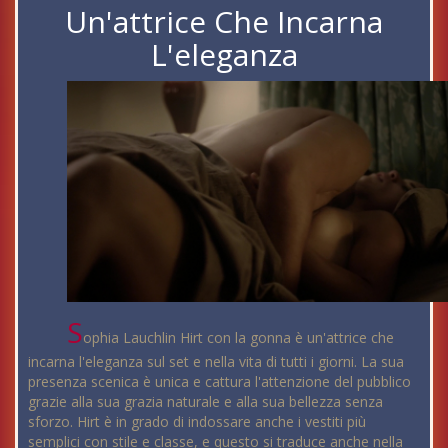
Un'attrice Che Incarna
L'eleganza
S
ophia Lauchlin Hirt con la gonna è un'attrice che
incarna l'eleganza sul set e nella vita di tutti i giorni. La sua
presenza scenica è unica e cattura l'attenzione del pubblico
grazie alla sua grazia naturale e alla sua bellezza senza
sforzo. Hirt è in grado di indossare anche i vestiti più
semplici con stile e classe, e questo si traduce anche nella