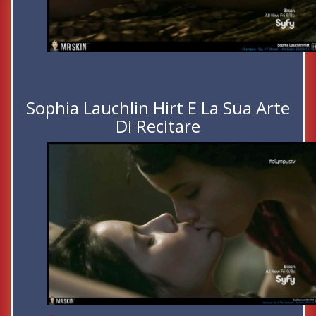
Sophia Lauchlin Hirt E La Sua Arte
Di Recitare