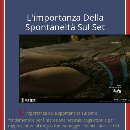
L'importanza Della
Spontaneità Sul Set
L'
importanza della spontaneità sul set è
fondamentale per l'interazione naturale degli attori e per
rappresentare al meglio il personaggio. Sophia Lauchlin Hirt,