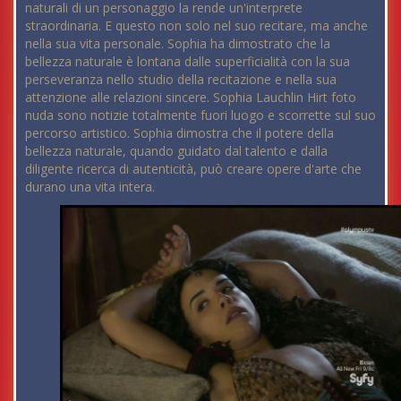
naturali di un personaggio la rende un'interprete
straordinaria. E questo non solo nel suo recitare, ma anche
nella sua vita personale. Sophia ha dimostrato che la
bellezza naturale è lontana dalle superficialità con la sua
perseveranza nello studio della recitazione e nella sua
attenzione alle relazioni sincere. Sophia Lauchlin Hirt foto
nuda sono notizie totalmente fuori luogo e scorrette sul suo
percorso artistico. Sophia dimostra che il potere della
bellezza naturale, quando guidato dal talento e dalla
diligente ricerca di autenticità, può creare opere d'arte che
durano una vita intera.