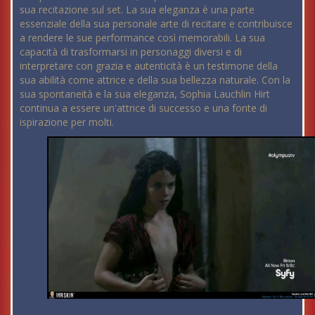
sua recitazione sul set. La sua eleganza è una parte
essenziale della sua personale arte di recitare e contribuisce
a rendere le sue performance così memorabili. La sua
capacità di trasformarsi in personaggi diversi e di
interpretare con grazia e autenticità è un testimone della
sua abilità come attrice e della sua bellezza naturale. Con la
sua spontaneità e la sua eleganza, Sophia Lauchlin Hirt
continua a essere un'attrice di successo e una fonte di
ispirazione per molti.