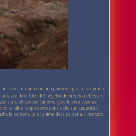
 un'attrice italiana con una passione per la fotografia.
bellezza delle foto di Sindy risiede proprio nell'essere
za sia la chiave per far emergere la vera essenza
sono un'altra rappresentazione della sua capacità di
e la personalità e l'anima della persona, il risultato