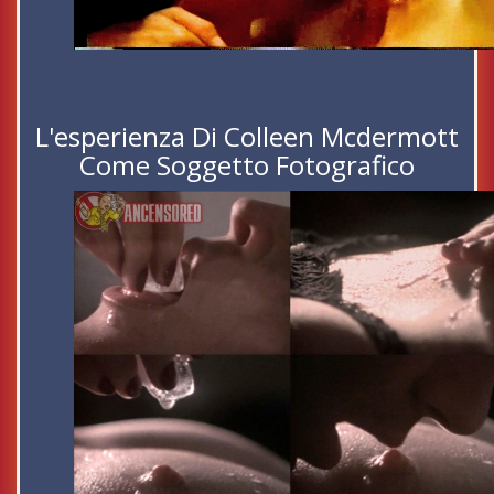
L'esperienza Di Colleen Mcdermott
Come Soggetto Fotografico