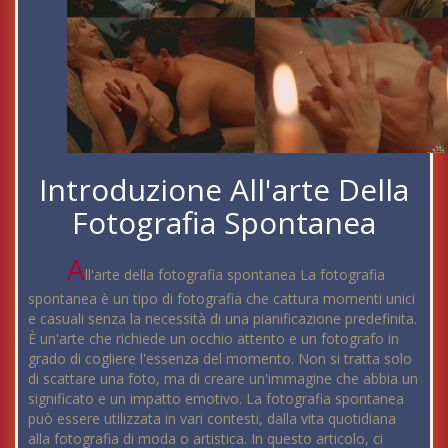
Introduzione All'arte Della
Fotografia Spontanea
A
ll'arte della fotografia spontanea La fotografia
spontanea è un tipo di fotografia che cattura momenti unici
e casuali senza la necessità di una pianificazione predefinita.
È un'arte che richiede un occhio attento e un fotografo in
grado di cogliere l'essenza del momento. Non si tratta solo
di scattare una foto, ma di creare un'immagine che abbia un
significato e un impatto emotivo. La fotografia spontanea
può essere utilizzata in vari contesti, dalla vita quotidiana
alla fotografia di moda o artistica. In questo articolo, ci