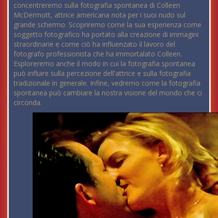
concentreremo sulla fotografia spontanea di Colleen
McDermott, attrice americana nota per i suoi nudo sul
grande schermo. Scopriremo come la sua esperienza come
soggetto fotografico ha portato alla creazione di immagini
straordinarie e come ciò ha influenzato il lavoro del
fotografo professionista che ha immortalato Colleen.
Esploreremo anche il modo in cui la fotografia spontanea
può influire sulla percezione dell'attrice e sulla fotografia
tradizionale in generale. Infine, vedremo come la fotografia
spontanea può cambiare la nostra visione del mondo che ci
circonda.