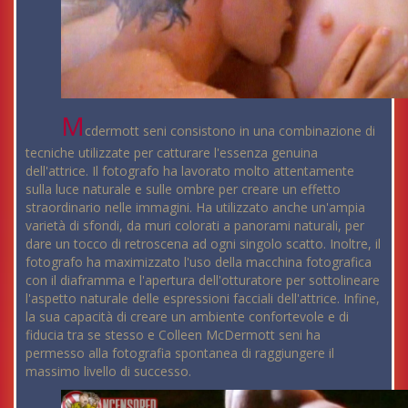
M
cdermott seni consistono in una combinazione di
tecniche utilizzate per catturare l'essenza genuina
dell'attrice. Il fotografo ha lavorato molto attentamente
sulla luce naturale e sulle ombre per creare un effetto
straordinario nelle immagini. Ha utilizzato anche un'ampia
varietà di sfondi, da muri colorati a panorami naturali, per
dare un tocco di retroscena ad ogni singolo scatto. Inoltre, il
fotografo ha maximizzato l'uso della macchina fotografica
con il diaframma e l'apertura dell'otturatore per sottolineare
l'aspetto naturale delle espressioni facciali dell'attrice. Infine,
la sua capacità di creare un ambiente confortevole e di
fiducia tra se stesso e Colleen McDermott seni ha
permesso alla fotografia spontanea di raggiungere il
massimo livello di successo.