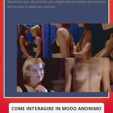
diventare uno strumento per migliorare la nostra percezione
del mondo e della vita stessa.
COME INTERAGIRE IN MODO ANONIMO