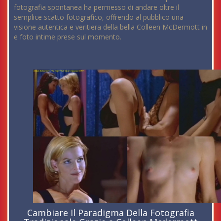
fotografia spontanea ha permesso di andare oltre il
semplice scatto fotografico, offrendo al pubblico una
visione autentica e veritiera della bella Colleen McDermott in
e foto intime prese sul momento.
Cambiare Il Paradigma Della Fotografia