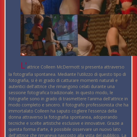
L'
attrice Colleen McDermott si presenta attraverso
la fotografia spontanea. Mediante l'utilizzo di questo tipo di
fotografia, si è in grado di catturare momenti naturali e
autentici dell'attrice che rimangono celati durante una
sessione fotografica tradizionale. In questo modo, le
fotografie sono in grado di trasmettere l'anima dell'attrice in
modo completo e sincero. Il fotografo professionista che ha
immortalato Colleen ha saputo cogliere l'essenza della
donna attraverso la fotografia spontanea, adoperando
tecniche e scelte artistiche esclusive e innovative. Grazie a
questa forma d'arte, è possibile osservare un nuovo lato
dell'attrice che rimaneva nascosto alla vista del pubblico. La