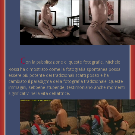
C
on la pubblicazione di queste fotografie, Michele
Rossi ha dimostrato come la fotografia spontanea possa
essere più potente dei tradizionali scatti posati e ha
cambiato il paradigma della fotografia tradizionale. Queste
immagini, sebbene stupende, testimoniano anche momenti
significativi nella vita dell'attrice.