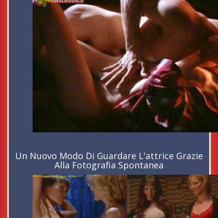
Un Nuovo Modo Di Guardare L'attrice Grazie
Alla Fotografia Spontanea