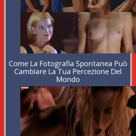
Come La Fotografia Spontanea Può
Cambiare La Tua Percezione Del
Mondo