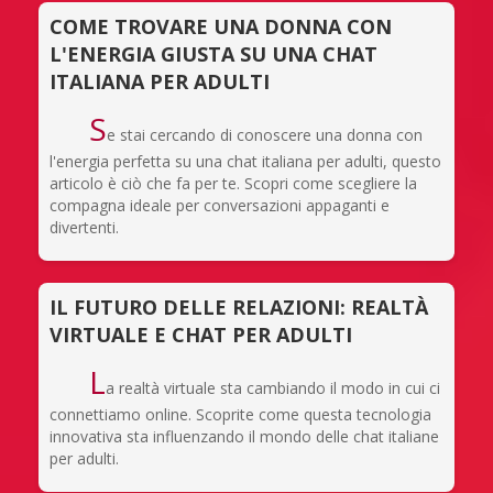
COME TROVARE UNA DONNA CON
L'ENERGIA GIUSTA SU UNA CHAT
ITALIANA PER ADULTI
S
e stai cercando di conoscere una donna con
l'energia perfetta su una chat italiana per adulti, questo
articolo è ciò che fa per te. Scopri come scegliere la
compagna ideale per conversazioni appaganti e
divertenti.
IL FUTURO DELLE RELAZIONI: REALTÀ
VIRTUALE E CHAT PER ADULTI
L
a realtà virtuale sta cambiando il modo in cui ci
connettiamo online. Scoprite come questa tecnologia
innovativa sta influenzando il mondo delle chat italiane
per adulti.