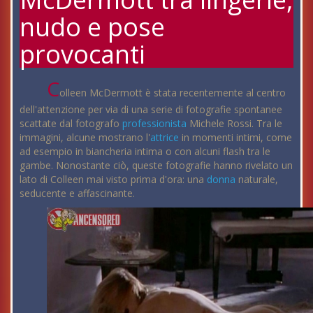
nudo e pose
provocanti
C
olleen McDermott è stata recentemente al centro
dell'attenzione per via di una serie di fotografie spontanee
scattate dal fotografo
professionista
Michele Rossi. Tra le
immagini, alcune mostrano l'
attrice
in momenti intimi, come
ad esempio in biancheria intima o con alcuni flash tra le
gambe. Nonostante ciò, queste fotografie hanno rivelato un
lato di Colleen mai visto prima d'ora: una
donna
naturale,
seducente e affascinante.