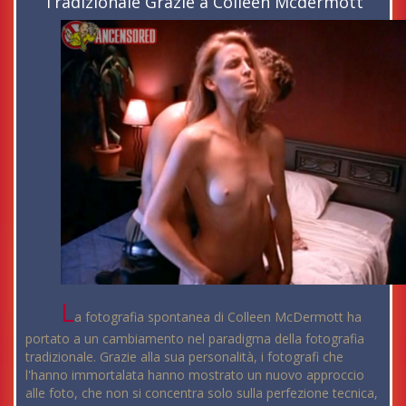
Tradizionale Grazie a Colleen Mcdermott
L
a fotografia spontanea di Colleen McDermott ha
portato a un cambiamento nel paradigma della fotografia
tradizionale. Grazie alla sua personalità, i fotografi che
l'hanno immortalata hanno mostrato un nuovo approccio
alle foto, che non si concentra solo sulla perfezione tecnica,