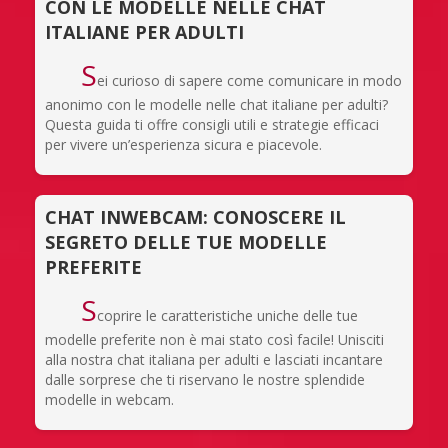
CON LE MODELLE NELLE CHAT
ITALIANE PER ADULTI
S
ei curioso di sapere come comunicare in modo
anonimo con le modelle nelle chat italiane per adulti?
Questa guida ti offre consigli utili e strategie efficaci
per vivere un’esperienza sicura e piacevole.
CHAT INWEBCAM: CONOSCERE IL
SEGRETO DELLE TUE MODELLE
PREFERITE
S
coprire le caratteristiche uniche delle tue
modelle preferite non è mai stato così facile! Unisciti
alla nostra chat italiana per adulti e lasciati incantare
dalle sorprese che ti riservano le nostre splendide
modelle in webcam.