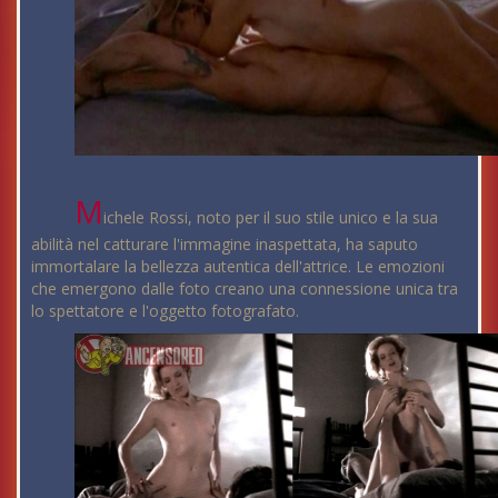
M
ichele Rossi, noto per il suo stile unico e la sua
abilità nel catturare l'immagine inaspettata, ha saputo
immortalare la bellezza autentica dell'attrice. Le emozioni
che emergono dalle foto creano una connessione unica tra
lo spettatore e l'oggetto fotografato.