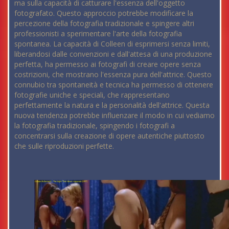
ma sulla capacità di catturare l'essenza dell'oggetto
fotografato. Questo approccio potrebbe modificare la
percezione della fotografia tradizionale e spingere altri
professionisti a sperimentare l'arte della fotografia
spontanea. La capacità di Colleen di esprimersi senza limiti,
liberandosi dalle convenzioni e dall'attesa di una produzione
perfetta, ha permesso ai fotografi di creare opere senza
costrizioni, che mostrano l'essenza pura dell'attrice. Questo
connubio tra spontaneità e tecnica ha permesso di ottenere
fotografie uniche e speciali, che rappresentano
perfettamente la natura e la personalità dell'attrice. Questa
nuova tendenza potrebbe influenzare il modo in cui vediamo
la fotografia tradizionale, spingendo i fotografi a
concentrarsi sulla creazione di opere autentiche piuttosto
che sulle riproduzioni perfette.