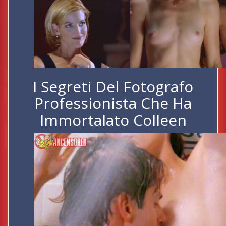
I Segreti Del Fotografo
Professionista Che Ha
Immortalato Colleen