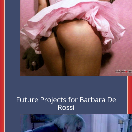
Future Projects for Barbara De
Rossi