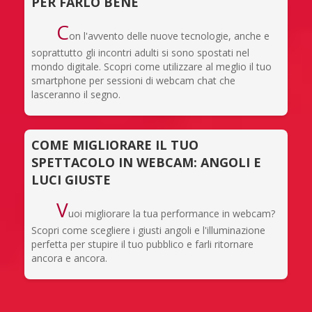
PER FARLO BENE
C
on l'avvento delle nuove tecnologie, anche e
soprattutto gli incontri adulti si sono spostati nel
mondo digitale. Scopri come utilizzare al meglio il tuo
smartphone per sessioni di webcam chat che
lasceranno il segno.
COME MIGLIORARE IL TUO
SPETTACOLO IN WEBCAM: ANGOLI E
LUCI GIUSTE
V
uoi migliorare la tua performance in webcam?
Scopri come scegliere i giusti angoli e l'illuminazione
perfetta per stupire il tuo pubblico e farli ritornare
ancora e ancora.