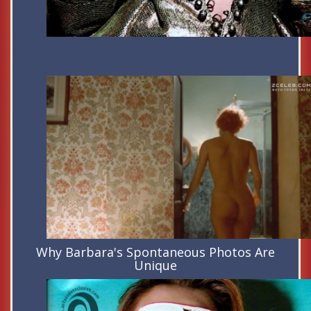
Why Barbara's Spontaneous Photos Are
Unique