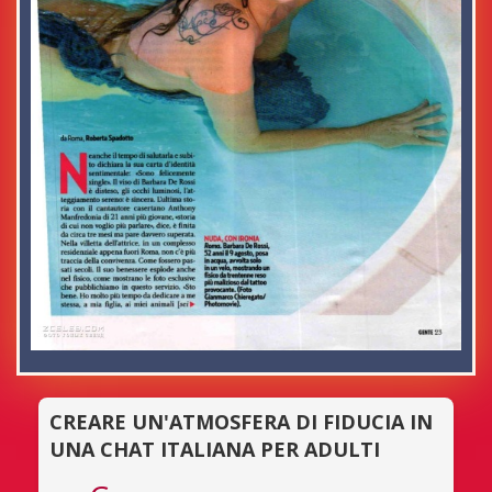
CREARE UN'ATMOSFERA DI FIDUCIA IN
UNA CHAT ITALIANA PER ADULTI