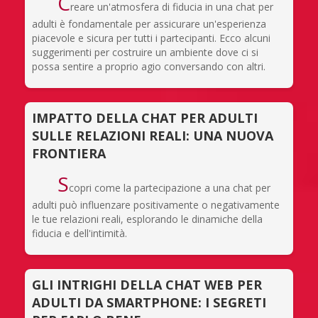
C
reare un'atmosfera di fiducia in una chat per
adulti è fondamentale per assicurare un'esperienza
piacevole e sicura per tutti i partecipanti. Ecco alcuni
suggerimenti per costruire un ambiente dove ci si
possa sentire a proprio agio conversando con altri.
IMPATTO DELLA CHAT PER ADULTI
SULLE RELAZIONI REALI: UNA NUOVA
FRONTIERA
S
copri come la partecipazione a una chat per
adulti può influenzare positivamente o negativamente
le tue relazioni reali, esplorando le dinamiche della
fiducia e dell'intimità.
GLI INTRIGHI DELLA CHAT WEB PER
ADULTI DA SMARTPHONE: I SEGRETI