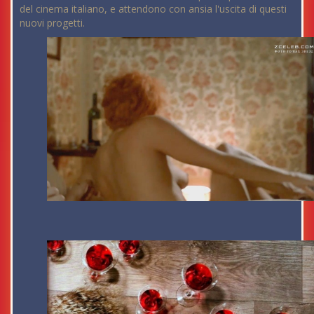
del cinema italiano, e attendono con ansia l'uscita di questi
nuovi progetti.