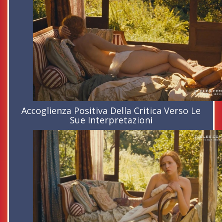
Accoglienza Positiva Della Critica Verso Le
Sue Interpretazioni