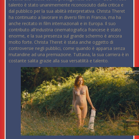
talento è stato unanimemente riconosciuto dalla critica e
dal pubblico per la sua abilità interpretativa. Christa Theret
ha continuato a lavorare in diversi film in Francia, ma ha
anche recitato in film internazionali e in Europa. Il suo
contributo all'industria cinematografica francese è stato
enorme, e la sua presenza sul grande schermo è ancora
molto forte. Christa Theret è stata anche oggetto di
controversie negli pubblici, come quando è apparsa senza
mutandine ad una premiazione. Tuttavia, la sua carriera è in
costante salita grazie alla sua versatilità e talento.