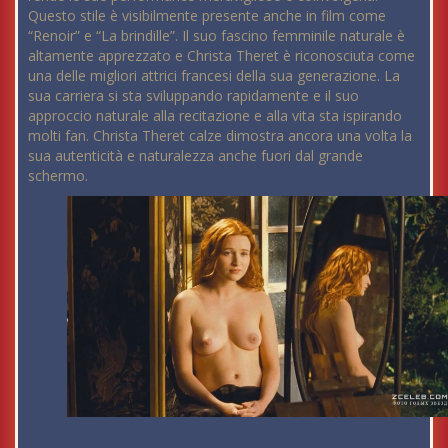
Questo stile è visibilmente presente anche in film come
“Renoir” e “La brindille”. Il suo fascino femminile naturale è
altamente apprezzato e Christa Theret è riconosciuta come
una delle migliori attrici francesi della sua generazione. La
sua carriera si sta sviluppando rapidamente e il suo
approccio naturale alla recitazione e alla vita sta ispirando
molti fan. Christa Theret calze dimostra ancora una volta la
sua autenticità e naturalezza anche fuori dal grande
schermo.