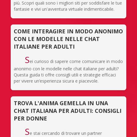
più. Scopri quali sono i migliori siti per soddisfare le tue
fantasie e vivi un'avventura virtuale indimenticabile.
COME INTERAGIRE IN MODO ANONIMO
CON LE MODELLE NELLE CHAT
ITALIANE PER ADULTI
S
ei curioso di sapere come comunicare in modo
anonimo con le modelle nelle chat italiane per adulti?
Questa guida ti offre consigli utili e strategie efficaci
per vivere un’esperienza sicura e piacevole.
TROVA L'ANIMA GEMELLA IN UNA
CHAT ITALIANA PER ADULTI: CONSIGLI
PER DONNE
S
e stai cercando di trovare un partner