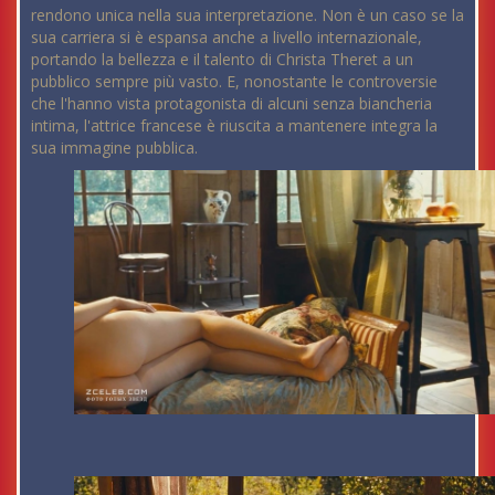
rendono unica nella sua interpretazione. Non è un caso se la
sua carriera si è espansa anche a livello internazionale,
portando la bellezza e il talento di Christa Theret a un
pubblico sempre più vasto. E, nonostante le controversie
che l'hanno vista protagonista di alcuni senza biancheria
intima, l'attrice francese è riuscita a mantenere integra la
sua immagine pubblica.