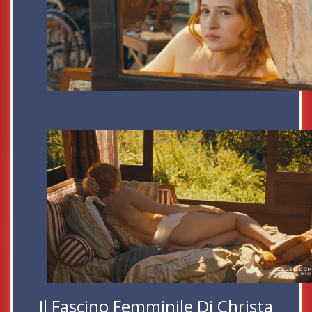
Il Fascino Femminile Di Christa