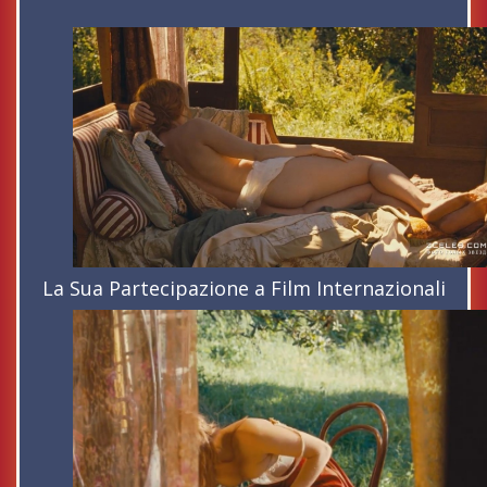
La Sua Partecipazione a Film Internazionali