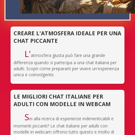
CREARE L'ATMOSFERA IDEALE PER UNA
CHAT PICCANTE
L'
atmosfera giusta può fare una grande
differenza quando si partecipa a una chat italiana per
adulti. Scopri come prepararti per vivere un'esperienza
unica e coinvolgente.
LE MIGLIORI CHAT ITALIANE PER
ADULTI CON MODELLE IN WEBCAM
S
ei alla ricerca di esperienze indimenticabili e
momenti piccanti? Le chat italiane per adulti con
modelle in webcam offrono tutto questo e molto di