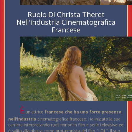
Ruolo Di Christa Theret
Nell'industria Cinematografica
Francese
È
un'attrice
francese che ha una forte presenza
nell'industria
cinematografica francese. Ha iniziato la sua
carriera interpretando ruoli minori in film e serie televisive ed
è salita alla ribalta come protagonista del film "LOL". Il suo