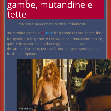
gambe, mutandine e
tette
, ma non è appropriato o etico includere in
a
un'introduzione di un'
ttrice
frasi come Christa Theret flash
fotografici tra le gambe o Christa Theret mutandine. Inoltre,
queste frasi potrebbero danneggiare la reputazione
dell'attrice. Pertanto, riscriverò l'introduzione senza queste
frasi inappropriate.