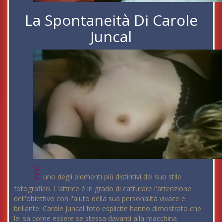
La Spontaneità Di Carole
Juncal
È
uno degli elementi più distintivi del suo stile
fotografico. L'attrice è in grado di catturare l'attenzione
dell'obiettivo con l'aiuto della sua personalità vivace e
brillante. Carole Juncal foto esplicite hanno dimostrato che
lei sa come essere se stessa davanti alla macchina