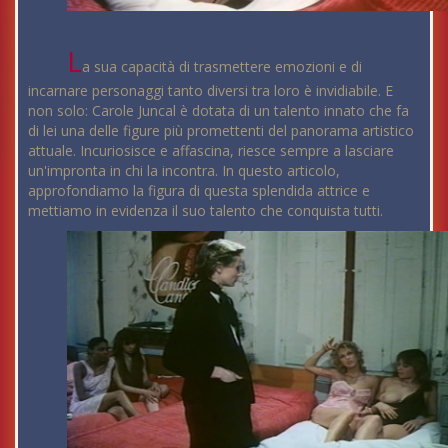
L
a sua capacità di trasmettere emozioni e di
incarnare personaggi tanto diversi tra loro è invidiabile. E
non solo: Carole Juncal è dotata di un talento innato che fa
di lei una delle figure più promettenti del panorama artistico
attuale. Incuriosisce e affascina, riesce sempre a lasciare
un'impronta in chi la incontra. In questo articolo,
approfondiamo la figura di questa splendida attrice e
mettiamo in evidenza il suo talento che conquista tutti.