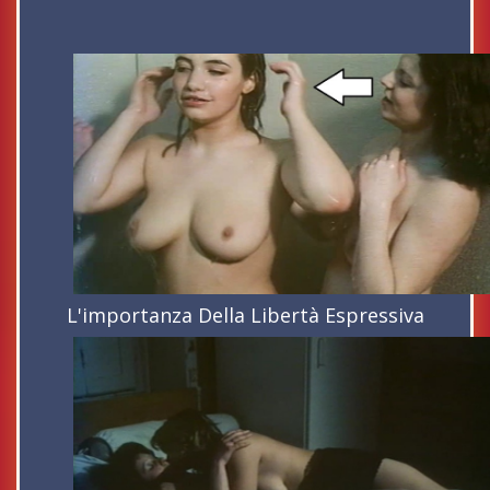
L'importanza Della Libertà Espressiva