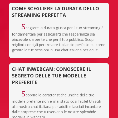
COME SCEGLIERE LA DURATA DELLO
STREAMING PERFETTA
S
cegliere la durata giusta per il tuo streaming è
fondamentale per assicurarti che l'esperienza sia
piacevole sia per te che per il tuo pubblico. Scopri i
migliori consigli per trovare il bilancio perfetto su come
gestire le tue sessioni in una chat italiana per adulti.
CHAT INWEBCAM: CONOSCERE IL
SEGRETO DELLE TUE MODELLE
PREFERITE
S
coprire le caratteristiche uniche delle tue
modelle preferite non è mai stato così facile! Unisciti
alla nostra chat italiana per adulti e lasciati incantare
dalle sorprese che ti riservano le nostre splendide
modelle in webcam.