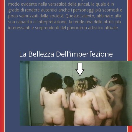
modo evidente nella versatilità della Juncal, la quale è in
grado di rendere autentici anche i personaggi più scomodi e
poco valorizzati dalla società. Questo talento, abbinato alla
sua capacità di interpretazione, la rende una delle attrici più
interessanti e sorprendenti del panorama artistico attuale.
La Bellezza Dell'imperfezione