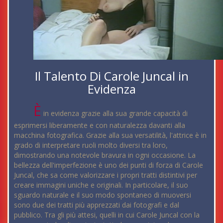
Il Talento Di Carole Juncal in
Evidenza
È
in evidenza grazie alla sua grande capacità di
esprimersi liberamente e con naturalezza davanti alla
macchina fotografica. Grazie alla sua versatilità, l'attrice è in
grado di interpretare ruoli molto diversi tra loro,
dimostrando una notevole bravura in ogni occasione. La
bellezza dell'imperfezione è uno dei punti di forza di Carole
Juncal, che sa come valorizzare i propri tratti distintivi per
creare immagini uniche e originali. In particolare, il suo
sguardo naturale e il suo modo spontaneo di muoversi
sono due dei tratti più apprezzati dai fotografi e dal
pubblico. Tra gli più attesi, quelli in cui Carole Juncal con la