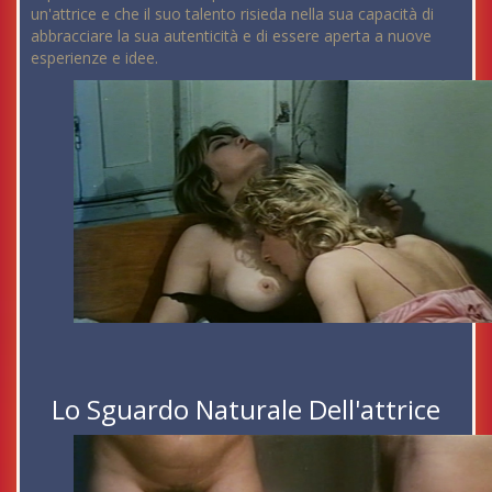
un'attrice e che il suo talento risieda nella sua capacità di
abbracciare la sua autenticità e di essere aperta a nuove
esperienze e idee.
Lo Sguardo Naturale Dell'attrice