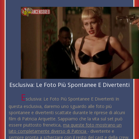
Esclusiva: Le Foto Più Spontanee E Divertenti
E
sclusiva: Le Foto Più Spontanee E Divertenti In
questa esclusiva, daremo uno sguardo alle foto più
spontanee e divertenti scattate durante le riprese di alcuni
film di Patricia Arquette. Sappiamo che la vita sul set può
essere piuttosto frenetica,
ma queste foto mostrano un
lato completamente diverso di Patricia
- divertente e
sempre pronta a scherzare con il resto del cast e della crew.