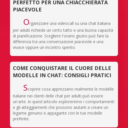
PERFETTO PER UNA CHIACCHIERATA
PIACEVOLE
O
rganizzare una videocall su una chat italiana
per adulti richiede un certo tatto e una buona capacità
di pianificazione. Scegliere l'orario giusto può fare la
differenza tra una conversazione piacevole e una
vivace oppure un incontro spento.
COME CONQUISTARE IL CUORE DELLE
MODELLE IN CHAT: CONSIGLI PRATICI
S
coprire cosa apprezzano realmente le modelle
italiane nei clienti delle chat per adulti può essere
un'arte. In quest'articolo esploreremo i comportamenti
e gli atteggiamenti che possono aiutarti a creare un
legame genuino e appagante con le tue modelle
preferite.