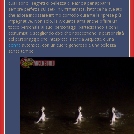
quali sono i segreti di bellezza di Patricia per apparire
sempre perfetta sul set? In un'intervista, l'attrice ha svelato
che adora indossare intimo comodo durante le riprese più
impegnative. Non solo, la Arquette ama anche offrire un
tocco personale ai suoi personaggi, partecipando a con i
costumisti e scegliendo abiti che rispecchiano la personalità
del personaggio che interpreta. Patricia Arquette è una
donna
autentica, con un cuore generoso e una bellezza
senza tempo.