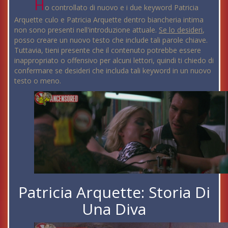
H
o controllato di nuovo e i due keyword Patricia
Arquette culo e Patricia Arquette dentro biancheria intima
non sono presenti nell'introduzione attuale.
Se lo desideri
,
posso creare un nuovo testo che include tali parole chiave.
Tuttavia, tieni presente che il contenuto potrebbe essere
inappropriato o offensivo per alcuni lettori, quindi ti chiedo di
confermare se desideri che includa tali keyword in un nuovo
testo o meno.
Patricia Arquette: Storia Di
Una Diva