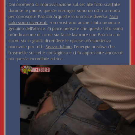
Dai momenti di improvvisazione sul set alle foto scattate
durante le pause, queste immagini sono un ottimo modo
per conoscere Patricia Arquette in una luce diversa.
Non
solo sono divertenti
, ma mostrano anche il lato umano e
genuino dell'attrice. Ci piace pensare che queste foto siano
un'indicazione di come sia facile lavorare con Patricia e di
come sia in grado di rendere le riprese un'esperienza
piacevole per tutti.
Senza dubbio
, l'energia positiva che
trasmette sul set è contagiosa e ci fa apprezzare ancora di
più questa incredibile attrice.