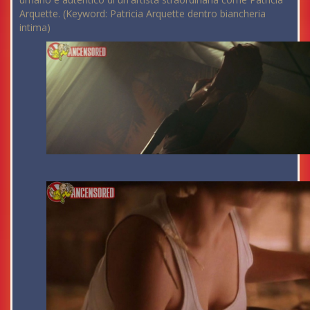
Arquette. (Keyword: Patricia Arquette dentro biancheria
intima)