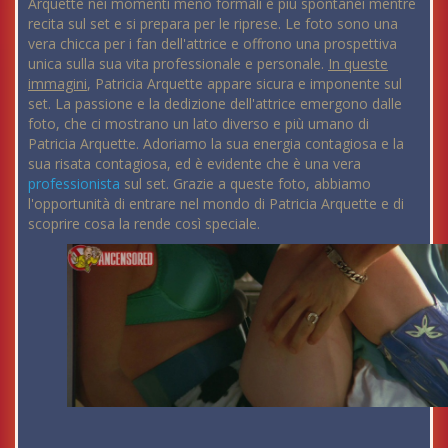
Arquette nei momenti meno formali e più spontanei mentre
recita sul set e si prepara per le riprese. Le foto sono una
vera chicca per i fan dell'attrice e offrono una prospettiva
unica sulla sua vita professionale e personale.
In queste
immagini
, Patricia Arquette appare sicura e imponente sul
set. La passione e la dedizione dell'attrice emergono dalle
foto, che ci mostrano un lato diverso e più umano di
Patricia Arquette. Adoriamo la sua energia contagiosa e la
sua risata contagiosa, ed è evidente che è una vera
professionista
sul set. Grazie a queste foto, abbiamo
l'opportunità di entrare nel mondo di Patricia Arquette e di
scoprire cosa la rende così speciale.