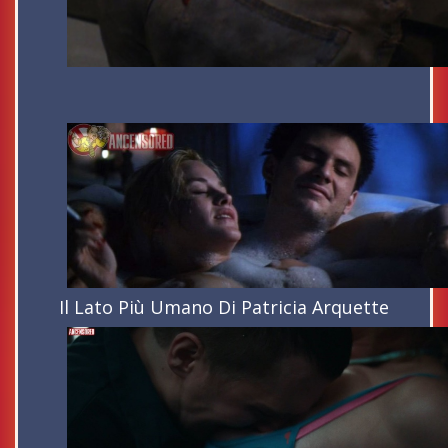
Il Lato Più Umano Di Patricia Arquette