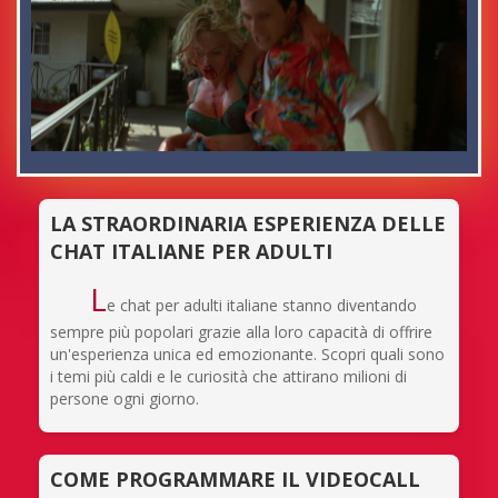
LA STRAORDINARIA ESPERIENZA DELLE
CHAT ITALIANE PER ADULTI
L
e chat per adulti italiane stanno diventando
sempre più popolari grazie alla loro capacità di offrire
un'esperienza unica ed emozionante. Scopri quali sono
i temi più caldi e le curiosità che attirano milioni di
persone ogni giorno.
COME PROGRAMMARE IL VIDEOCALL