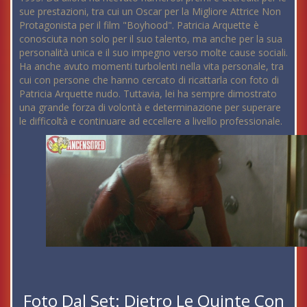
sue prestazioni, tra cui un Oscar per la Migliore Attrice Non
Protagonista per il film "Boyhood". Patricia Arquette è
conosciuta non solo per il suo talento, ma anche per la sua
personalità unica e il suo impegno verso molte cause sociali.
Ha anche avuto momenti turbolenti nella vita personale, tra
cui con persone che hanno cercato di ricattarla con foto di
Patricia Arquette nudo. Tuttavia, lei ha sempre dimostrato
una grande forza di volontà e determinazione per superare
le difficoltà e continuare ad eccellere a livello professionale.
Foto Dal Set: Dietro Le Quinte Con