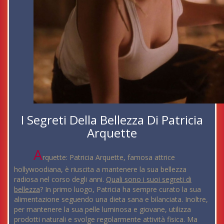
I Segreti Della Bellezza Di Patricia
Arquette
A
rquette: Patricia Arquette, famosa attrice
hollywoodiana, è riuscita a mantenere la sua bellezza
radiosa nel corso degli anni.
Quali sono i suoi segreti di
bellezza
? In primo luogo, Patricia ha sempre curato la sua
alimentazione seguendo una dieta sana e bilanciata. Inoltre,
per mantenere la sua pelle luminosa e giovane, utilizza
prodotti naturali e svolge regolarmente attività fisica. Ma