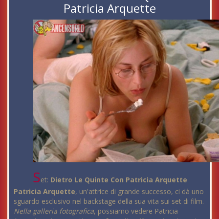
Patricia Arquette
S
et:
Dietro Le Quinte Con Patricia Arquette
Patricia Arquette
, un'attrice di grande successo, ci dà uno
sguardo esclusivo nel backstage della sua vita sui set di film.
Nella galleria fotografica
, possiamo vedere Patricia