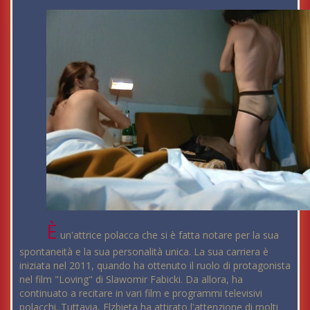
È
un'attrice polacca che si è fatta notare per la sua
spontaneità e la sua personalità unica. La sua carriera è
iniziata nel 2011, quando ha ottenuto il ruolo di protagonista
nel film "Loving" di Slawomir Fabicki. Da allora, ha
continuato a recitare in vari film e programmi televisivi
polacchi. Tuttavia, Elzbieta ha attirato l'attenzione di molti