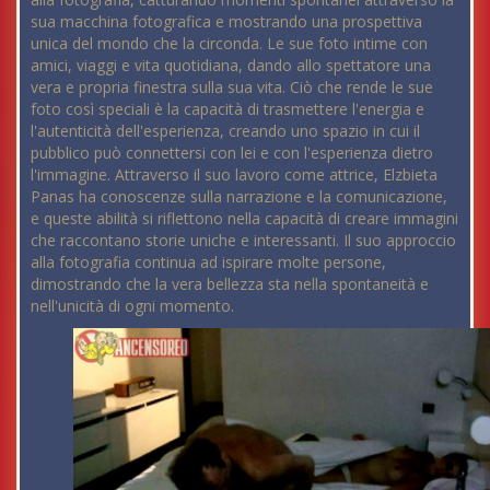
sua macchina fotografica e mostrando una prospettiva
unica del mondo che la circonda. Le sue foto intime con
amici, viaggi e vita quotidiana, dando allo spettatore una
vera e propria finestra sulla sua vita. Ciò che rende le sue
foto così speciali è la capacità di trasmettere l'energia e
l'autenticità dell'esperienza, creando uno spazio in cui il
pubblico può connettersi con lei e con l'esperienza dietro
l'immagine. Attraverso il suo lavoro come attrice, Elzbieta
Panas ha conoscenze sulla narrazione e la comunicazione,
e queste abilità si riflettono nella capacità di creare immagini
che raccontano storie uniche e interessanti. Il suo approccio
alla fotografia continua ad ispirare molte persone,
dimostrando che la vera bellezza sta nella spontaneità e
nell'unicità di ogni momento.