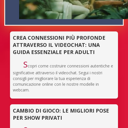
CREA CONNESSIONI PIÙ PROFONDE
ATTRAVERSO IL VIDEOCHAT: UNA
GUIDA ESSENZIALE PER ADULTI
S
copri come costruire connessioni autentiche e
significative attraverso il videochat. Segui i nostri
consigli per migliorare la tua esperienza di
comunicazione online con le nostre modelle in
webcam.
CAMBIO DI GIOCO: LE MIGLIORI POSE
PER SHOW PRIVATI