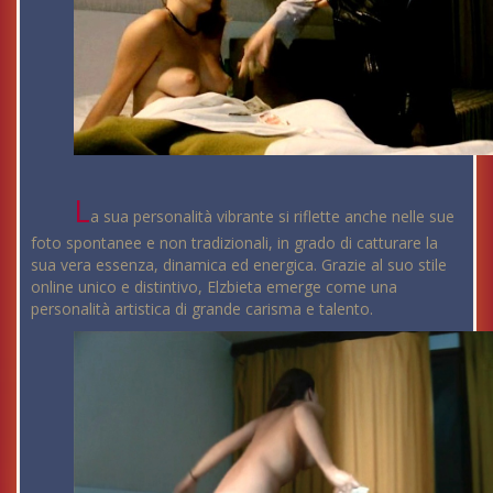
L
a sua personalità vibrante si riflette anche nelle sue
foto spontanee e non tradizionali, in grado di catturare la
sua vera essenza, dinamica ed energica. Grazie al suo stile
online unico e distintivo, Elzbieta emerge come una
personalità artistica di grande carisma e talento.