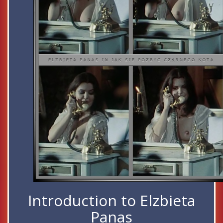
Introduction to Elzbieta
Panas