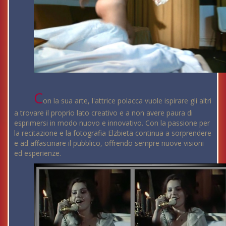
C
on la sua arte, l'attrice polacca vuole ispirare gli altri
a trovare il proprio lato creativo e a non avere paura di
esprimersi in modo nuovo e innovativo. Con la passione per
la recitazione e la fotografia Elzbieta continua a sorprendere
e ad affascinare il pubblico, offrendo sempre nuove visioni
ed esperienze.