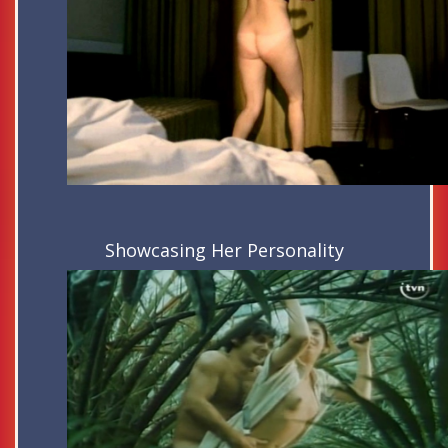
Showcasing Her Personality