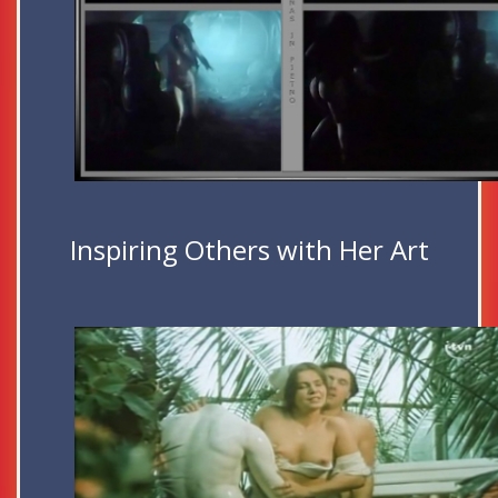
Inspiring Others with Her Art