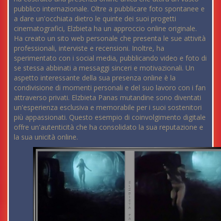
pubblico internazionale. Oltre a pubblicare foto spontanee e
a dare un'occhiata dietro le quinte dei suoi progetti
cinematografici, Elzbieta ha un approccio online originale.
Ha creato un sito web personale che presenta le sue attività
professionali, interviste e recensioni. Inoltre, ha
sperimentato con i social media, pubblicando video e foto di
se stessa abbinati a messaggi sinceri e motivazionali. Un
aspetto interessante della sua presenza online è la
condivisione di momenti personali e del suo lavoro con i fan
attraverso privati. Elzbieta Panas mutandine sono diventati
un'esperienza esclusiva e memorabile per i suoi sostenitori
più appassionati. Questo esempio di coinvolgimento digitale
offre un'autenticità che ha consolidato la sua reputazione e
la sua unicità online.