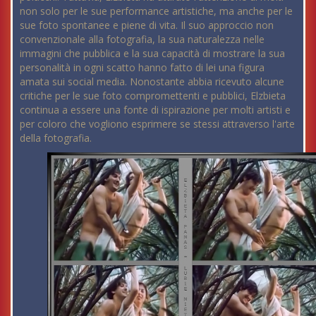
non solo per le sue performance artistiche, ma anche per le
sue foto spontanee e piene di vita. Il suo approccio non
convenzionale alla fotografia, la sua naturalezza nelle
immagini che pubblica e la sua capacità di mostrare la sua
personalità in ogni scatto hanno fatto di lei una figura
amata sui social media. Nonostante abbia ricevuto alcune
critiche per le sue foto compromettenti e pubblici, Elzbieta
continua a essere una fonte di ispirazione per molti artisti e
per coloro che vogliono esprimere se stessi attraverso l'arte
della fotografia.