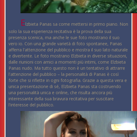
E
lzbieta Panas sa come mettersi in primo piano. Non
solo la sua esperienza recitativa è la prova della sua
presenza scenica, ma anche le sue foto mostrano il suo
vero io. Con una grande varietà di foto spontanee, Panas
afferra l'attenzione del pubblico e mostra il suo lato naturale
e divertente. Le foto mostrano Elzbieta in diverse situazioni,
dalle riunioni con amici a momenti più intimi, come Elzbieta
Panas nudo. Ma tutto questo non è un tentativo di attrarre
l'attenzione del pubblico – la personalità di Panas è così
forte che si riflette in ogni fotografia. Grazie a questa vera e
unica presentazione di sé, Elzbieta Panas sta costruendo
una personalità unica e online, che risulta ancora più
interessante della sua bravura recitativa per suscitare
l'interesse del pubblico.