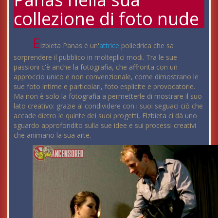
collezione di foto nude
E
lzbieta Panas è un'
attrice
poliedrica che sa
sorprendere il pubblico in molteplici modi. Tra le sue
passioni c'è anche la fotografia, che affronta con un
approccio unico e non convenzionale, come dimostrano le
sue foto intime e particolari, foto esplicite e provocatorie.
Ma non è solo la fotografia a permetterle di mostrare il suo
lato creativo: grazie al condividere con i suoi seguaci ciò che
accade dietro le quinte dei suoi progetti, Elzbieta ci dà uno
sguardo approfondito sulla sue idee e sui processi creativi
che animano la sua arte.