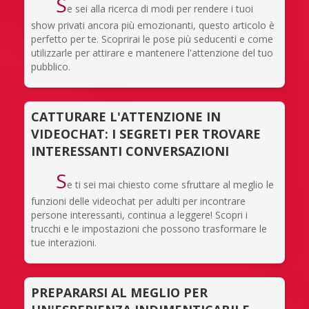
S
e sei alla ricerca di modi per rendere i tuoi
show privati ancora più emozionanti, questo articolo è
perfetto per te. Scoprirai le pose più seducenti e come
utilizzarle per attirare e mantenere l'attenzione del tuo
pubblico.
CATTURARE L'ATTENZIONE IN
VIDEOCHAT: I SEGRETI PER TROVARE
INTERESSANTI CONVERSAZIONI
S
e ti sei mai chiesto come sfruttare al meglio le
funzioni delle videochat per adulti per incontrare
persone interessanti, continua a leggere! Scopri i
trucchi e le impostazioni che possono trasformare le
tue interazioni.
PREPARARSI AL MEGLIO PER