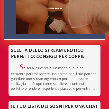
SCELTA DELLO STREAM EROTICO
PERFETTO: CONSIGLI PER COPPIE
S
e sei alla ricerca di un modo nuovo ed
eccitante per trascorrere una serata con il tuo partner,
guardare uno streaming erotico potrebbe essere la
scelta giusta. Scopri come scegliere il contenuto
perfetto e rendere l'esperienza piacevole per entrambi.
IL TUO LISTA DEI SOGNI PER UNA CHAT