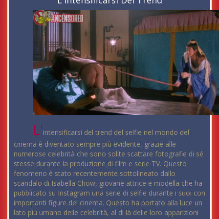
L'
intensificarsi del trend del selfie nel mondo del
cinema è diventato sempre più evidente, grazie alle
numerose celebrità che sono solite scattare fotografie di sé
stesse durante la produzione di film e serie TV. Questo
fenomeno è stato recentemente sottolineato dallo
scandalo di Isabella Chow, giovane attrice e modella che ha
pubblicato su Instagram una serie di selfie durante i suoi con
importanti figure del cinema. Questo ha portato alla luce un
lato più umano delle celebrità, al di là delle loro apparizioni