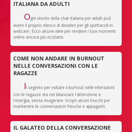
ITALIANA DA ADULTI
O
gni utente della chat italiana per adulti può
avere il proprio elenco di desideri per gli spettacoli in
webcam. Ecco alcune idee per rendere i tuoi momenti
online ancora più eccitanti.
COME NON ANDARE IN BURNOUT
NELLE CONVERSAZIONI CON LE
RAGAZZE
I
l segreto per evitare il burnout nelle interazioni
con le ragazze sta nel bilanciare l'attenzione e
l'energia, senza esagerare. Scopri alcuni trucchi per
mantenere le conversazioni fresche e appaganti.
IL GALATEO DELLA CONVERSAZIONE