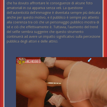
che ha dovuto affrontare le conseguenze di alcune foto
amatoriali in cui appariva senza veli. La questione
dell'autenticità dell'immagine è diventata sempre più delicata
anche per questo motivo, e il pubblico è sempre più attento
alla coerenza tra ciò che un personaggio pubblico mostra di
sé e ciò che effettivamente è. Tuttavia, l'aumento del trend
del selfie sembra suggerire che questo strumento
continuerà ad avere un impatto significativo sulla percezione
pubblica degli attori e delle attrici.