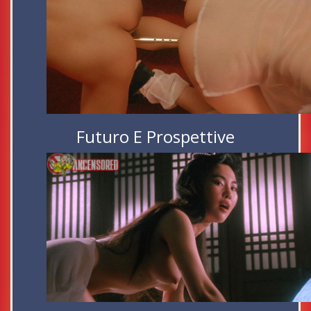
Futuro E Prospettive