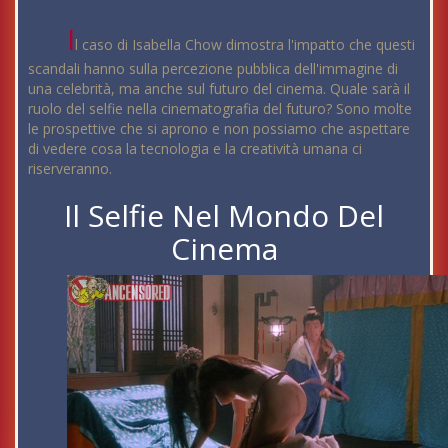
I
l caso di Isabella Chow dimostra l'impatto che questi
scandali hanno sulla percezione pubblica dell'immagine di
una celebrità, ma anche sul futuro del cinema. Quale sarà il
ruolo del selfie nella cinematografia del futuro? Sono molte
le prospettive che si aprono e non possiamo che aspettare
di vedere cosa la tecnologia e la creatività umana ci
riserveranno.
Il Selfie Nel Mondo Del
Cinema