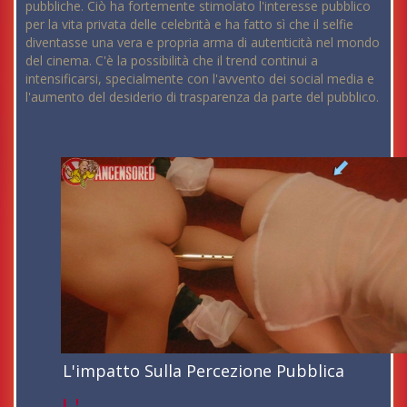
pubbliche. Ciò ha fortemente stimolato l'interesse pubblico
per la vita privata delle celebrità e ha fatto sì che il selfie
diventasse una vera e propria arma di autenticità nel mondo
del cinema. C'è la possibilità che il trend continui a
intensificarsi, specialmente con l'avvento dei social media e
l'aumento del desiderio di trasparenza da parte del pubblico.
L'impatto Sulla Percezione Pubblica