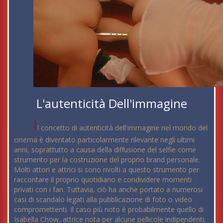
L'autenticità Dell'immagine
I
l concetto di autenticità dell'immagine nel mondo del
cinema è diventato particolarmente rilevante negli ultimi
anni, soprattutto a causa della diffusione del selfie come
strumento per la costruzione del proprio brand personale.
Molti attori e attrici si sono rivolti a questo strumento per
raccontare il proprio quotidiano e condividere momenti
privati con i fan. Tuttavia, ciò ha anche portato a numerosi
casi di scandalo legati alla pubblicazione di foto o video
compromettenti. Il caso più noto è probabilmente quello di
Isabella Chow, attrice nota per alcune pellicole indipendenti,