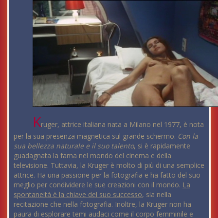
K
ruger, attrice italiana nata a Milano nel 1977, è nota
per la sua presenza magnetica sul grande schermo.
Con la
sua bellezza naturale e il suo talento
, si è rapidamente
guadagnata la fama nel mondo del cinema e della
televisione. Tuttavia, la Kruger è molto di più di una semplice
attrice. Ha una passione per la fotografia e ha fatto del suo
meglio per condividere le sue creazioni con il mondo.
La
spontaneità è la chiave del suo successo
, sia nella
recitazione che nella fotografia. Inoltre, la Kruger non ha
paura di esplorare temi audaci come il corpo femminile e