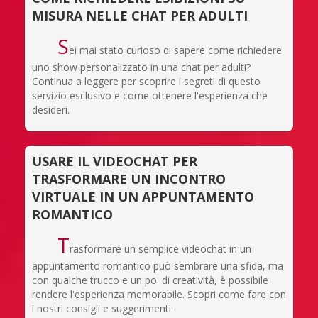
MISURA NELLE CHAT PER ADULTI
S
ei mai stato curioso di sapere come richiedere
uno show personalizzato in una chat per adulti?
Continua a leggere per scoprire i segreti di questo
servizio esclusivo e come ottenere l'esperienza che
desideri.
USARE IL VIDEOCHAT PER
TRASFORMARE UN INCONTRO
VIRTUALE IN UN APPUNTAMENTO
ROMANTICO
T
rasformare un semplice videochat in un
appuntamento romantico può sembrare una sfida, ma
con qualche trucco e un po' di creatività, è possibile
rendere l'esperienza memorabile. Scopri come fare con
i nostri consigli e suggerimenti.