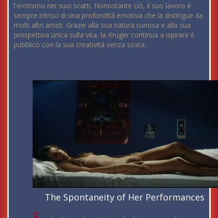
l'erotismo nei suoi scatti. Nonostante ciò, il suo lavoro è
sempre intriso di una profondità emotiva che la distingue da
molti altri artisti. Grazie alla sua natura curiosa e alla sua
prospettiva unica sulla vita, la Kruger continua a ispirare il
pubblico con la sua creatività senza sosta.
The Spontaneity of Her Performances
S