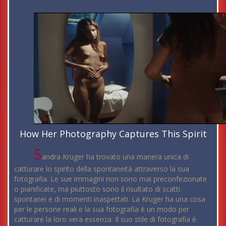
How Her Photography Captures This Spirit
S
andra Kruger ha trovato una manera unica di
catturare lo spirito della spontaneità attraverso la sua
fotografia. Le sue immagini non sono mai preconfezionate
o pianificate, ma piuttosto sono il risultato di scatti
spontanei e di momenti inaspettati. La Kruger ha una cosa
per le persone reali e la sua fotografia è un modo per
catturare la loro vera essenza. Il suo stile di fotografia è