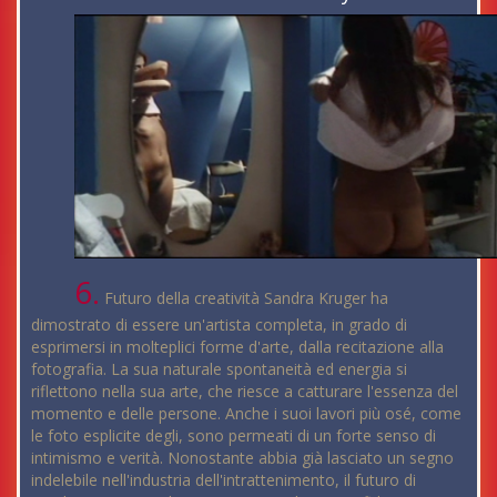
6.
Futuro della creatività Sandra Kruger ha
dimostrato di essere un'artista completa, in grado di
esprimersi in molteplici forme d'arte, dalla recitazione alla
fotografia. La sua naturale spontaneità ed energia si
riflettono nella sua arte, che riesce a catturare l'essenza del
momento e delle persone. Anche i suoi lavori più osé, come
le foto esplicite degli, sono permeati di un forte senso di
intimismo e verità. Nonostante abbia già lasciato un segno
indelebile nell'industria dell'intrattenimento, il futuro di