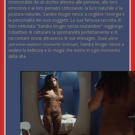
riconoscibile da un occhio attento alle persone, alle loro
emozioni e ai loro pensieri. Utilizzando la luce naturale e la
postura naturale, Sandra Kruger riesce a cogliere l'energia e
la personalità dei suoi soggetti. La sua famosa raccolta di
foto intitolata "Sandra Kruger senza mutandine" raggiunge
l'obiettivo di catturare la spontaneità perfettamente e di
raccontare storie attraverso le sue immagini.
Dove altre
persone vedono momenti ordinari
, Sandra Kruger riesce a
vedere la bellezza e la magia che esiste in ogni momento
della vita.