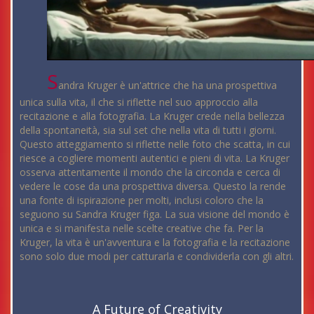
S
andra Kruger è un'attrice che ha una prospettiva
unica sulla vita, il che si riflette nel suo approccio alla
recitazione e alla fotografia. La Kruger crede nella bellezza
della spontaneità, sia sul set che nella vita di tutti i giorni.
Questo atteggiamento si riflette nelle foto che scatta, in cui
riesce a cogliere momenti autentici e pieni di vita. La Kruger
osserva attentamente il mondo che la circonda e cerca di
vedere le cose da una prospettiva diversa. Questo la rende
una fonte di ispirazione per molti, inclusi coloro che la
seguono su Sandra Kruger figa. La sua visione del mondo è
unica e si manifesta nelle scelte creative che fa. Per la
Kruger, la vita è un'avventura e la fotografia e la recitazione
sono solo due modi per catturarla e condividerla con gli altri.
A Future of Creativity