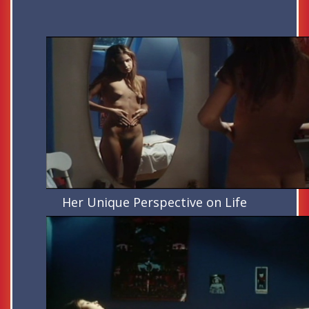
Her Unique Perspective on Life