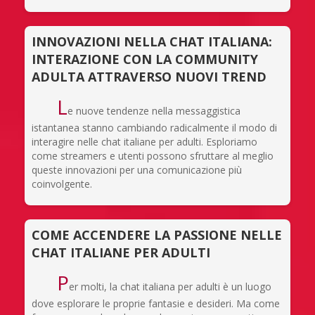
INNOVAZIONI NELLA CHAT ITALIANA:
INTERAZIONE CON LA COMMUNITY
ADULTA ATTRAVERSO NUOVI TREND
L
e nuove tendenze nella messaggistica
istantanea stanno cambiando radicalmente il modo di
interagire nelle chat italiane per adulti. Esploriamo
come streamers e utenti possono sfruttare al meglio
queste innovazioni per una comunicazione più
coinvolgente.
COME ACCENDERE LA PASSIONE NELLE
CHAT ITALIANE PER ADULTI
P
er molti, la chat italiana per adulti è un luogo
dove esplorare le proprie fantasie e desideri. Ma come