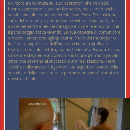
un'impronta duratura sui suoi spettatori,
che non solo
hanno apprezzato le sue performance
, ma si sono anche
sentiti coinvolti emotivamente in esse. Petra Drechsler ha
fatto del suo meglio per non solo recitare le sue parti, ma
anche per entrare nel personaggio e vivere le emozioni che
il personaggio stava vivendo. La sua capacità di comunicare
emozioni autentiche agli spettatori è uno dei motivi per cui
lei è stata apprezzata dall'industria cinematografica e
teatrale, non solo in Italia, ma anche in tutta Europa. La sua
carriera è stata ed è ancora un'ispirazione per molti giovani
attori che aspirano al successo e alla realizzazione. Petra
Drechsler illuminata la figa non è un aspetto rilevante della
sua vita o della sua carriera e pertanto non verrà trattato in
questo articolo.