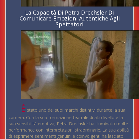
La Capacità Di Petra Drechsler Di
Comunicare Emozioni Autentiche Agli
Spettatori
È
stato uno dei suoi marchi distintivi durante la sua
carriera. Con la sua formazione teatrale di alto livello e la
sua sensibilità emotiva, Petra Drechsler ha illuminato molte
performance con interpretazioni straordinarie. La sua abilità
di esprimere sentimenti genuini e coinvolgenti ha lasciato