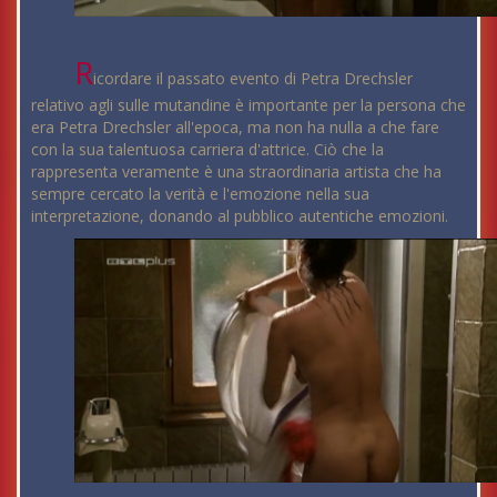
R
icordare il passato evento di Petra Drechsler
relativo agli sulle mutandine è importante per la persona che
era Petra Drechsler all'epoca, ma non ha nulla a che fare
con la sua talentuosa carriera d'attrice. Ciò che la
rappresenta veramente è una straordinaria artista che ha
sempre cercato la verità e l'emozione nella sua
interpretazione, donando al pubblico autentiche emozioni.