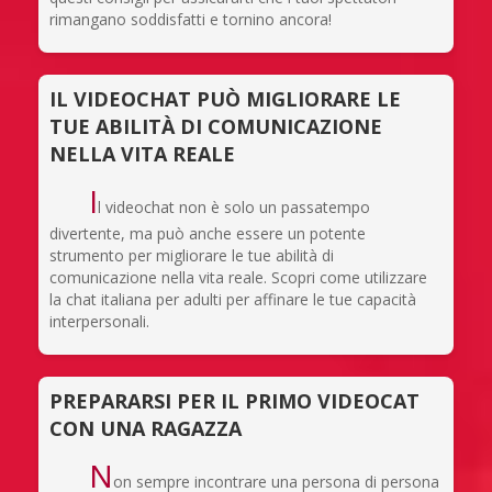
rimangano soddisfatti e tornino ancora!
IL VIDEOCHAT PUÒ MIGLIORARE LE
TUE ABILITÀ DI COMUNICAZIONE
NELLA VITA REALE
I
l videochat non è solo un passatempo
divertente, ma può anche essere un potente
strumento per migliorare le tue abilità di
comunicazione nella vita reale. Scopri come utilizzare
la chat italiana per adulti per affinare le tue capacità
interpersonali.
PREPARARSI PER IL PRIMO VIDEOCAT
CON UNA RAGAZZA
N
on sempre incontrare una persona di persona