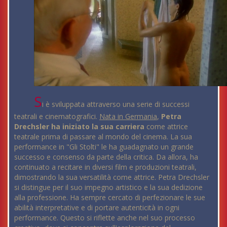
S
i è sviluppata attraverso una serie di successi
teatrali e cinematografici.
Nata in Germania
,
Petra
Drechsler ha iniziato la sua carriera
come attrice
teatrale prima di passare al mondo del cinema. La sua
performance in "Gli Stolti" le ha guadagnato un grande
successo e consenso da parte della critica. Da allora, ha
continuato a recitare in diversi film e produzioni teatrali,
dimostrando la sua versatilità come attrice. Petra Drechsler
si distingue per il suo impegno artistico e la sua dedizione
alla professione. Ha sempre cercato di perfezionare le sue
abilità interpretative e di portare autenticità in ogni
performance. Questo si riflette anche nel suo processo