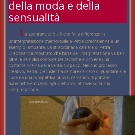
della moda e della
sensualità
L
a spontaneità è ciò che fa la differenza in
un'interpretazione memorabile e Petra Drechsler ne è un
esempio lampante. La straordinaria carriera di Petra
Drechsler ha mostrato che l'arte dell'interpretazione va ben
oltre le semplici conoscenze tecniche e richiede una
costante ricerca della verità sul palco. Nel suo processo
creativo, Petra Drechsler ha sempre cercato di guardare alle
cose da una prospettiva nuova, cercando di portare
autentiche emozioni agli spettatori attraverso la sua
interpretazione.