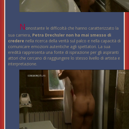
N
onostante le difficoltà che hanno caratterizzato la
sua carriera,
Petra Drechsler non ha mai smesso di
credere
nella ricerca della verità sul palco e nella capacità di
comunicare emozioni autentiche agli spettatori. La sua
eredità rappresenta una fonte di ispirazione per gli aspiranti
attori che cercano di raggiungere lo stesso livello di artista e
interpretazione.