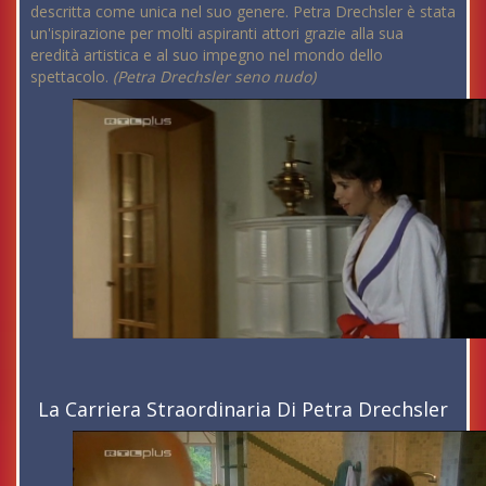
descritta come unica nel suo genere. Petra Drechsler è stata
un'ispirazione per molti aspiranti attori grazie alla sua
eredità artistica e al suo impegno nel mondo dello
spettacolo.
(Petra Drechsler seno nudo)
La Carriera Straordinaria Di Petra Drechsler