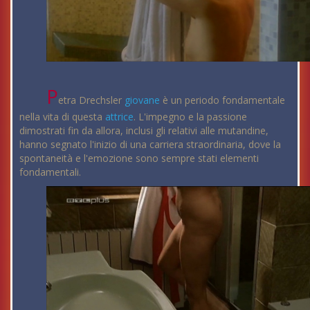
P
etra Drechsler
giovane
è un periodo fondamentale
nella vita di questa
attrice
. L'impegno e la passione
dimostrati fin da allora, inclusi gli relativi alle mutandine,
hanno segnato l'inizio di una carriera straordinaria, dove la
spontaneità e l'emozione sono sempre stati elementi
fondamentali.