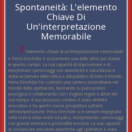
Spontaneità: L'elemento
Chiave Di
Un'interpretazione
Memorabile
È
l'elemento chiave di un'interpretazione memorabile
e Petra Drechsler è sicuramente una delle attrici più dotate
in questo campo. La sua capacità di improvvisare e di
interpretare i personaggi con autenticità e naturalezza è
stata acclamata dalla critica e dal pubblico di tutto il mondo.
Petra Drechsler ha costruito una carriera straordinaria nel
mondo dello spettacolo, lavorando su palcoscenici
prestigiosi e collaborando con i migliori registi e attori del
suo tempo. Il suo processo creativo è stato definito
innovativo e ha aperto nuove prospettive sull'arte
dell'interpretazione. Petra Drechsler si è sempre impegnata
nella ricerca della verità sul palco, interpretando i personaggi
con grande intensità e profondità emotiva. La sua capacità
di comunicare emozioni autentiche agli spettatori è stata