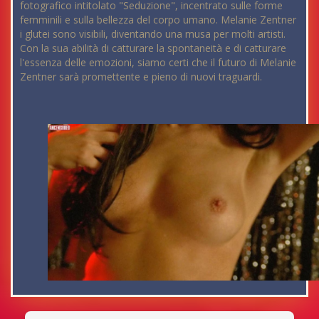
fotografico intitolato "Seduzione", incentrato sulle forme
femminili e sulla bellezza del corpo umano. Melanie Zentner
i glutei sono visibili, diventando una musa per molti artisti.
Con la sua abilità di catturare la spontaneità e di catturare
l'essenza delle emozioni, siamo certi che il futuro di Melanie
Zentner sarà promettente e pieno di nuovi traguardi.