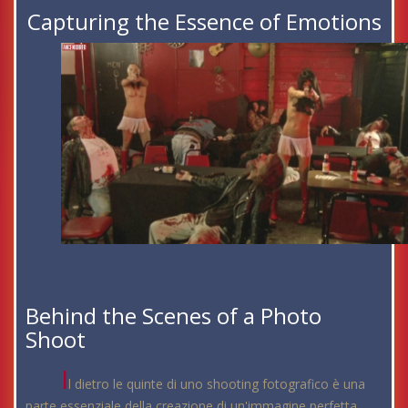
Capturing the Essence of Emotions
Behind the Scenes of a Photo
Shoot
I
l dietro le quinte di uno shooting fotografico è una
parte essenziale della creazione di un'immagine perfetta.