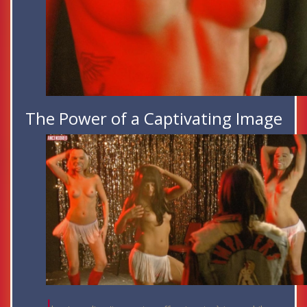
The Power of a Captivating Image
I