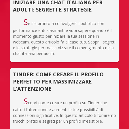
INIZIARE UNA CHAT ITALIANA PER
ADULTI: SEGRETI E STRATEGIE
S
e sei pronto a coinvolgere il pubblico con
performance entusiasmanti e vuoi sapere quando è il
momento giusto per iniziare la tua sessione in
webcam, questo articolo fa al caso tuo. Scopri i segreti
e le strategie per massimizzare il coinvolgimento nella
chat italiana per adulti.
TINDER: COME CREARE IL PROFILO
PERFETTO PER MASSIMIZZARE
L’ATTENZIONE
S
copri come creare un profilo su Tinder che
catturi l'attenzione e aumenti le tue possibilità di
connessioni significative. In questo articolo ti forniremo
trucchi pratici e segreti per un profilo irresistibile.