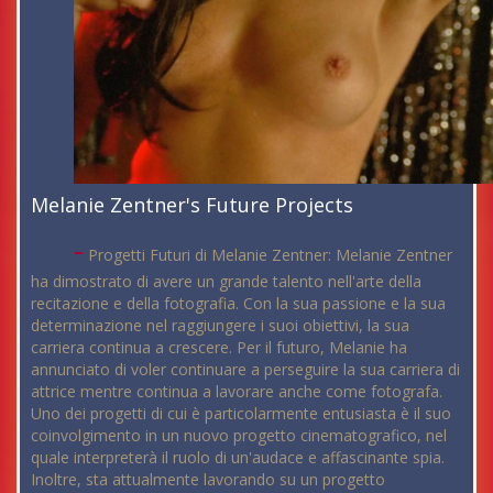
Melanie Zentner's Future Projects
-
Progetti Futuri di Melanie Zentner: Melanie Zentner
ha dimostrato di avere un grande talento nell'arte della
recitazione e della fotografia. Con la sua passione e la sua
determinazione nel raggiungere i suoi obiettivi, la sua
carriera continua a crescere. Per il futuro, Melanie ha
annunciato di voler continuare a perseguire la sua carriera di
attrice mentre continua a lavorare anche come fotografa.
Uno dei progetti di cui è particolarmente entusiasta è il suo
coinvolgimento in un nuovo progetto cinematografico, nel
quale interpreterà il ruolo di un'audace e affascinante spia.
Inoltre, sta attualmente lavorando su un progetto