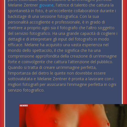
Melanie Zentner
giovane
, l'attrice di talento che cattura la
spontaneità in foto, è un'eccellente collaboratrice durante i
backstage di una sessione fotografica. Con la sua
personalità accogliente e professionale, è in grado di
mettere a proprio agio sia il fotografo che l'altro soggetto
del servizio fotografico. Ha una grande capacità di cogliere i
dettagli e di interpretare gli input del fotografo in modo
efficace. Melanie ha acquisito una vasta esperienza nel
mondo dello spettacolo, il che significa che ha una
comprensione approfondita della creazione di un'immagine
forte e coinvolgente che cattura l'attenzione del pubblico.
Quando si tratta di creare un'immagine perfetta,
l'importanza del dietro le quinte non dovrebbe essere
sottovalutata e Melanie Zentner è pronta a lavorare con i
migliori fotografi per assicurarsi l'immagine perfetta in ogni
servizio fotografico.