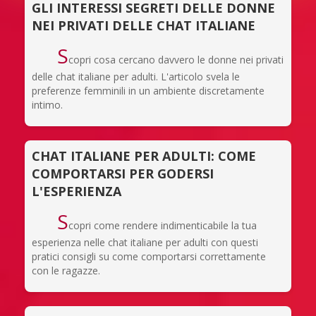
GLI INTERESSI SEGRETI DELLE DONNE
NEI PRIVATI DELLE CHAT ITALIANE
S
copri cosa cercano davvero le donne nei privati
delle chat italiane per adulti. L'articolo svela le
preferenze femminili in un ambiente discretamente
intimo.
CHAT ITALIANE PER ADULTI: COME
COMPORTARSI PER GODERSI
L'ESPERIENZA
S
copri come rendere indimenticabile la tua
esperienza nelle chat italiane per adulti con questi
pratici consigli su come comportarsi correttamente
con le ragazze.