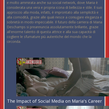
e molto ammirata anche sui social network, dove Maria è
considerata una vera e propria icona di bellezza e stile. Il suo
approccio alla moda, infatti, è improntato alla semplicità e
alla comodità, grazie alle quali riesce a coniugare eleganza e
sobrietà in modo impeccabile. Il futuro della carriera di Maria
Deschamps si preannuncia assolutamente brillante, grazie
all'enorme talento di questa attrice e alla sua capacità di
cogliere le sfumature più autentiche del mondo che la
circonda.
The Impact of Social Media on Maria's Career