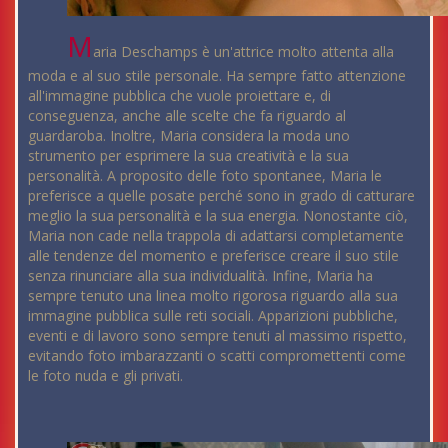
M
aria Deschamps è un'attrice molto attenta alla
moda e al suo stile personale. Ha sempre fatto attenzione
all'immagine pubblica che vuole proiettare e, di
conseguenza, anche alle scelte che fa riguardo al
guardaroba. Inoltre, Maria considera la moda uno
strumento per esprimere la sua creatività e la sua
personalità. A proposito delle foto spontanee, Maria le
preferisce a quelle posate perché sono in grado di catturare
meglio la sua personalità e la sua energia. Nonostante ciò,
Maria non cade nella trappola di adattarsi completamente
alle tendenze del momento e preferisce creare il suo stile
senza rinunciare alla sua individualità. Infine, Maria ha
sempre tenuto una linea molto rigorosa riguardo alla sua
immagine pubblica sulle reti sociali. Apparizioni pubbliche,
eventi e di lavoro sono sempre tenuti al massimo rispetto,
evitando foto imbarazzanti o scatti compromettenti come
le foto nuda e gli privati.