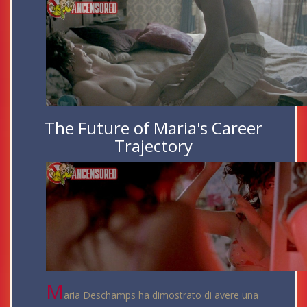
The Future of Maria's Career
Trajectory
M
aria Deschamps ha dimostrato di avere una