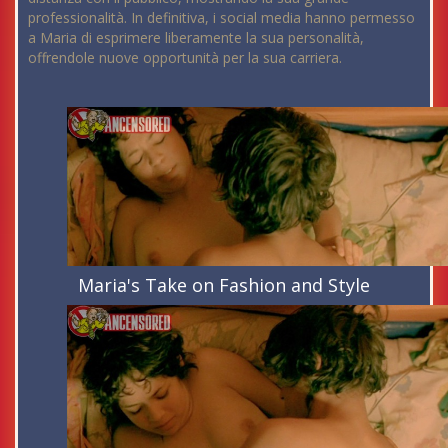
professionalità. In definitiva, i social media hanno permesso
a Maria di esprimere liberamente la sua personalità,
offrendole nuove opportunità per la sua carriera.
Maria's Take on Fashion and Style