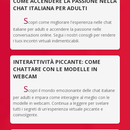
COME ACCENDERE LA PASSIONE NELLA
CHAT ITALIANA PER ADULTI
S
copri come migliorare l'esperienza nelle chat
italiane per adulti e accendere la passione nelle
conversazioni online. Segui i nostri consigli per rendere
i tuoi incontri virtuali indimenticabili.
INTERATTIVITÀ PICCANTE: COME
CHATTARE CON LE MODELLE IN
WEBCAM
S
copri il mondo emozionante delle chat italiane
per adulti e impara come interagire al meglio con le
modelle in webcam. Continua a leggere per svelare
tutti i segreti di un'esperienza virtuale piccante e
coinvolgente.