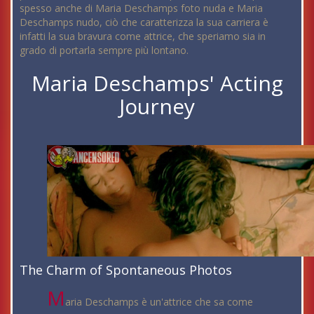
spesso anche di Maria Deschamps foto nuda e Maria
Deschamps nudo, ciò che caratterizza la sua carriera è
infatti la sua bravura come attrice, che speriamo sia in
grado di portarla sempre più lontano.
Maria Deschamps' Acting
Journey
The Charm of Spontaneous Photos
M
aria Deschamps è un'attrice che sa come