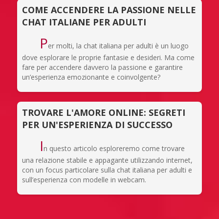
COME ACCENDERE LA PASSIONE NELLE
CHAT ITALIANE PER ADULTI
P
er molti, la chat italiana per adulti è un luogo
dove esplorare le proprie fantasie e desideri. Ma come
fare per accendere davvero la passione e garantire
un’esperienza emozionante e coinvolgente?
TROVARE L'AMORE ONLINE: SEGRETI
PER UN'ESPERIENZA DI SUCCESSO
I
n questo articolo esploreremo come trovare
una relazione stabile e appagante utilizzando internet,
con un focus particolare sulla chat italiana per adulti e
sull’esperienza con modelle in webcam.