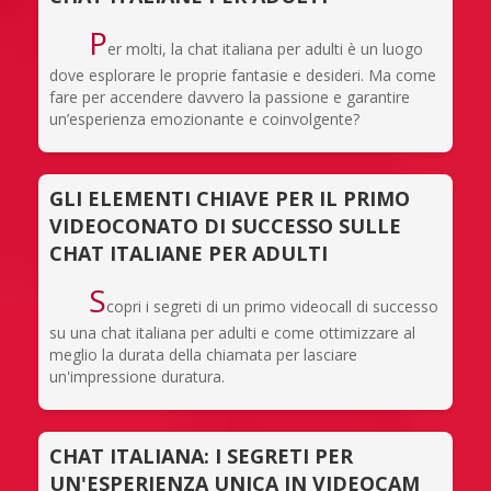
P
er molti, la chat italiana per adulti è un luogo
dove esplorare le proprie fantasie e desideri. Ma come
fare per accendere davvero la passione e garantire
un’esperienza emozionante e coinvolgente?
GLI ELEMENTI CHIAVE PER IL PRIMO
VIDEOCONATO DI SUCCESSO SULLE
CHAT ITALIANE PER ADULTI
S
copri i segreti di un primo videocall di successo
su una chat italiana per adulti e come ottimizzare al
meglio la durata della chiamata per lasciare
un'impressione duratura.
CHAT ITALIANA: I SEGRETI PER
UN'ESPERIENZA UNICA IN VIDEOCAM