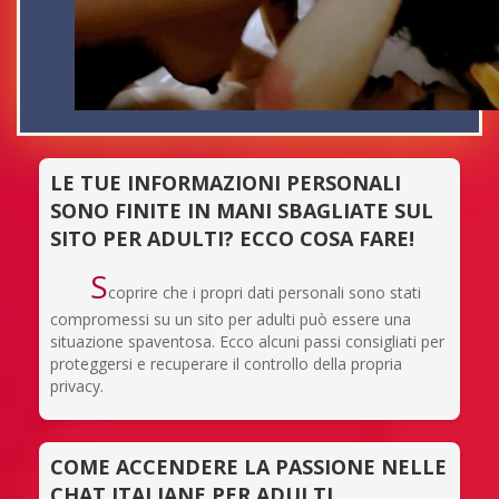
LE TUE INFORMAZIONI PERSONALI
SONO FINITE IN MANI SBAGLIATE SUL
SITO PER ADULTI? ECCO COSA FARE!
S
coprire che i propri dati personali sono stati
compromessi su un sito per adulti può essere una
situazione spaventosa. Ecco alcuni passi consigliati per
proteggersi e recuperare il controllo della propria
privacy.
COME ACCENDERE LA PASSIONE NELLE
CHAT ITALIANE PER ADULTI