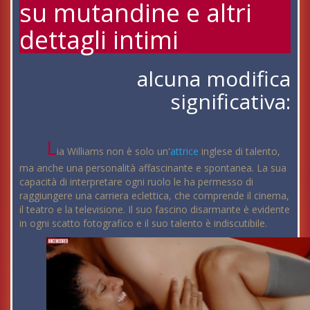
su mutandine e altri
dettagli intimi
alcuna modifica
significativa:
L
ia Williams non è solo un'
attrice
inglese di talento,
ma anche una personalità affascinante e spontanea. La sua
capacità di interpretare ogni ruolo le ha permesso di
raggiungere una carriera eclettica, che comprende il cinema,
il teatro e la televisione. Il suo fascino disarmante è evidente
in ogni scatto fotografico e il suo talento è indiscutibile.