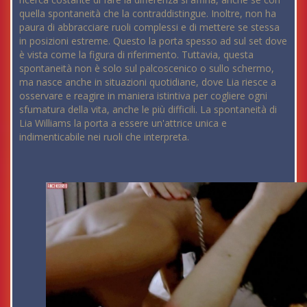
quella spontaneità che la contraddistingue. Inoltre, non ha
paura di abbracciare ruoli complessi e di mettere se stessa
in posizioni estreme. Questo la porta spesso ad sul set dove
è vista come la figura di riferimento. Tuttavia, questa
spontaneità non è solo sul palcoscenico o sullo schermo,
ma nasce anche in situazioni quotidiane, dove Lia riesce a
osservare e reagire in maniera istintiva per cogliere ogni
sfumatura della vita, anche le più difficili. La spontaneità di
Lia Williams la porta a essere un'attrice unica e
indimenticabile nei ruoli che interpreta.