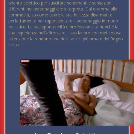
talento eclettico per suscitare sentimenti e sensazioni
differenti nei personaggi che interpreta. Dal dramma alla
commedia, sa come usare la sua bellezza disarmante
perfettamente per rappresentare il personaggio in modo
realistico. La sua spontaneità e professionalità nonché la
sua esperienza nell'affrontare il suo lavoro con meticolosa
attenzione la rendono una delle attrici più amate del Regno
Unito.