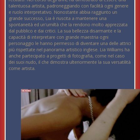
talentuosa artista, padroneggiando con facilità ogni genere
e ruolo interpretativo. Nonostante abbia raggiunto un
grande successo, Lia è riuscita a mantenere una
spontaneità ed un'umiltà che la rendono molto apprezzata
dal pubblico e dai critici. La sua bellezza disarmante e la
capacità di interpretare con grande maestria ogni
personaggio le hanno permesso di diventare una delle attrici
più rispettate nel panorama artistico inglese. Lia Williams ha
anche partecipato a progetti di fotografia, come nel caso
dei suoi nudo, il che dimostra ulteriormente la sua versatilità
come artista.