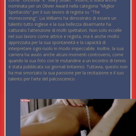
nominata per un Olivier Award nella categoria "Miglior
Spettacolo" per il suo lavoro di regista su "The
Homecoming". Lia Williams ha dimostrato di essere un
talento tutto inglese e la sua bellezza disarmante ha
catturato l'attenzione di molti spettatori. Non solo eccelle
nel suo lavoro come attrice e regista, ma è anche molto
apprezzata per la sua spontaneità e la capacità di
interpretare ogni ruolo in modo impeccabile. Inoltre, la sua
carriera ha avuto anche alcuni momenti controversi, come
quando la sua foto con le mutandine a un incontro di tennis
è stata pubblicata sui giornali britannici. Tuttavia, questo non
ha mai smorzato la sua passione per la recitazione e il suo
talento per l'arte del palcoscenico.