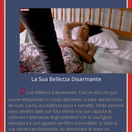
La Sua Bellezza Disarmante
D
i Lia Williams è disarmante. Con un viso che può
essere interpretato in modo diferentes in base alla tessitura
dei ruoli, Lia ha una bellezza unica e versatile. Molte persone
sono attratte dalle sue foto intime e la sua capacità di
catturare l'attenzione degli spettatori con la sua figura
slanciata e il suo sguardo perfetto è incredibile. In tutta la
sua carriera professionale, ha dimostrato di avere un