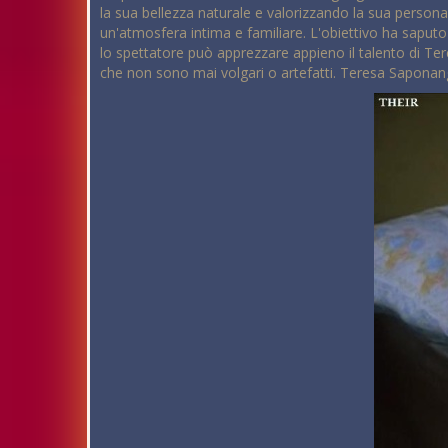
la sua bellezza naturale e valorizzando la sua persona
un'atmosfera intima e familiare. L'obiettivo ha saputo 
lo spettatore può apprezzare appieno il talento di Ter
che non sono mai volgari o artefatti. Teresa Sapona