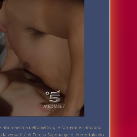
alla maestria dell'obiettivo, le fotografie catturano
salto la versatilità di Teresa Saponangelo, immortalando