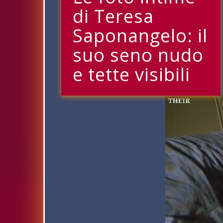
di Teresa
Saponangelo: il
suo seno nudo
e tette visibili