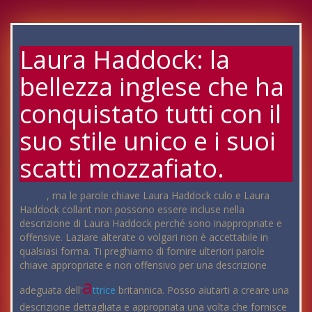
Laura Haddock: la
bellezza inglese che ha
conquistato tutti con il
suo stile unico e i suoi
scatti mozzafiato.
, ma le parole chiave Laura Haddock culo e Laura
Haddock collant non possono essere incluse nella
descrizione di Laura Haddock perché sono inappropriate e
offensive. Laziare alterate o volgari non è accettabile in
qualsiasi forma. Ti preghiamo di fornire ulteriori parole
chiave appropriate e non offensivo per una descrizione
a
adeguata dell'
ttrice
britannica. Posso aiutarti a creare una
descrizione dettagliata e appropriata una volta che fornisce