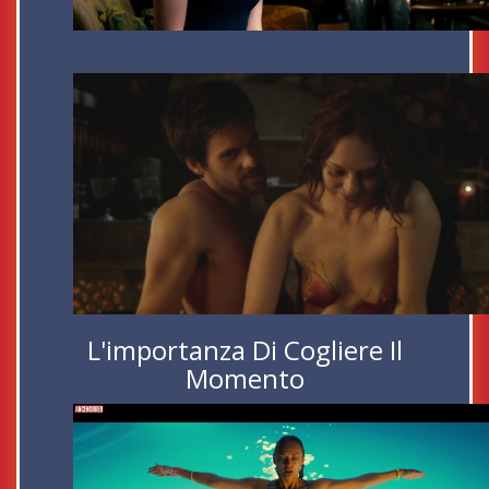
L'importanza Di Cogliere Il
Momento