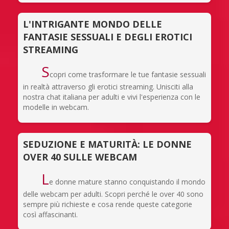
L'INTRIGANTE MONDO DELLE
FANTASIE SESSUALI E DEGLI EROTICI
STREAMING
S
copri come trasformare le tue fantasie sessuali
in realtà attraverso gli erotici streaming. Unisciti alla
nostra chat italiana per adulti e vivi l'esperienza con le
modelle in webcam.
SEDUZIONE E MATURITÀ: LE DONNE
OVER 40 SULLE WEBCAM
L
e donne mature stanno conquistando il mondo
delle webcam per adulti. Scopri perché le over 40 sono
sempre più richieste e cosa rende queste categorie
così affascinanti.