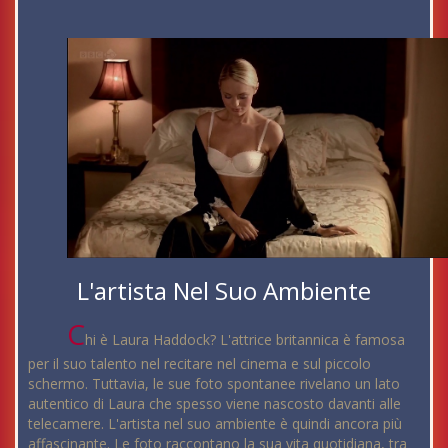
L'artista Nel Suo Ambiente
C
hi è Laura Haddock? L'attrice britannica è famosa
per il suo talento nel recitare nel cinema e sul piccolo
schermo. Tuttavia, le sue foto spontanee rivelano un lato
autentico di Laura che spesso viene nascosto davanti alle
telecamere. L'artista nel suo ambiente è quindi ancora più
affascinante. Le foto raccontano la sua vita quotidiana, tra