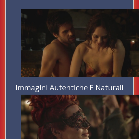
Immagini Autentiche E Naturali