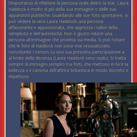
l'importanza di riflettere la persona reale dietro la star. Laura
Haddock è molto di più della sua immagine o delle sue
apparizioni pubbliche. Guardando alle sue foto spontanee, si
può vedere la vera Laura Haddock: una persona
affascinante e appassionata, che apprezza i valori della
semplicità e dell'autenticità. Non è giusto ridurre una
persona all'immagine che proietta sui media. Si può notare
che le foto di Haddock non sono mai sessualizzate,
nonostante i rumors su una sua presunta partecipazione a
al limite della decenza (Laura Haddock seno nudo). Si tratta
sempre di immagini semplici ma forti, che mettono in luce la
bellezza e il carisma dell'attrice britannica in modo discreto e
rispettoso.