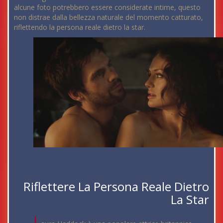
alcune foto potrebbero essere considerate intime, questo
non distrae dalla bellezza naturale del momento catturato,
riflettendo la persona reale dietro la star.
Riflettere La Persona Reale Dietro
La Star
L