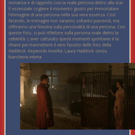
vicinanza e di rapporto con la reale persona dietro alla star.
È essenziale cogliere il momento giusto per immortalare
l'immagine di una persona nella sua vera essenza. Così
facendo, le immagini non saranno soltanto piacevoli, ma
offriranno una finestra sulla personalità di una persona. Con
queste foto, si può riflettere sulla persona reale dietro la
celebrità. L'aver catturato questi momenti spontanei è la
chiave per trasmettere il vero fascino delle foto della
Haddock. Keywords inserita: Laura Haddock senza
biancheria intima