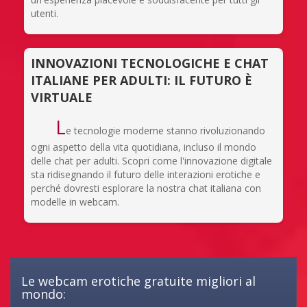
utenti.
INNOVAZIONI TECNOLOGICHE E CHAT
ITALIANE PER ADULTI: IL FUTURO È
VIRTUALE
L
e tecnologie moderne stanno rivoluzionando
ogni aspetto della vita quotidiana, incluso il mondo
delle chat per adulti. Scopri come l'innovazione digitale
sta ridisegnando il futuro delle interazioni erotiche e
perché dovresti esplorare la nostra chat italiana con
modelle in webcam.
Le webcam erotiche gratuite migliori al
mondo: