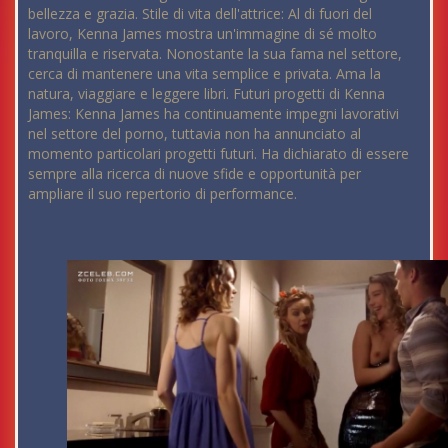
bellezza e grazia. Stile di vita dell'attrice: Al di fuori del
lavoro, Kenna James mostra un'immagine di sé molto
tranquilla e riservata. Nonostante la sua fama nel settore,
cerca di mantenere una vita semplice e privata. Ama la
natura, viaggiare e leggere libri. Futuri progetti di Kenna
James: Kenna James ha continuamente impegni lavorativi
nel settore del porno, tuttavia non ha annunciato al
momento particolari progetti futuri. Ha dichiarato di essere
sempre alla ricerca di nuove sfide e opportunità per
ampliare il suo repertorio di performance.