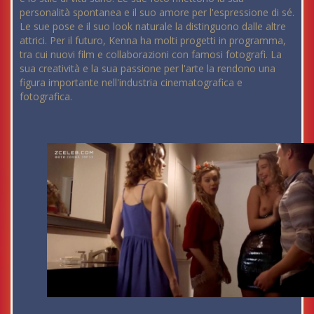
personalità spontanea e il suo amore per l'espressione di sé.
Le sue pose e il suo look naturale la distinguono dalle altre
attrici. Per il futuro, Kenna ha molti progetti in programma,
tra cui nuovi film e collaborazioni con famosi fotografi. La
sua creatività e la sua passione per l'arte la rendono una
figura importante nell'industria cinematografica e
fotografica.