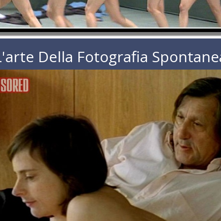
L'arte Della Fotografia Spontane