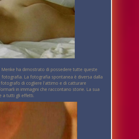
elle Menke ha dimostrato di possedere tutte queste
a fotografia. La fotografia spontanea è diversa dalla
fotografo di cogliere l'attimo e di catturare
ormarli in immagini che raccontano storie. La sua
tutti gli effetti.