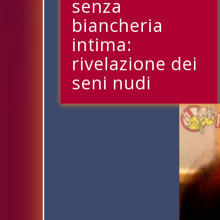
senza
biancheria
intima:
rivelazione dei
seni nudi