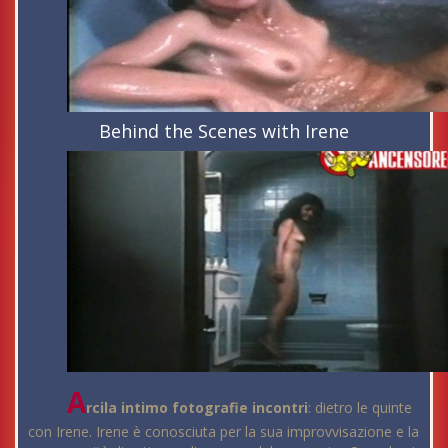
Behind the Scenes with Irene
A
rcila intimo fotografie incontri
: dietro le quinte
con Irene. Irene è conosciuta per la sua improvvisazione e la