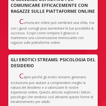
COMUNICARE EFFICACEMENTE CON
RAGAZZE SULLE PIATTAFORME ONLINE
C
omunicare online può sembrare una sfida, ma
con i giusti consigli puoi aumentare le tue possibilità di
successo. Scopri come rompere il ghiaccio e
mantenere una conversazione interessante con
ragazze sulle piattaforme online.
GLI EROTICI STREAMS: PSICOLOGIA DEL
DESIDERIO
C
apire perché gli erotici streams generano
eccitazione può aiutare a comprendere meglio la
natura del desiderio e a valorizzare le nostre
esperienze online. Questo articolo esplorerà i fattori
psicologici che rendono così attraenti queste forme di
intrattenimento per adulti.