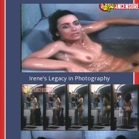
Irene's Legacy in Photography