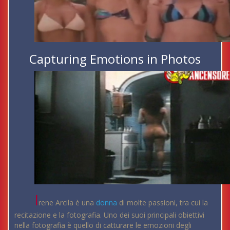
Capturing Emotions in Photos
I
rene Arcila è una
donna
di molte passioni, tra cui la
recitazione e la fotografia. Uno dei suoi principali obiettivi
nella fotografia è quello di catturare le emozioni degli