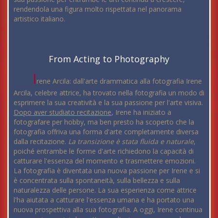
rendendola una figura molto rispettata nel panorama
artistico italiano.
From Acting to Photography
I
rene Arcila: dall'arte drammatica alla fotografia Irene
Arcila, celebre attrice, ha trovato nella fotografia un modo di
esprimere la sua creatività e la sua passione per l'arte visiva.
Dopo aver studiato recitazione
, Irene ha iniziato a
fotografare per hobby, ma ben presto ha scoperto che la
fotografia offriva una forma d'arte completamente diversa
dalla recitazione.
La transizione è stata fluida e naturale
,
poiché entrambe le forme d'arte richiedono la capacità di
catturare l'essenza del momento e trasmettere emozioni.
La fotografia è diventata una nuova passione per Irene e si
è concentrata sulla spontaneità, sulla bellezza e sulla
naturalezza delle persone. La sua esperienza come attrice
l'ha aiutata a catturare l'essenza umana e ha portato una
nuova prospettiva alla sua fotografia. A oggi, Irene continua