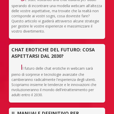
sperando di incontrare una modella webcam all'altezza
delle vostre aspettative, ma trovate che la realtà non
corrisponde ai vostri sogni, cosa dovreste fare?
Questo articolo vi guiderà attraverso alcune strategie
per gestire le vostre esperienze e massimizzare il
vostro divertimento.
CHAT EROTICHE DEL FUTURO: COSA
ASPETTARSI DAL 2030?
I
l futuro delle chat erotiche in webcam sarà
pieno di sorprese e tecnologie avanzate che
cambieranno radicalmente l'esperienza degli utenti.
Scopriamo insieme le tendenze e le innovazioni che
rivoluzioneranno il mondo dell'intrattenimento per
adulti entro il 2030.
IL MANUALE DEFINITIVO PER