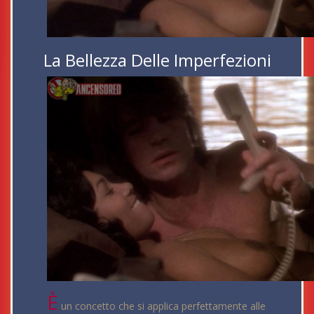
La Bellezza Delle Imperfezioni
È
un concetto che si applica perfettamente alle