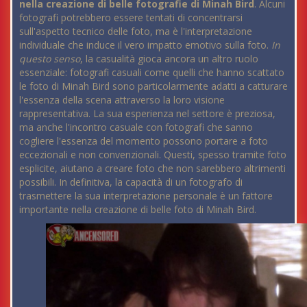
nella creazione di belle fotografie di Minah Bird
. Alcuni
fotografi potrebbero essere tentati di concentrarsi
sull'aspetto tecnico delle foto, ma è l'interpretazione
individuale che induce il vero impatto emotivo sulla foto.
In
questo senso
, la casualità gioca ancora un altro ruolo
essenziale: fotografi casuali come quelli che hanno scattato
le foto di Minah Bird sono particolarmente adatti a catturare
l'essenza della scena attraverso la loro visione
rappresentativa. La sua esperienza nel settore è preziosa,
ma anche l'incontro casuale con fotografi che sanno
cogliere l'essenza del momento possono portare a foto
eccezionali e non convenzionali. Questi, spesso tramite foto
esplicite, aiutano a creare foto che non sarebbero altrimenti
possibili. In definitiva, la capacità di un fotografo di
trasmettere la sua interpretazione personale è un fattore
importante nella creazione di belle foto di Minah Bird.