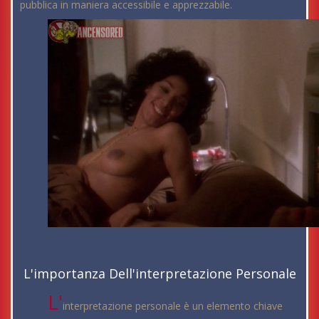
pubblica in maniera accessibile e apprezzabile.
L'importanza Dell'interpretazione Personale
L'
interpretazione personale è un elemento chiave