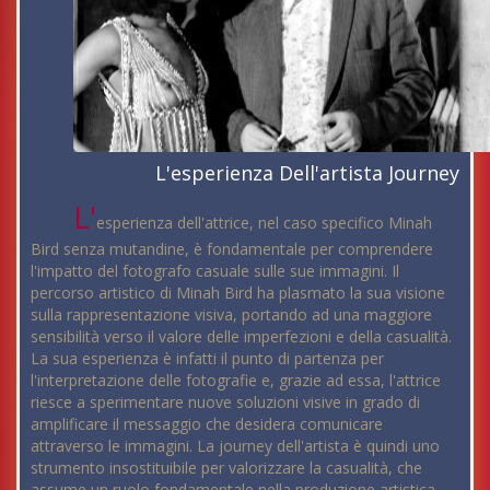
L'esperienza Dell'artista Journey
L'
esperienza dell'attrice, nel caso specifico Minah
Bird senza mutandine, è fondamentale per comprendere
l'impatto del fotografo casuale sulle sue immagini. Il
percorso artistico di Minah Bird ha plasmato la sua visione
sulla rappresentazione visiva, portando ad una maggiore
sensibilità verso il valore delle imperfezioni e della casualità.
La sua esperienza è infatti il punto di partenza per
l'interpretazione delle fotografie e, grazie ad essa, l'attrice
riesce a sperimentare nuove soluzioni visive in grado di
amplificare il messaggio che desidera comunicare
attraverso le immagini. La journey dell'artista è quindi uno
strumento insostituibile per valorizzare la casualità, che
assume un ruolo fondamentale nella produzione artistica.