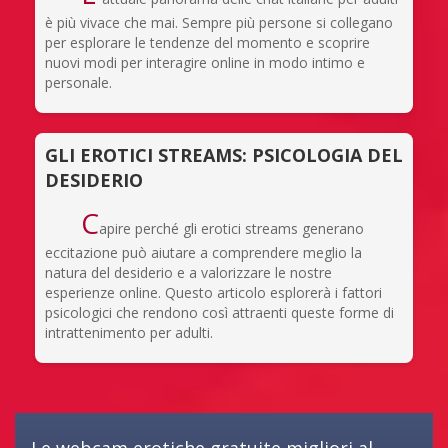
è più vivace che mai. Sempre più persone si collegano
per esplorare le tendenze del momento e scoprire
nuovi modi per interagire online in modo intimo e
personale.
GLI EROTICI STREAMS: PSICOLOGIA DEL
DESIDERIO
C
apire perché gli erotici streams generano
eccitazione può aiutare a comprendere meglio la
natura del desiderio e a valorizzare le nostre
esperienze online. Questo articolo esplorerà i fattori
psicologici che rendono così attraenti queste forme di
intrattenimento per adulti.