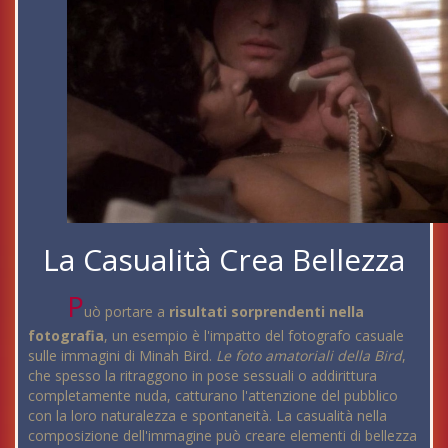
La Casualità Crea Bellezza
P
uò portare a
risultati sorprendenti nella
fotografia
, un esempio è l'impatto del fotografo casuale
sulle immagini di Minah Bird.
Le foto amatoriali della Bird
,
che spesso la ritraggono in pose sessuali o addirittura
completamente nuda, catturano l'attenzione del pubblico
con la loro naturalezza e spontaneità. La casualità nella
composizione dell'immagine può creare elementi di bellezza