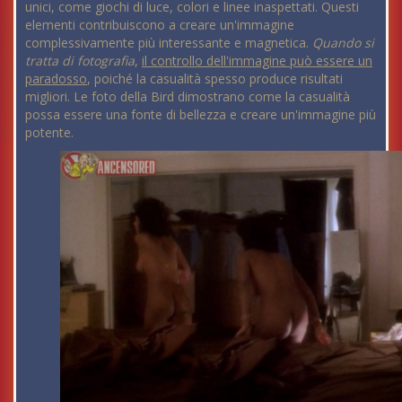
unici, come giochi di luce, colori e linee inaspettati. Questi
elementi contribuiscono a creare un'immagine
complessivamente più interessante e magnetica.
Quando si
tratta di fotografia
,
il controllo dell'immagine può essere un
paradosso
, poiché la casualità spesso produce risultati
migliori. Le foto della Bird dimostrano come la casualità
possa essere una fonte di bellezza e creare un'immagine più
potente.