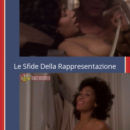
Le Sfide Della Rappresentazione