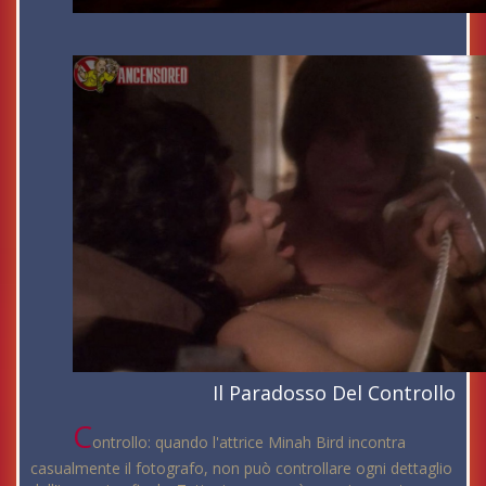
Il Paradosso Del Controllo
C
ontrollo: quando l'attrice Minah Bird incontra
casualmente il fotografo, non può controllare ogni dettaglio