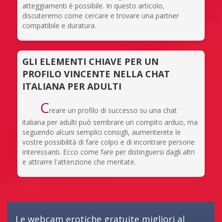
atteggiamenti è possibile. In questo articolo,
discuteremo come cercare e trovare una partner
compatibile e duratura.
GLI ELEMENTI CHIAVE PER UN
PROFILO VINCENTE NELLA CHAT
ITALIANA PER ADULTI
C
reare un profilo di successo su una chat
italiana per adulti può sembrare un compito arduo, ma
seguendo alcuni semplici consigli, aumenterete le
vostre possibilità di fare colpo e di incontrare persone
interessanti. Ecco come fare per distinguersi dagli altri
e attrarre l'attenzione che meritate.
Le webcam erotiche gratuite migliori al