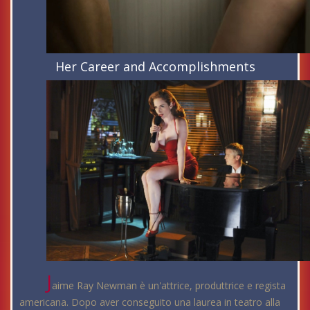
Her Career and Accomplishments
J
aime Ray Newman è un'attrice, produttrice e regista
americana. Dopo aver conseguito una laurea in teatro alla