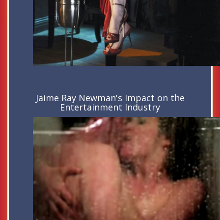
Jaime Ray Newman's Impact on the
Entertainment Industry