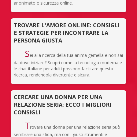
anonimato e sicurezza online.
TROVARE L'AMORE ONLINE: CONSIGLI
E STRATEGIE PER INCONTRARE LA
PERSONA GIUSTA
S
ei alla ricerca della tua anima gemella e non sai
da dove iniziare? Scopri come la tecnologia moderna e
le chat italiane per adulti possono facilitare questa
ricerca, rendendola divertente e sicura.
CERCARE UNA DONNA PER UNA
RELAZIONE SERIA: ECCO I MIGLIORI
CONSIGLI
T
rovare una donna per una relazione seria può
sembrare una sfida, ma con i giusti strumenti e