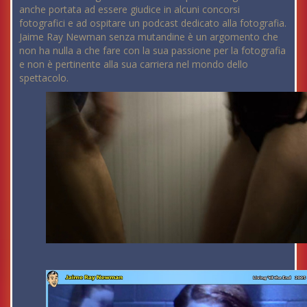
anche portata ad essere giudice in alcuni concorsi
fotografici e ad ospitare un podcast dedicato alla fotografia.
Jaime Ray Newman senza mutandine è un argomento che
non ha nulla a che fare con la sua passione per la fotografia
e non è pertinente alla sua carriera nel mondo dello
spettacolo.