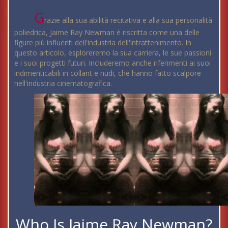
G
razie alla sua abilità recitativa e alla sua personalità
poliedrica, Jaime Ray Newman è riscritta come una delle
figure più influenti dell'industria dell'intrattenimento. In
questo articolo, esploreremo la sua carriera, le sue passioni
e i suoi progetti futuri. Includeremo anche riferimenti ai suoi
indimenticabili in collant e nudi, che hanno fatto scalpore
nell'industria cinematografica.
Who Is Jaime Ray Newman?