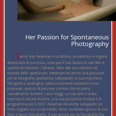
Her Passion for Spontaneous
Photography
J
aime Ray Newman è un'attrice, produttrice e regista
americana di successo, nota per il suo lavoro in vari film e
spettacoli televisivi. Tuttavia, oltre alla sua carriera nel
mondo dello spettacolo, Newman ha anche una passione
per la fotografia spontanea. Utilizzando la sua macchina
fotografica analogica, cattura momenti autentici e non
preparati, spesso di persone comuni che incontra
casualmente durante i suoi viaggi. La sua arte è stata
esposta in alcune mostre, e la sua prossima mostra è in
programma per il 2021. Newman ha anche sviluppato un
forte seguito sui social media, dove condivide spesso le sue
foto e lavori fotografici. Il suo amore per la fotografia l'ha