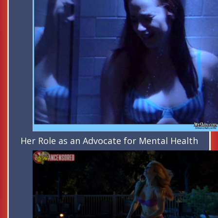
Her Role as an Advocate for Mental Health