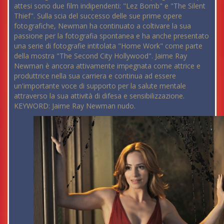
attesi sono due film indipendenti: "Lez Bomb" e "The Silent
Thief". Sulla scia del successo delle sue prime opere
fotografiche, Newman ha continuato a coltivare la sua
passione per la fotografia spontanea e ha anche presentato
una serie di fotografie intitolata "Home Work" come parte
della mostra "The Second City Hollywood". Jaime Ray
Newman è ancora attivamente impegnata come attrice e
produttrice nella sua carriera e continua ad essere
un'importante voce di supporto per la salute mentale
attraverso la sua attività di difesa e sensibilizzazione.
KEYWORD: Jaime Ray Newman nudo.