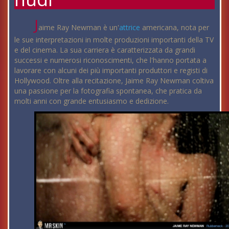
J
aime Ray Newman è un'
attrice
americana, nota per
le sue interpretazioni in molte produzioni importanti della TV
e del cinema. La sua carriera è caratterizzata da grandi
successi e numerosi riconoscimenti, che l'hanno portata a
lavorare con alcuni dei più importanti produttori e registi di
Hollywood. Oltre alla recitazione, Jaime Ray Newman coltiva
una passione per la fotografia spontanea, che pratica da
molti anni con grande entusiasmo e dedizione.