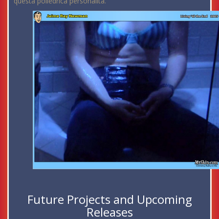
questa poliedrica personalità.
Future Projects and Upcoming
Releases