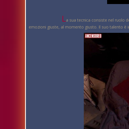
L
a sua tecnica consiste nel ruolo 
emozioni giuste, al momento giusto. Il suo talento è 