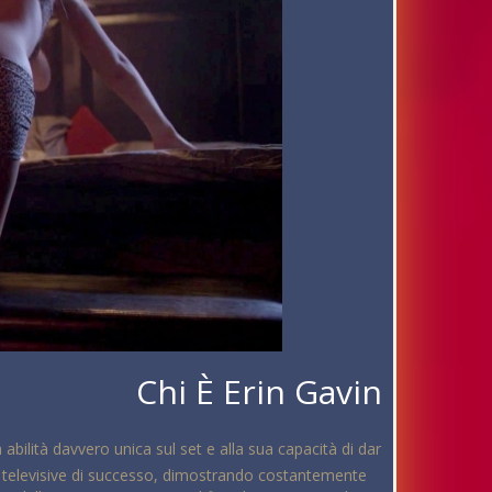
Chi È Erin Gavin
abilità davvero unica sul set e alla sua capacità di dar
 e televisive di successo, dimostrando costantemente