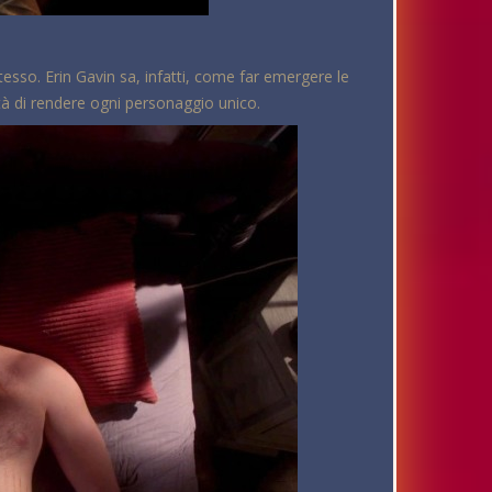
esso. Erin Gavin sa, infatti, come far emergere le
tà di rendere ogni personaggio unico.