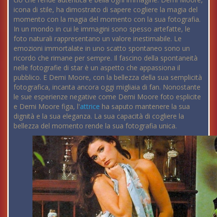
icona di stile, ha dimostrato di sapere cogliere la magia del
momento con la magia del momento con la sua fotografia.
In un mondo in cui le immagini sono spesso artefatte, le
foto naturali rappresentano un valore inestimabile. Le
emozioni immortalate in uno scatto spontaneo sono un
ricordo che rimane per sempre. Il fascino della spontaneità
nelle fotografie di star è un aspetto che appassiona il
pubblico. E Demi Moore, con la bellezza della sua semplicità
fotografica, incanta ancora oggi migliaia di fan. Nonostante
le sue esperienze negative come Demi Moore foto esplicite
e Demi Moore figa, l'
attrice
ha saputo mantenere la sua
dignità e la sua eleganza. La sua capacità di cogliere la
bellezza del momento rende la sua fotografia unica.