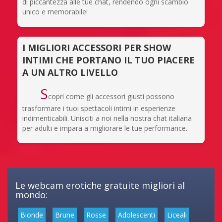
di piccantezza alle tue chat, rendendo ogni scambio
unico e memorabile!
I MIGLIORI ACCESSORI PER SHOW
INTIMI CHE PORTANO IL TUO PIACERE
A UN ALTRO LIVELLO
S
copri come gli accessori giusti possono
trasformare i tuoi spettacoli intimi in esperienze
indimenticabili. Unisciti a noi nella nostra chat italiana
per adulti e impara a migliorare le tue performance.
Le webcam erotiche gratuite migliori al
mondo:
Bionde
Brune
Rosse
Adolescenti
Liceali