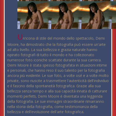
U
n'icona di stile del mondo dello spettacolo, Demi
Moore, ha dimostrato che la fotografia può essere un'arte
ad alto livello. La sua bellezza e grazia naturale hanno
ispirato fotografi di tutto il mondo e ha collezionato
numerose foto iconiche scattate durante la sua carriera.
Demi Moore è stata spesso fotografata in situazioni intime
e personali, che hanno reso il suo talento per la fotografia
ancora più evidente. Le sue foto, a volte osé e a volte molto
private, sono riuscite a trasmettere l'autenticità dell'individuo
e il fascino della spontaneità fotografica. Grazie alla sua
bellezza senza tempo e alla sua capacità innata di catturare
momenti perfetti, Demi Moore è diventata una leggenda
della fotografia. Le sue immagini straordinarie rimarranno
nella storia della fotografia, come testimonianza della
bellezza e dell'evoluzione dell'arte fotografica.