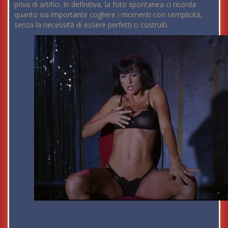
priva di artifici. In definitiva, la foto spontanea ci ricorda
quanto sia importante cogliere i momenti con semplicità,
senza la necessità di essere perfetti o costruiti.