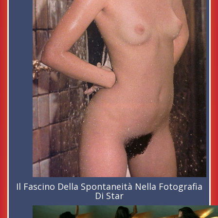
Il Fascino Della Spontaneità Nella Fotografia
Di Star