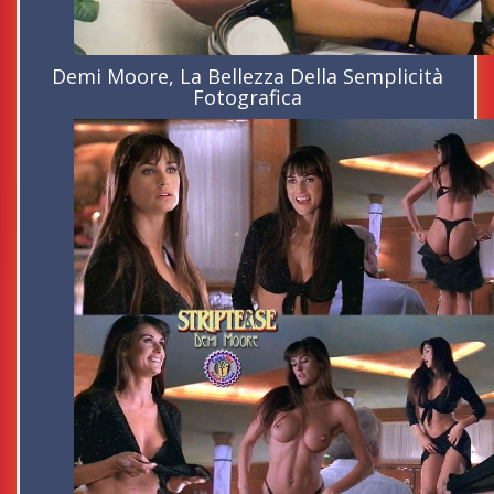
Demi Moore, La Bellezza Della Semplicità
Fotografica