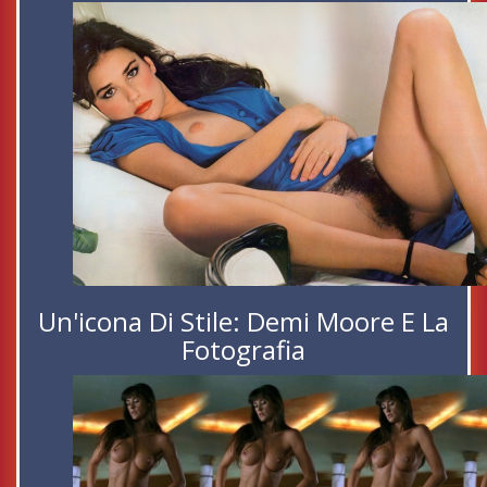
Un'icona Di Stile: Demi Moore E La
Fotografia