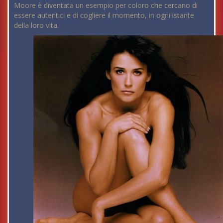
Moore è diventata un esempio per coloro che cercano di
essere autentici e di cogliere il momento, in ogni istante
della loro vita.