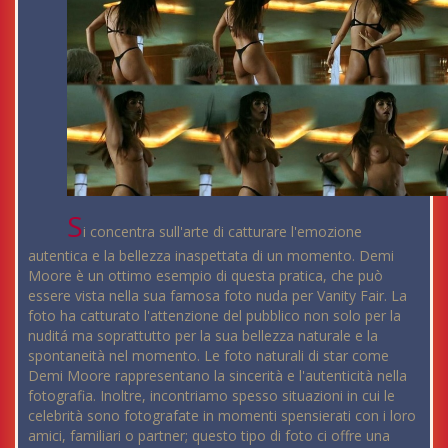
S
i concentra sull'arte di catturare l'emozione
autentica e la bellezza inaspettata di un momento. Demi
Moore è un ottimo esempio di questa pratica, che può
essere vista nella sua famosa foto nuda per Vanity Fair. La
foto ha catturato l'attenzione del pubblico non solo per la
nuditá ma soprattutto per la sua bellezza naturale e la
spontaneità nel momento. Le foto naturali di star come
Demi Moore rappresentano la sincerità e l'autenticità nella
fotografia. Inoltre, incontriamo spesso situazioni in cui le
celebrità sono fotografate in momenti spensierati con i loro
amici, familiari o partner; questo tipo di foto ci offre una