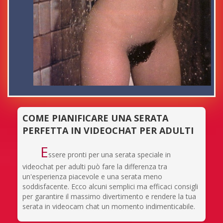
COME PIANIFICARE UNA SERATA
PERFETTA IN VIDEOCHAT PER ADULTI
E
ssere pronti per una serata speciale in
videochat per adulti può fare la differenza tra
un'esperienza piacevole e una serata meno
soddisfacente. Ecco alcuni semplici ma efficaci consigli
per garantire il massimo divertimento e rendere la tua
serata in videocam chat un momento indimenticabile.