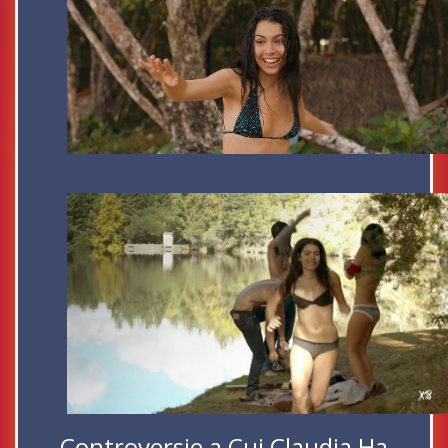
Controversie a Cui Claudia Ha