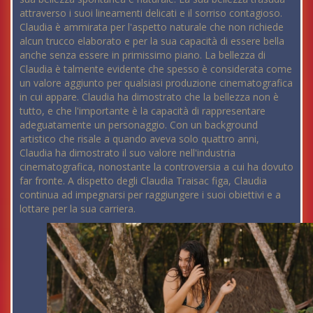
attraverso i suoi lineamenti delicati e il sorriso contagioso.
Claudia è ammirata per l'aspetto naturale che non richiede
alcun trucco elaborato e per la sua capacità di essere bella
anche senza essere in primissimo piano. La bellezza di
Claudia è talmente evidente che spesso è considerata come
un valore aggiunto per qualsiasi produzione cinematografica
in cui appare. Claudia ha dimostrato che la bellezza non è
tutto, e che l'importante è la capacità di rappresentare
adeguatamente un personaggio. Con un background
artistico che risale a quando aveva solo quattro anni,
Claudia ha dimostrato il suo valore nell'industria
cinematografica, nonostante la controversia a cui ha dovuto
far fronte. A dispetto degli Claudia Traisac figa, Claudia
continua ad impegnarsi per raggiungere i suoi obiettivi e a
lottare per la sua carriera.