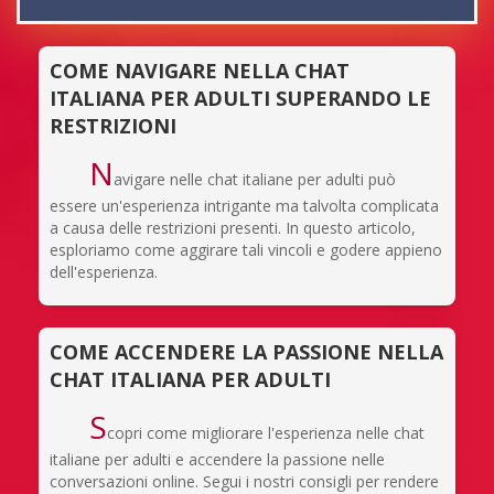
COME NAVIGARE NELLA CHAT
ITALIANA PER ADULTI SUPERANDO LE
RESTRIZIONI
N
avigare nelle chat italiane per adulti può
essere un'esperienza intrigante ma talvolta complicata
a causa delle restrizioni presenti. In questo articolo,
esploriamo come aggirare tali vincoli e godere appieno
dell'esperienza.
COME ACCENDERE LA PASSIONE NELLA
CHAT ITALIANA PER ADULTI
S
copri come migliorare l'esperienza nelle chat
italiane per adulti e accendere la passione nelle
conversazioni online. Segui i nostri consigli per rendere