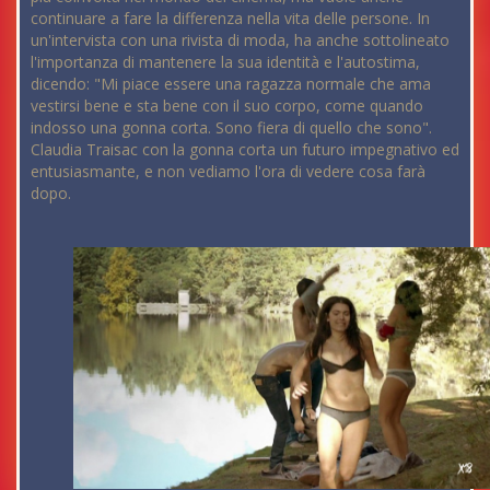
continuare a fare la differenza nella vita delle persone. In
un'intervista con una rivista di moda, ha anche sottolineato
l'importanza di mantenere la sua identità e l'autostima,
dicendo: "Mi piace essere una ragazza normale che ama
vestirsi bene e sta bene con il suo corpo, come quando
indosso una gonna corta. Sono fiera di quello che sono".
Claudia Traisac con la gonna corta un futuro impegnativo ed
entusiasmante, e non vediamo l'ora di vedere cosa farà
dopo.