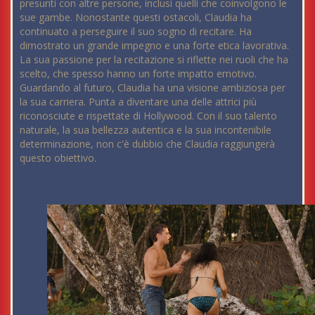
presunti con altre persone, inclusi quelli che coinvolgono le
sue gambe. Nonostante questi ostacoli, Claudia ha
continuato a perseguire il suo sogno di recitare. Ha
dimostrato un grande impegno e una forte etica lavorativa.
La sua passione per la recitazione si riflette nei ruoli che ha
scelto, che spesso hanno un forte impatto emotivo.
Guardando al futuro, Claudia ha una visione ambiziosa per
la sua carriera. Punta a diventare una delle attrici più
riconosciute e rispettate di Hollywood. Con il suo talento
naturale, la sua bellezza autentica e la sua incontenibile
determinazione, non c'è dubbio che Claudia raggiungerà
questo obiettivo.