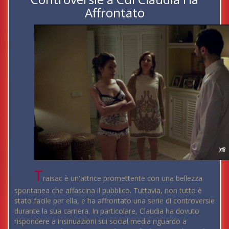
Affrontato
T
raisac è un'attrice promettente con una bellezza
spontanea che affascina il pubblico. Tuttavia, non tutto è
stato facile per ella, e ha affrontato una serie di controversie
durante la sua carriera. In particolare, Claudia ha dovuto
rispondere a insinuazioni sui social media riguardo a