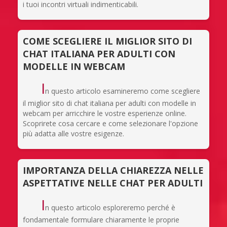
i tuoi incontri virtuali indimenticabili.
COME SCEGLIERE IL MIGLIOR SITO DI
CHAT ITALIANA PER ADULTI CON
MODELLE IN WEBCAM
I
n questo articolo esamineremo come scegliere
il miglior sito di chat italiana per adulti con modelle in
webcam per arricchire le vostre esperienze online.
Scoprirete cosa cercare e come selezionare l'opzione
più adatta alle vostre esigenze.
IMPORTANZA DELLA CHIAREZZA NELLE
ASPETTATIVE NELLE CHAT PER ADULTI
I
n questo articolo esploreremo perché è
fondamentale formulare chiaramente le proprie