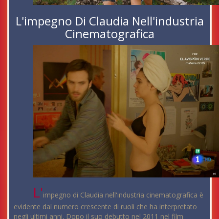
L'impegno Di Claudia Nell'industria
Cinematografica
L'
impegno di Claudia nell'industria cinematografica è
evidente dal numero crescente di ruoli che ha interpretato
negli ultimi anni. Dopo il suo debutto nel 2011 nel film