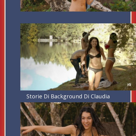
Storie Di Background Di Claudia