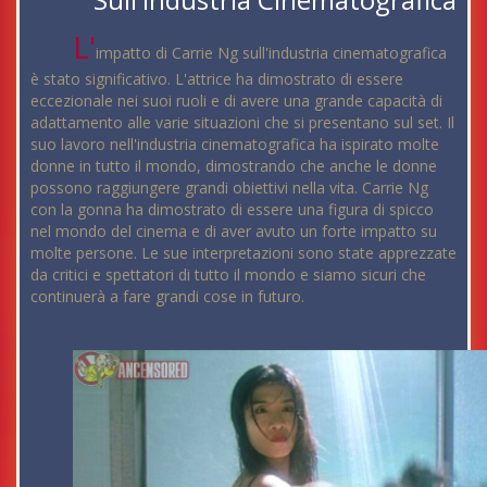
L'
impatto di Carrie Ng sull'industria cinematografica
è stato significativo. L'attrice ha dimostrato di essere
eccezionale nei suoi ruoli e di avere una grande capacità di
adattamento alle varie situazioni che si presentano sul set. Il
suo lavoro nell'industria cinematografica ha ispirato molte
donne in tutto il mondo, dimostrando che anche le donne
possono raggiungere grandi obiettivi nella vita. Carrie Ng
con la gonna ha dimostrato di essere una figura di spicco
nel mondo del cinema e di aver avuto un forte impatto su
molte persone. Le sue interpretazioni sono state apprezzate
da critici e spettatori di tutto il mondo e siamo sicuri che
continuerà a fare grandi cose in futuro.