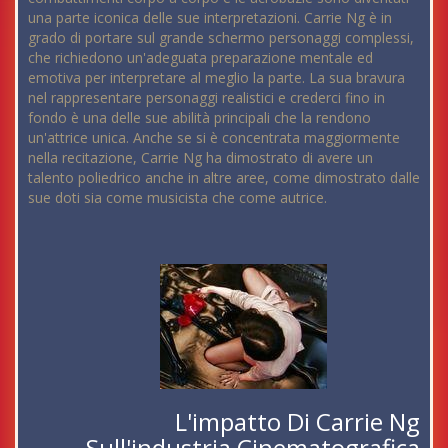
una parte iconica delle sue interpretazioni. Carrie Ng è in
grado di portare sul grande schermo personaggi complessi,
che richiedono un'adeguata preparazione mentale ed
emotiva per interpretare al meglio la parte. La sua bravura
nel rappresentare personaggi realistici e crederci fino in
fondo è una delle sue abilità principali che la rendono
un'attrice unica. Anche se si è concentrata maggiormente
nella recitazione, Carrie Ng ha dimostrato di avere un
talento poliedrico anche in altre aree, come dimostrato dalle
sue doti sia come musicista che come autrice.
L'impatto Di Carrie Ng
Sull'industria Cinematografica