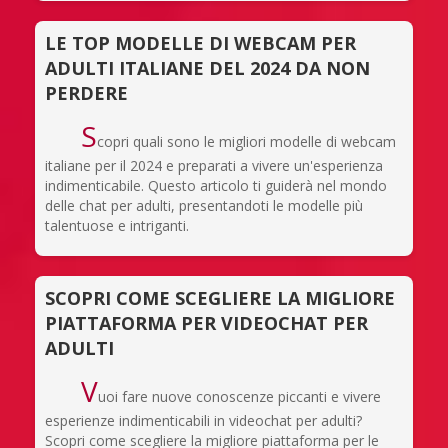
LE TOP MODELLE DI WEBCAM PER
ADULTI ITALIANE DEL 2024 DA NON
PERDERE
S
copri quali sono le migliori modelle di webcam
italiane per il 2024 e preparati a vivere un'esperienza
indimenticabile. Questo articolo ti guiderà nel mondo
delle chat per adulti, presentandoti le modelle più
talentuose e intriganti.
SCOPRI COME SCEGLIERE LA MIGLIORE
PIATTAFORMA PER VIDEOCHAT PER
ADULTI
V
uoi fare nuove conoscenze piccanti e vivere
esperienze indimenticabili in videochat per adulti?
Scopri come scegliere la migliore piattaforma per le