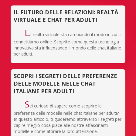
IL FUTURO DELLE RELAZIONI: REALTÀ
VIRTUALE E CHAT PER ADULTI
L
a realtà virtuale sta cambiando il modo in cui ci
connettiamo online. Scoprite come questa tecnologia
innovativa sta influenzando il mondo delle chat italiane
per adulti.
SCOPRI I SEGRETI DELLE PREFERENZE
DELLE MODELLE NELLE CHAT
ITALIANE PER ADULTI
S
ei curioso di sapere come scoprire le
preferenze delle modelle nelle chat italiane per adulti?
In questo articolo, ti guideremo attraverso i segreti per
capire meglio cosa piace alle nostre affascinanti
modelle e come attirare la loro attenzione.