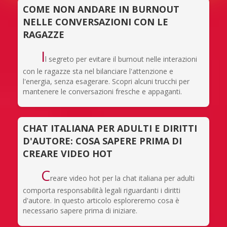
COME NON ANDARE IN BURNOUT
NELLE CONVERSAZIONI CON LE
RAGAZZE
I
l segreto per evitare il burnout nelle interazioni
con le ragazze sta nel bilanciare l'attenzione e
l'energia, senza esagerare. Scopri alcuni trucchi per
mantenere le conversazioni fresche e appaganti.
CHAT ITALIANA PER ADULTI E DIRITTI
D'AUTORE: COSA SAPERE PRIMA DI
CREARE VIDEO HOT
C
reare video hot per la chat italiana per adulti
comporta responsabilità legali riguardanti i diritti
d'autore. In questo articolo esploreremo cosa è
necessario sapere prima di iniziare.