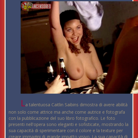
L
a talentuosa Caitlin Saibins dimostra di avere abilità
non solo come attrice ma anche come autrice e fotografa
con la pubblicazione del suo libro fotografico. Le foto
presenti nell'opera sono eleganti e sofisticate, mostrando la
sua capacità di sperimentare con il colore e la texture per
creare immagini di grande impatto visivo. La sua capacità di