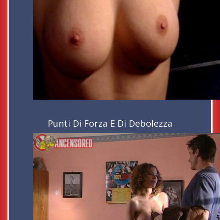
Punti Di Forza E Di Debolezza