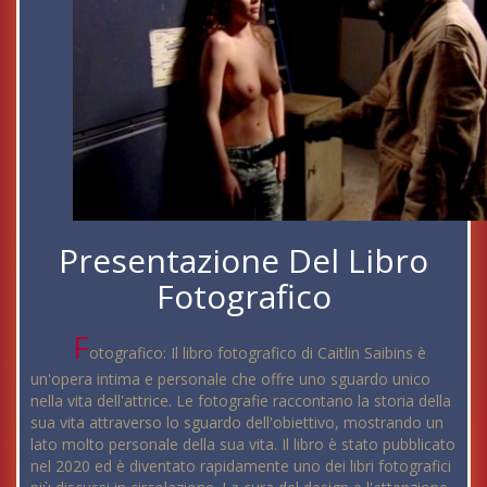
Presentazione Del Libro
Fotografico
F
otografico: Il libro fotografico di Caitlin Saibins è
un'opera intima e personale che offre uno sguardo unico
nella vita dell'attrice. Le fotografie raccontano la storia della
sua vita attraverso lo sguardo dell'obiettivo, mostrando un
lato molto personale della sua vita. Il libro è stato pubblicato
nel 2020 ed è diventato rapidamente uno dei libri fotografici