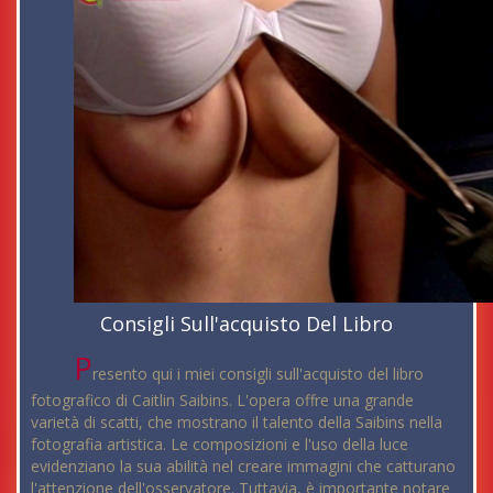
Consigli Sull'acquisto Del Libro
P
resento qui i miei consigli sull'acquisto del libro
fotografico di Caitlin Saibins. L'opera offre una grande
varietà di scatti, che mostrano il talento della Saibins nella
fotografia artistica. Le composizioni e l'uso della luce
evidenziano la sua abilità nel creare immagini che catturano
l'attenzione dell'osservatore. Tuttavia, è importante notare