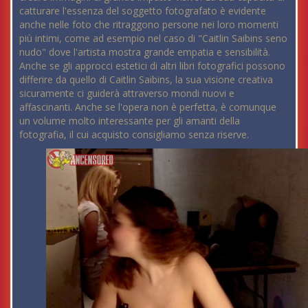
catturare l'essenza del soggetto fotografato è evidente
anche nelle foto che ritraggono persone nei loro momenti
più intimi, come ad esempio nel caso di "Caitlin Saibins seno
nudo" dove l'artista mostra grande empatia e sensibilità.
Anche se gli approcci estetici di altri libri fotografici possono
differire da quello di Caitlin Saibins, la sua visione creativa
sicuramente ci guiderà attraverso mondi nuovi e
affascinanti. Anche se l'opera non è perfetta, è comunque
un volume molto interessante per gli amanti della
fotografia, il cui acquisto consigliamo senza riserve.