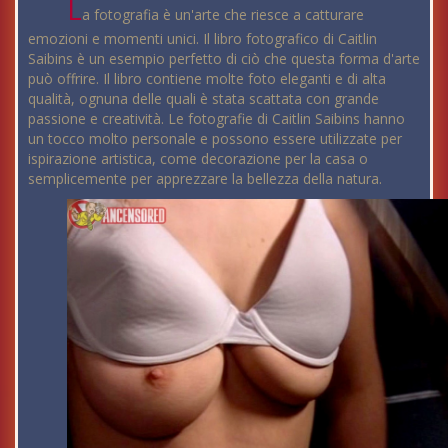
L
a fotografia è un'arte che riesce a catturare
emozioni e momenti unici. Il libro fotografico di Caitlin
Saibins è un esempio perfetto di ciò che questa forma d'arte
può offrire. Il libro contiene molte foto eleganti e di alta
qualità, ognuna delle quali è stata scattata con grande
passione e creatività. Le fotografie di Caitlin Saibins hanno
un tocco molto personale e possono essere utilizzate per
ispirazione artistica, come decorazione per la casa o
semplicemente per apprezzare la bellezza della natura.