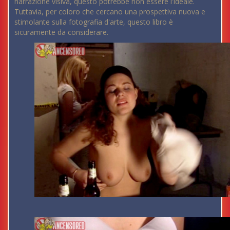
narrazione visiva, questo potrebbe non essere l'ideale.
Tuttavia, per coloro che cercano una prospettiva nuova e
stimolante sulla fotografia d'arte, questo libro è
sicuramente da considerare.