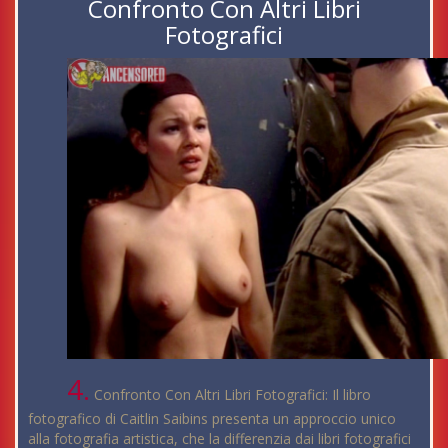
Confronto Con Altri Libri
Fotografici
4.
Confronto Con Altri Libri Fotografici: Il libro
fotografico di Caitlin Saibins presenta un approccio unico
alla fotografia artistica, che la differenzia dai libri fotografici