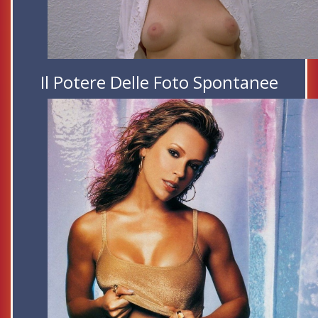
Il Potere Delle Foto Spontanee