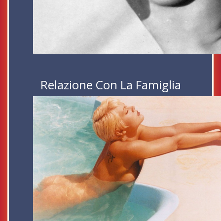
Relazione Con La Famiglia