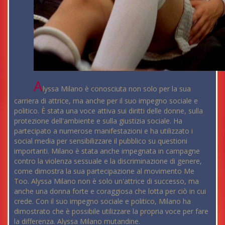
A
lyssa Milano è conosciuta non solo per la sua
carriera di attrice, ma anche per il suo impegno sociale e
politico. È stata una voce attiva sui diritti delle donne, sulla
protezione dell'ambiente e sulla giustizia sociale. Ha
partecipato a numerose manifestazioni e ha utilizzato i
social media per sensibilizzare il pubblico su questioni
importanti. Milano è stata anche impegnata in campagne
contro la violenza sessuale e la discriminazione di genere,
come dimostra la sua partecipazione al movimento Me
Too. Alyssa Milano non è solo un'attrice di successo, ma
anche una donna forte e coraggiosa che lotta per ciò in cui
crede. Con il suo impegno sociale e politico, Milano ha
dimostrato che è possibile utilizzare la propria voce per fare
la differenza. Alyssa Milano mutandine.