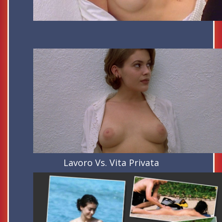
Lavoro Vs. Vita Privata