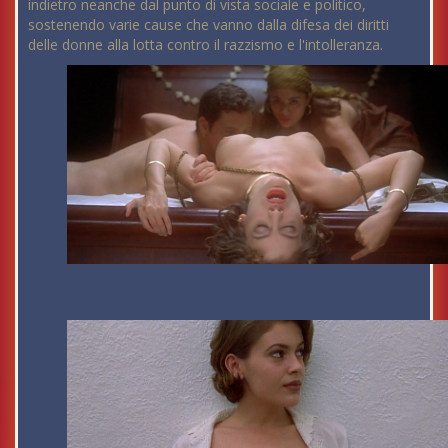
indietro neanche dal punto di vista sociale e politico,
sostenendo varie cause che vanno dalla difesa dei diritti
delle donne alla lotta contro il razzismo e l'intolleranza.