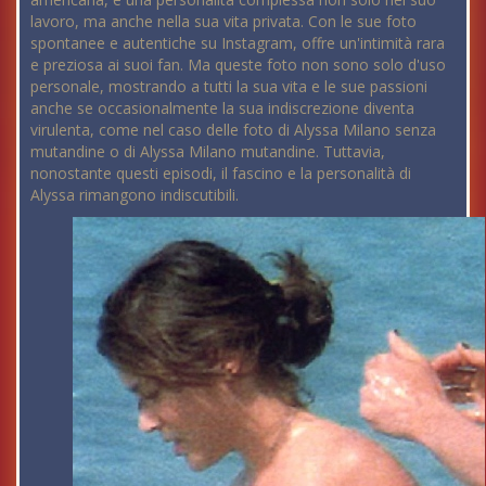
lavoro, ma anche nella sua vita privata. Con le sue foto
spontanee e autentiche su Instagram, offre un'intimità rara
e preziosa ai suoi fan. Ma queste foto non sono solo d'uso
personale, mostrando a tutti la sua vita e le sue passioni
anche se occasionalmente la sua indiscrezione diventa
virulenta, come nel caso delle foto di Alyssa Milano senza
mutandine o di Alyssa Milano mutandine. Tuttavia,
nonostante questi episodi, il fascino e la personalità di
Alyssa rimangono indiscutibili.