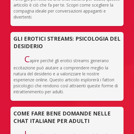
articolo è ciò che fa per te. Scopri come scegliere la
compagna ideale per conversazioni appaganti e
divertenti.
GLI EROTICI STREAMS: PSICOLOGIA DEL
DESIDERIO
C
apire perché gli erotici streams generano
eccitazione può aiutare a comprendere meglio la
natura del desiderio e a valorizzare le nostre
esperienze online. Questo articolo esplorerà i fattori
psicologici che rendono così attraenti queste forme di
intrattenimento per adulti.
COME FARE BENE DOMANDE NELLE
CHAT ITALIANE PER ADULTI
I