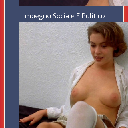
Impegno Sociale E Politico