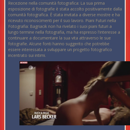
Recezione nella comunità fotografica: La sua prima
esposizione di fotografie è stata accolto positivamente dalla
comunità fotografica. È stata invitata a diverse mostre e ha
ricevuto riconoscimenti per il suo lavoro. Piani Futuri nella
Fotografia: Bagriacik non ha rivelato i suoi piani futuri a
lungo termine nella fotografia, ma ha espresso l'interesse a
continuare a documentare la sua vita attraverso le sue
fotografie. Alcune fonti hanno suggerito che potrebbe
essere interessata a sviluppare un progetto fotografico
incentrato sui intimi.