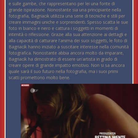
e sulle gambe, che rappresentano per lei una fonte di
grande ispirazione. Nonostante sia una principiante nella
fotografia, Bagriacik utilizza una serie di tecniche e stili per
creare immagini uniche e sorprendenti. Spesso scatta le sue
foto in bianco e nero e cattura i soggetti in momenti di
intimità o riflessione. Grazie alla sua attenzione ai dettagli e
alla capacità di catturare l'anima dei suoi soggetti, le foto di
Bagriacik hanno iniziato a suscitare interesse nella comunità
fotografica. Nonostante abbia ancora molto da imparare,
Bagriacik ha dimostrato di essere un'artista in grado di
creare opere di grande impatto emotivo. Non si sa ancora
quale sarà il suo futuro nella fotografia, ma i suoi primi
scatti promettono molto bene.