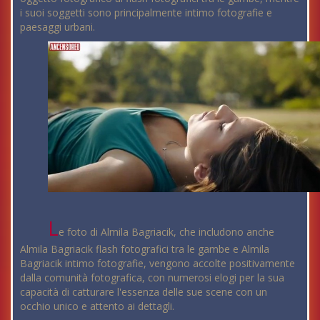
i suoi soggetti sono principalmente intimo fotografie e
paesaggi urbani.
L
e foto di Almila Bagriacik, che includono anche
Almila Bagriacik flash fotografici tra le gambe e Almila
Bagriacik intimo fotografie, vengono accolte positivamente
dalla comunità fotografica, con numerosi elogi per la sua
capacità di catturare l'essenza delle sue scene con un
occhio unico e attento ai dettagli.