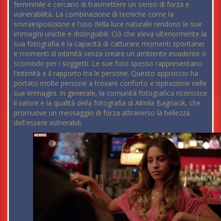
femminile e cercano di trasmettere un senso di forza e
vulnerabilità. La combinazione di tecniche come la
sovraesposizione e l'uso della luce naturale rendono le sue
immagini uniche e distinguibili. Ciò che eleva ulteriormente la
sua fotografia è la capacità di catturare momenti spontanei
e momenti di intimità senza creare un ambiente invadente o
scomodo per i soggetti. Le sue foto spesso rappresentano
l'intimità e il rapporto tra le persone. Questo approccio ha
portato molte persone a trovare conforto e ispirazione nelle
sue immagini. In generale, la comunità fotografica riconosce
il valore e la qualità della fotografia di Almila Bagriacik, che
promuove un messaggio di forza attraverso la bellezza
dell'essere vulnerabili.