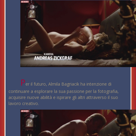
P
er il futuro, Almila Bagriacik ha intenzione di
continuare a esplorare la sua passione per la fotografia,
acquisire nuove abilità e ispirare gli altri attraverso il suo
lavoro creativo.