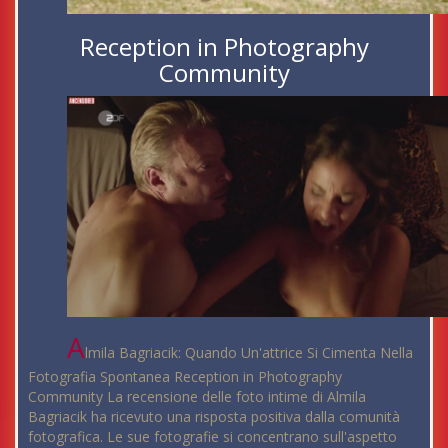
Reception in Photography
Community
A
lmila Bagriacik: Quando Un'attrice Si Cimenta Nella
Fotografia Spontanea Reception in Photography
Community La recensione delle foto intime di Almila
Bagriacik ha ricevuto una risposta positiva dalla comunità
fotografica. Le sue fotografie si concentrano sull'aspetto