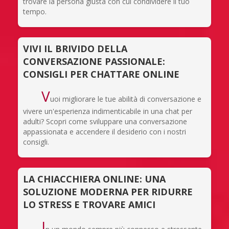
trovare la persona giusta con cui condividere il tuo
tempo.
VIVI IL BRIVIDO DELLA
CONVERSAZIONE PASSIONALE:
CONSIGLI PER CHATTARE ONLINE
V
uoi migliorare le tue abilità di conversazione e
vivere un'esperienza indimenticabile in una chat per
adulti? Scopri come sviluppare una conversazione
appassionata e accendere il desiderio con i nostri
consigli.
LA CHIACCHIERA ONLINE: UNA
SOLUZIONE MODERNA PER RIDURRE
LO STRESS E TROVARE AMICI
I