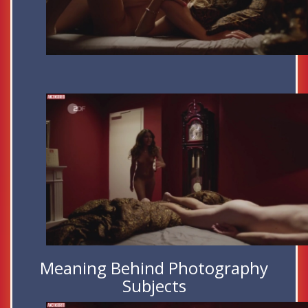
Meaning Behind Photography
Subjects