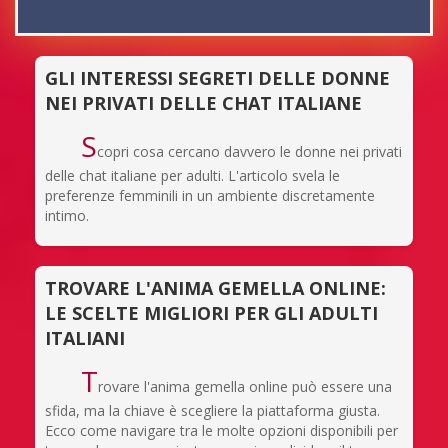
GLI INTERESSI SEGRETI DELLE DONNE
NEI PRIVATI DELLE CHAT ITALIANE
S
copri cosa cercano davvero le donne nei privati
delle chat italiane per adulti. L'articolo svela le
preferenze femminili in un ambiente discretamente
intimo.
TROVARE L'ANIMA GEMELLA ONLINE:
LE SCELTE MIGLIORI PER GLI ADULTI
ITALIANI
T
rovare l'anima gemella online può essere una
sfida, ma la chiave è scegliere la piattaforma giusta.
Ecco come navigare tra le molte opzioni disponibili per