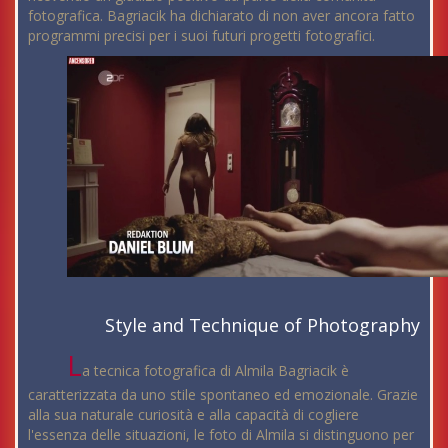
fotografica. Bagriacik ha dichiarato di non aver ancora fatto
programmi precisi per i suoi futuri progetti fotografici.
Style and Technique of Photography
L
a tecnica fotografica di Almila Bagriacik è
caratterizzata da uno stile spontaneo ed emozionale. Grazie
alla sua naturale curiosità e alla capacità di cogliere
l'essenza delle situazioni, le foto di Almila si distinguono per