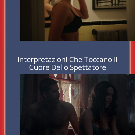
Interpretazioni Che Toccano Il
Cuore Dello Spettatore