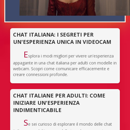
CHAT ITALIANA: I SEGRETI PER
UN'ESPERIENZA UNICA IN VIDEOCAM
E
splora i modi migliori per vivere un'esperienza
appagante in una chat italiana per adulti con modelle in
webcam. Scopri come comunicare efficacemente e
creare connessioni profonde.
CHAT ITALIANE PER ADULTI: COME
INIZIARE UN'ESPERIENZA
INDIMENTICABILE
S
e sei curioso di esplorare il mondo delle chat