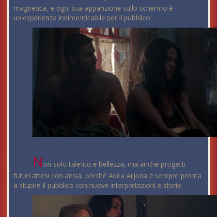
magnetica, e ogni sua apparizione sullo schermo è
un'esperienza indimenticabile per il pubblico.
N
on solo talento e bellezza, ma anche progetti
futuri attesi con ansia, perché Adria Arjona è sempre pronta
a stupire il pubblico con nuove interpretazioni e storie.