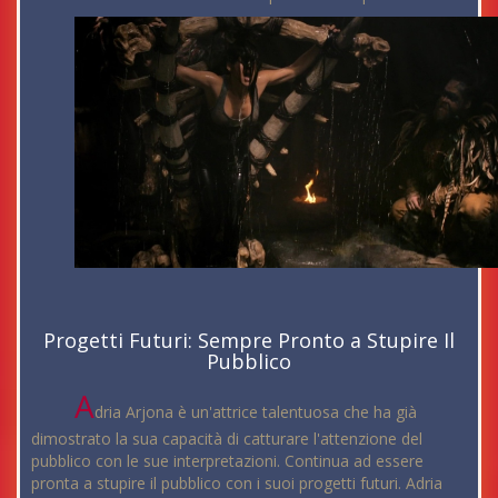
Progetti Futuri: Sempre Pronto a Stupire Il
Pubblico
A
dria Arjona è un'attrice talentuosa che ha già
dimostrato la sua capacità di catturare l'attenzione del
pubblico con le sue interpretazioni. Continua ad essere
pronta a stupire il pubblico con i suoi progetti futuri. Adria