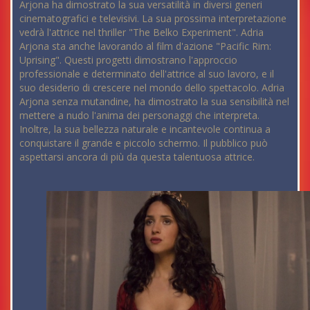
Arjona ha dimostrato la sua versatilità in diversi generi
cinematografici e televisivi. La sua prossima interpretazione
vedrà l'attrice nel thriller "The Belko Experiment". Adria
Arjona sta anche lavorando al film d'azione "Pacific Rim:
Uprising". Questi progetti dimostrano l'approccio
professionale e determinato dell'attrice al suo lavoro, e il
suo desiderio di crescere nel mondo dello spettacolo. Adria
Arjona senza mutandine, ha dimostrato la sua sensibilità nel
mettere a nudo l'anima dei personaggi che interpreta.
Inoltre, la sua bellezza naturale e incantevole continua a
conquistare il grande e piccolo schermo. Il pubblico può
aspettarsi ancora di più da questa talentuosa attrice.