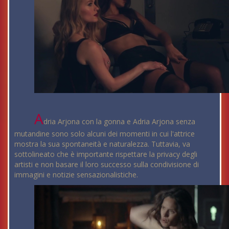
A
dria Arjona con la gonna e Adria Arjona senza
mutandine sono solo alcuni dei momenti in cui l'attrice
mostra la sua spontaneità e naturalezza. Tuttavia, va
sottolineato che è importante rispettare la privacy degli
artisti e non basare il loro successo sulla condivisione di
immagini e notizie sensazionalistiche.