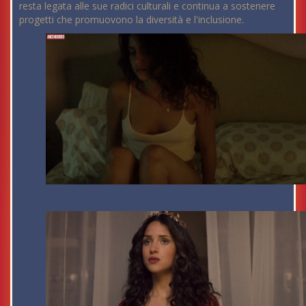
resta legata alle sue radici culturali e continua a sostenere
progetti che promuovono la diversità e l'inclusione.