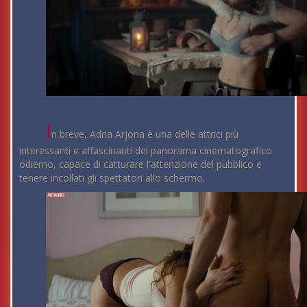
I
n breve, Adria Arjona è una delle attrici più
interessanti e affascinanti del panorama cinematografico
odierno, capace di catturare l'attenzione del pubblico e
tenere incollati gli spettatori allo schermo.