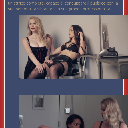
un'attrice completa, capace di conquistare il pubblico con la
sua personalità vibrante e la sua grande professionalità.