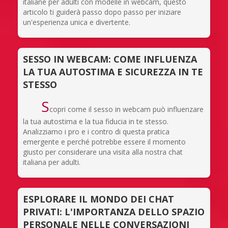
italiane per adulti con modelle in webcam, questo
articolo ti guiderà passo dopo passo per iniziare
un'esperienza unica e divertente.
SESSO IN WEBCAM: COME INFLUENZA
LA TUA AUTOSTIMA E SICUREZZA IN TE
STESSO
S
copri come il sesso in webcam può influenzare
la tua autostima e la tua fiducia in te stesso.
Analizziamo i pro e i contro di questa pratica
emergente e perché potrebbe essere il momento
giusto per considerare una visita alla nostra chat
italiana per adulti.
ESPLORARE IL MONDO DEI CHAT
PRIVATI: L'IMPORTANZA DELLO SPAZIO
PERSONALE NELLE CONVERSAZIONI