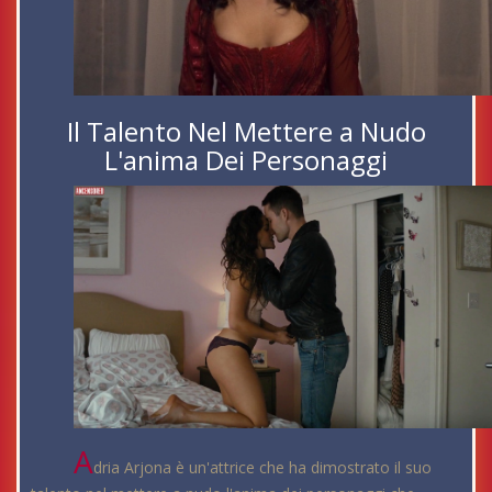
Il Talento Nel Mettere a Nudo
L'anima Dei Personaggi
A
dria Arjona è un'attrice che ha dimostrato il suo