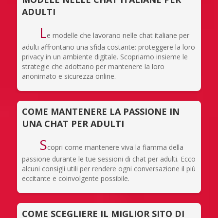
ADULTI
L
e modelle che lavorano nelle chat italiane per
adulti affrontano una sfida costante: proteggere la loro
privacy in un ambiente digitale. Scopriamo insieme le
strategie che adottano per mantenere la loro
anonimato e sicurezza online.
COME MANTENERE LA PASSIONE IN
UNA CHAT PER ADULTI
S
copri come mantenere viva la fiamma della
passione durante le tue sessioni di chat per adulti. Ecco
alcuni consigli utili per rendere ogni conversazione il più
eccitante e coinvolgente possibile.
COME SCEGLIERE IL MIGLIOR SITO DI