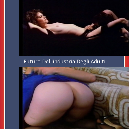
Futuro Dell'industria Degli Adulti