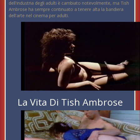
dell'industria degli adulti è cambiato notevolmente, ma Tish
Ambrose ha sempre continuato a tenere alta la bandiera
dell'arte nel cinema per adulti.
La Vita Di Tish Ambrose