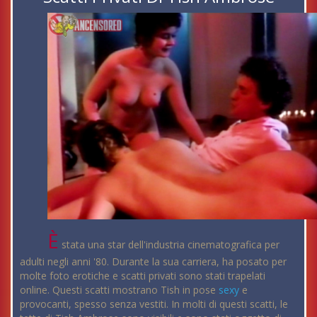
È
stata una star dell'industria cinematografica per
adulti negli anni '80. Durante la sua carriera, ha posato per
molte foto erotiche e scatti privati sono stati trapelati
online. Questi scatti mostrano Tish in pose
sexy
e
provocanti, spesso senza vestiti. In molti di questi scatti, le