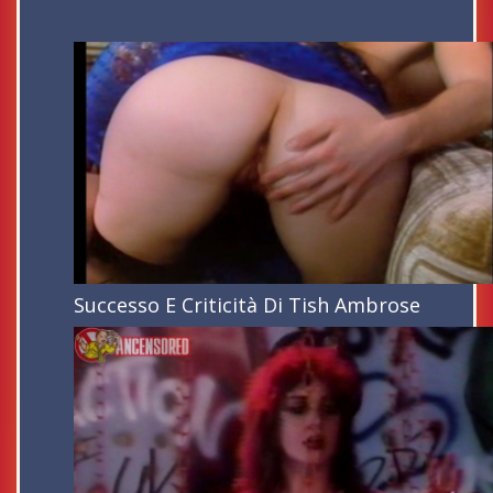
Successo E Criticità Di Tish Ambrose