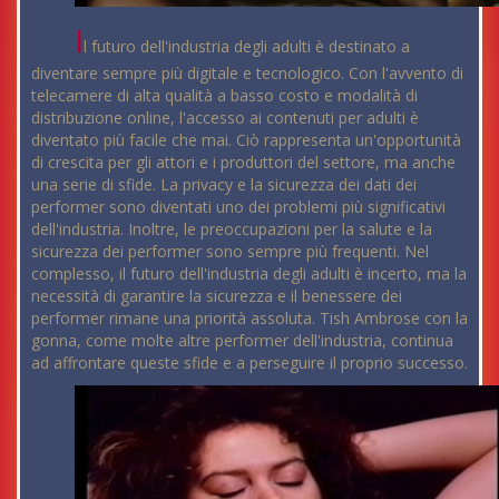
I
l futuro dell'industria degli adulti è destinato a
diventare sempre più digitale e tecnologico. Con l'avvento di
telecamere di alta qualità a basso costo e modalità di
distribuzione online, l'accesso ai contenuti per adulti è
diventato più facile che mai. Ciò rappresenta un'opportunità
di crescita per gli attori e i produttori del settore, ma anche
una serie di sfide. La privacy e la sicurezza dei dati dei
performer sono diventati uno dei problemi più significativi
dell'industria. Inoltre, le preoccupazioni per la salute e la
sicurezza dei performer sono sempre più frequenti. Nel
complesso, il futuro dell'industria degli adulti è incerto, ma la
necessità di garantire la sicurezza e il benessere dei
performer rimane una priorità assoluta. Tish Ambrose con la
gonna, come molte altre performer dell'industria, continua
ad affrontare queste sfide e a perseguire il proprio successo.