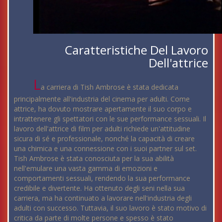
Caratteristiche Del Lavoro
Dell'attrice
L
a carriera di Tish Ambrose è stata dedicata
principalmente all'industria del cinema per adulti. Come
attrice, ha dovuto mostrare apertamente il suo corpo e
intrattenere gli spettatori con le sue performance sessuali. Il
lavoro dell'attrice di film per adulti richiede un'attitudine
sicura di sé e professionale, nonché la capacità di creare
una chimica e una connessione con i suoi partner sul set.
Tish Ambrose è stata conosciuta per la sua abilità
nell'emulare una vasta gamma di emozioni e
comportamenti sessuali, rendendo la sua performance
credibile e divertente. Ha ottenuto degli seni nella sua
carriera, ma ha continuato a lavorare nell'industria degli
adulti con successo. Tuttavia, il suo lavoro è stato motivo di
critica da parte di molte persone e spesso è stato