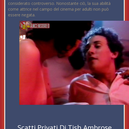
considerato controverso. Nonostante ciò, la sua abilità
come attrice nel campo del cinema per adulti non può
essere negata.
Scatti Privati Di Tish Ambrose