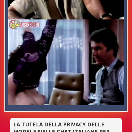
LA TUTELA DELLA PRIVACY DELLE
MODELE NELLE CHAT ITALIANE PER