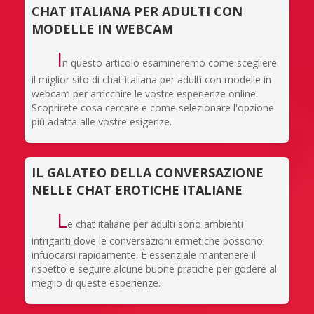
CHAT ITALIANA PER ADULTI CON
MODELLE IN WEBCAM
I
n questo articolo esamineremo come scegliere
il miglior sito di chat italiana per adulti con modelle in
webcam per arricchire le vostre esperienze online.
Scoprirete cosa cercare e come selezionare l'opzione
più adatta alle vostre esigenze.
IL GALATEO DELLA CONVERSAZIONE
NELLE CHAT EROTICHE ITALIANE
L
e chat italiane per adulti sono ambienti
intriganti dove le conversazioni ermetiche possono
infuocarsi rapidamente. È essenziale mantenere il
rispetto e seguire alcune buone pratiche per godere al
meglio di queste esperienze.