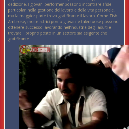
dedizione. I giovani performer possono incontrare sfide
particolari nella gestione del lavoro e della vita personale,
ma la maggior parte trova gratificante il lavoro. Come Tish
Ambrose, molte attrici porno giovani e talentuose possono
ottenere successo lavorando nell'industria degli adulti e
trovare il proprio posto in un settore sia esigente che
gratificante.