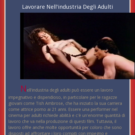
Lavorare Nell'industria Degli Adulti
N
ell'industria degli adulti può essere un lavoro
impegnativo e dispendioso, in particolare per le ragazze
giovani come Tish Ambrose, che ha iniziato la sua carriera
come attrice porno ai 21 anni. Essere una performer nel
cinema per adulti richiede abilità e c'è un'enorme quantità di
lavoro che va nella produzione di questi film. Tuttavia, il
lavoro offre anche molte opportunità per coloro che sono
disposti ad affrontare i loro compiti con impegno e