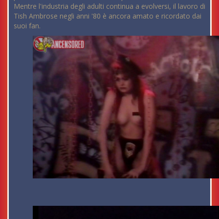
Mentre l'industria degli adulti continua a evolversi, il lavoro di
Tish Ambrose negli anni '80 è ancora amato e ricordato dai
suoi fan.