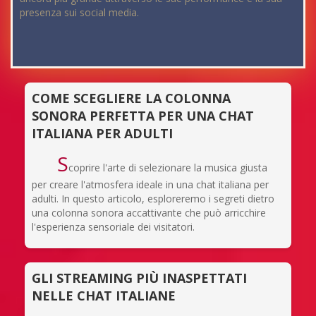
presenza sui social media.
COME SCEGLIERE LA COLONNA
SONORA PERFETTA PER UNA CHAT
ITALIANA PER ADULTI
S
coprire l'arte di selezionare la musica giusta
per creare l'atmosfera ideale in una chat italiana per
adulti. In questo articolo, esploreremo i segreti dietro
una colonna sonora accattivante che può arricchire
l'esperienza sensoriale dei visitatori.
GLI STREAMING PIÙ INASPETTATI
NELLE CHAT ITALIANE