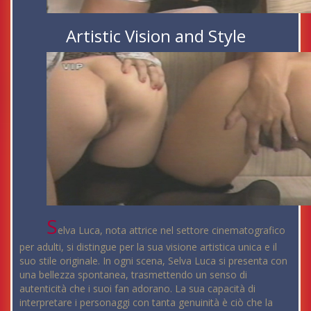
Artistic Vision and Style
S
elva Luca, nota attrice nel settore cinematografico
per adulti, si distingue per la sua visione artistica unica e il
suo stile originale. In ogni scena, Selva Luca si presenta con
una bellezza spontanea, trasmettendo un senso di
autenticità che i suoi fan adorano. La sua capacità di
interpretare i personaggi con tanta genuinità è ciò che la