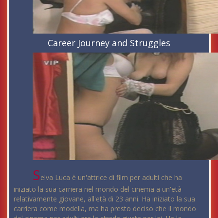
Career Journey and Struggles
S
elva Luca è un'attrice di film per adulti che ha
iniziato la sua carriera nel mondo del cinema a un'età
relativamente giovane, all'età di 23 anni. Ha iniziato la sua
carriera come modella, ma ha presto deciso che il mondo