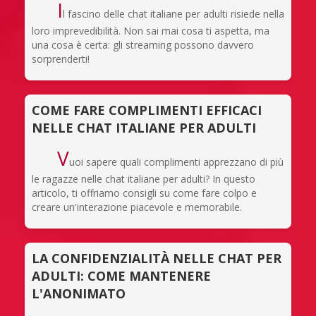
I
l fascino delle chat italiane per adulti risiede nella
loro imprevedibilità. Non sai mai cosa ti aspetta, ma
una cosa è certa: gli streaming possono davvero
sorprenderti!
COME FARE COMPLIMENTI EFFICACI
NELLE CHAT ITALIANE PER ADULTI
V
uoi sapere quali complimenti apprezzano di più
le ragazze nelle chat italiane per adulti? In questo
articolo, ti offriamo consigli su come fare colpo e
creare un'interazione piacevole e memorabile.
LA CONFIDENZIALITÀ NELLE CHAT PER
ADULTI: COME MANTENERE
L'ANONIMATO