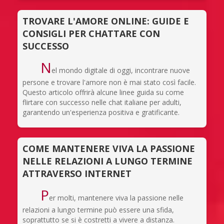
TROVARE L'AMORE ONLINE: GUIDE E
CONSIGLI PER CHATTARE CON
SUCCESSO
N
el mondo digitale di oggi, incontrare nuove
persone e trovare l'amore non è mai stato così facile.
Questo articolo offrirà alcune linee guida su come
flirtare con successo nelle chat italiane per adulti,
garantendo un'esperienza positiva e gratificante.
COME MANTENERE VIVA LA PASSIONE
NELLE RELAZIONI A LUNGO TERMINE
ATTRAVERSO INTERNET
P
er molti, mantenere viva la passione nelle
relazioni a lungo termine può essere una sfida,
soprattutto se si è costretti a vivere a distanza.