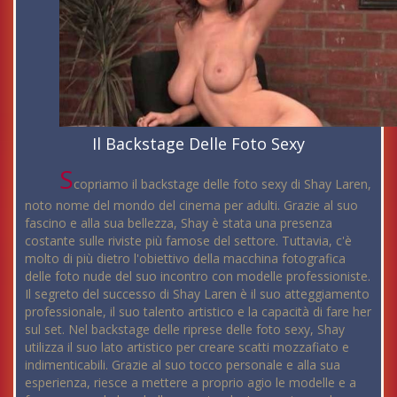
Il Backstage Delle Foto Sexy
S
copriamo il backstage delle foto sexy di Shay Laren,
noto nome del mondo del cinema per adulti. Grazie al suo
fascino e alla sua bellezza, Shay è stata una presenza
costante sulle riviste più famose del settore. Tuttavia, c'è
molto di più dietro l'obiettivo della macchina fotografica
delle foto nude del suo incontro con modelle professioniste.
Il segreto del successo di Shay Laren è il suo atteggiamento
professionale, il suo talento artistico e la capacità di fare her
sul set. Nel backstage delle riprese delle foto sexy, Shay
utilizza il suo lato artistico per creare scatti mozzafiato e
indimenticabili. Grazie al suo tocco personale e alla sua
esperienza, riesce a mettere a proprio agio le modelle e a