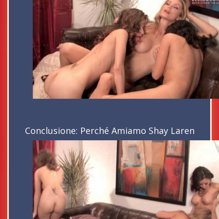
Conclusione: Perché Amiamo Shay Laren