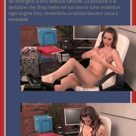
far emergere la loro bellezza naturale. La passione e la
dedizione che Shay mette nel suo lavoro sono evidenti in
ogni singola foto, rendendola un'artista davvero unica e
inimitabile.