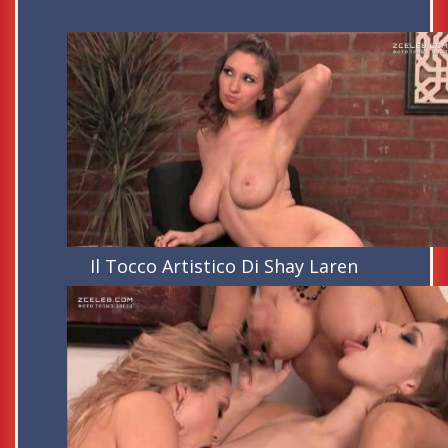
Il Tocco Artistico Di Shay Laren