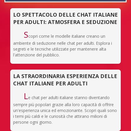
LO SPETTACOLO DELLE CHAT ITALIANE
PER ADULTI: ATMOSFERA E SEDUZIONE
S
copri come le modelle italiane creano un
ambiente di seduzione nelle chat per adulti. Esplora i
segreti e le tecniche utilizzate per mantenere alta
l'attenzione del pubblico.
LA STRAORDINARIA ESPERIENZA DELLE
CHAT ITALIANE PER ADULTI
L
e chat per adulti italiane stanno diventando
sempre più popolari grazie alla loro capacità di offrire
un'esperienza unica ed emozionante. Scopri quali sono
i temi più caldi e le curiosità che attirano milioni di
persone ogni giorno.