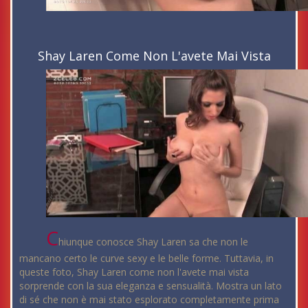
Shay Laren Come Non L'avete Mai Vista
C
hiunque conosce Shay Laren sa che non le
mancano certo le curve sexy e le belle forme. Tuttavia, in
queste foto, Shay Laren come non l'avete mai vista
sorprende con la sua eleganza e sensualità. Mostra un lato
di sé che non è mai stato esplorato completamente prima