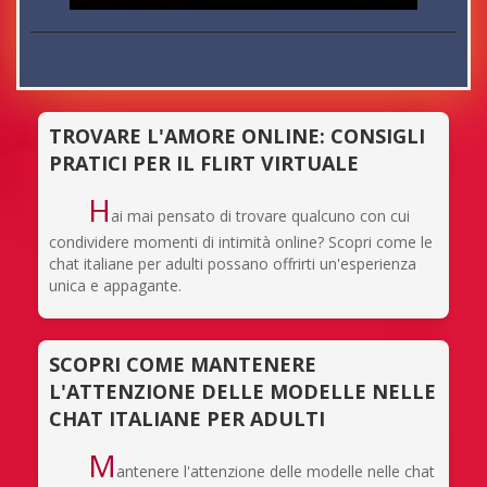
TROVARE L'AMORE ONLINE: CONSIGLI
PRATICI PER IL FLIRT VIRTUALE
H
ai mai pensato di trovare qualcuno con cui
condividere momenti di intimità online? Scopri come le
chat italiane per adulti possano offrirti un'esperienza
unica e appagante.
SCOPRI COME MANTENERE
L'ATTENZIONE DELLE MODELLE NELLE
CHAT ITALIANE PER ADULTI
M
antenere l'attenzione delle modelle nelle chat