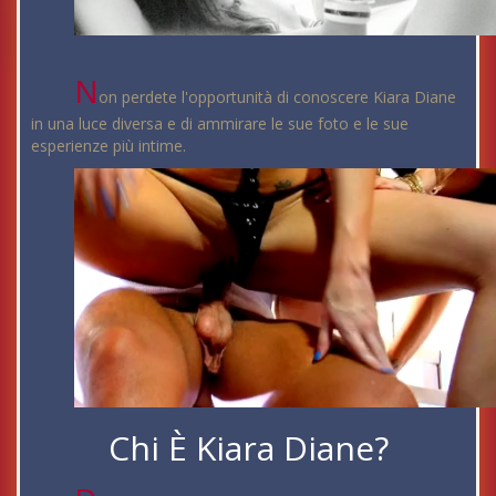
N
on perdete l'opportunità di conoscere Kiara Diane
in una luce diversa e di ammirare le sue foto e le sue
esperienze più intime.
Chi È Kiara Diane?