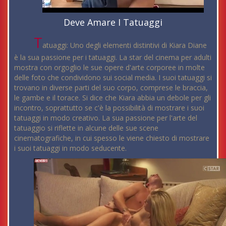
Deve Amare I Tatuaggi
T
atuaggi: Uno degli elementi distintivi di Kiara Diane
è la sua passione per i tatuaggi. La star del cinema per adulti
mostra con orgoglio le sue opere d'arte corporee in molte
delle foto che condividono sui social media. I suoi tatuaggi si
trovano in diverse parti del suo corpo, comprese le braccia,
le gambe e il torace. Si dice che Kiara abbia un debole per gli
incontro, soprattutto se c'è la possibilità di mostrare i suoi
tatuaggi in modo creativo. La sua passione per l'arte del
tatuaggio si riflette in alcune delle sue scene
cinematografiche, in cui spesso le viene chiesto di mostrare
i suoi tatuaggi in modo seducente.