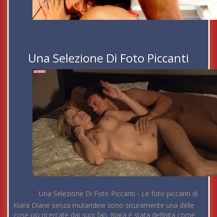
Una Selezione Di Foto Piccanti
-
Una Selezione Di Foto Piccanti - Le foto piccanti di
Kiara Diane senza mutandine sono sicuramente una delle
cose più ricercate dai suoi fan. Kiara è stata definita come