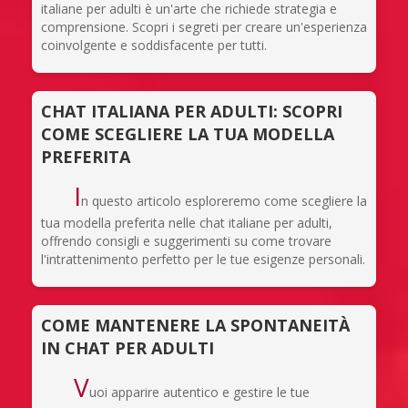
italiane per adulti è un'arte che richiede strategia e
comprensione. Scopri i segreti per creare un'esperienza
coinvolgente e soddisfacente per tutti.
CHAT ITALIANA PER ADULTI: SCOPRI
COME SCEGLIERE LA TUA MODELLA
PREFERITA
I
n questo articolo esploreremo come scegliere la
tua modella preferita nelle chat italiane per adulti,
offrendo consigli e suggerimenti su come trovare
l'intrattenimento perfetto per le tue esigenze personali.
COME MANTENERE LA SPONTANEITÀ
IN CHAT PER ADULTI
V
uoi apparire autentico e gestire le tue