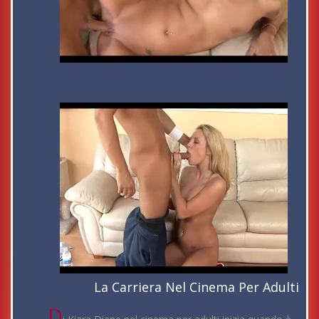
La Carriera Nel Cinema Per Adulti
D