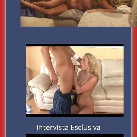
Intervista Esclusiva