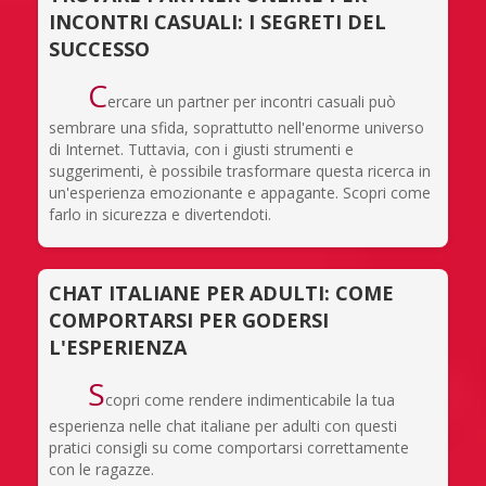
INCONTRI CASUALI: I SEGRETI DEL
SUCCESSO
C
ercare un partner per incontri casuali può
sembrare una sfida, soprattutto nell'enorme universo
di Internet. Tuttavia, con i giusti strumenti e
suggerimenti, è possibile trasformare questa ricerca in
un'esperienza emozionante e appagante. Scopri come
farlo in sicurezza e divertendoti.
CHAT ITALIANE PER ADULTI: COME
COMPORTARSI PER GODERSI
L'ESPERIENZA
S
copri come rendere indimenticabile la tua
esperienza nelle chat italiane per adulti con questi
pratici consigli su come comportarsi correttamente
con le ragazze.