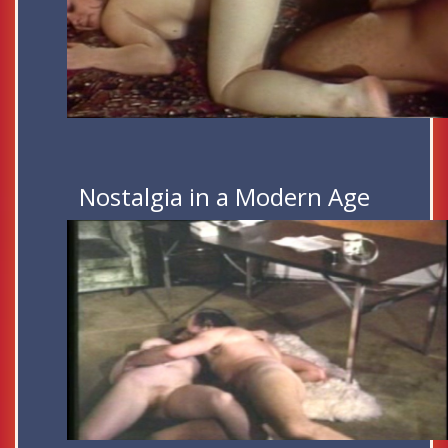
Nostalgia in a Modern Age