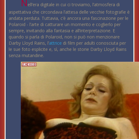
N
ell’era digitale in cui ci troviamo, l’atmosfera di
aspettativa che circondava l’attesa delle vecchie fotografie è
andata perduta. Tuttavia, c’è ancora una fascinazione per le
Polaroid - l’arte di catturare un momento e coglierlo per
sempre, invitando alla fantasia e all’interpretazione. E
quando si parla di Polaroid, non si può non menzionare
Darby Lloyd Rains, l’
attrice
di film per adulti conosciuta per
le sue foto esplicite e, sì, anche le storie Darby Lloyd Rains
senza mutandine.