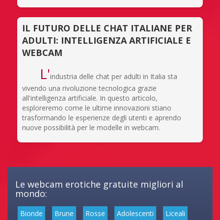
IL FUTURO DELLE CHAT ITALIANE PER
ADULTI: INTELLIGENZA ARTIFICIALE E
WEBCAM
L'
industria delle chat per adulti in Italia sta
vivendo una rivoluzione tecnologica grazie
all'intelligenza artificiale. In questo articolo,
esploreremo come le ultime innovazioni stiano
trasformando le esperienze degli utenti e aprendo
nuove possibilità per le modelle in webcam.
Le webcam erotiche gratuite migliori al
mondo:
Bionde
Brune
Rosse
Adolescenti
Liceali