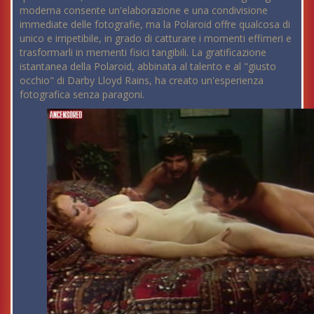
moderna consente un'elaborazione e una condivisione
immediate delle fotografie, ma la Polaroid offre qualcosa di
unico e irripetibile, in grado di catturare i momenti effimeri e
trasformarli in mementi fisici tangibili. La gratificazione
istantanea della Polaroid, abbinata al talento e al "giusto
occhio" di Darby Lloyd Rains, ha creato un'esperienza
fotografica senza paragoni.