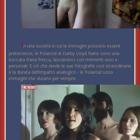
I
n una società in cui le immagini possono essere
pretenziose, le Polaroid di Darby Lloyd Rains sono una
boccata d’aria fresca, lasciandoci con mementi unici e
personali. E ciò che rende le sue fotografie così straordinarie
è la durata dell’impatto analogico - le Polaroid sono
immagini che durano per sempre.