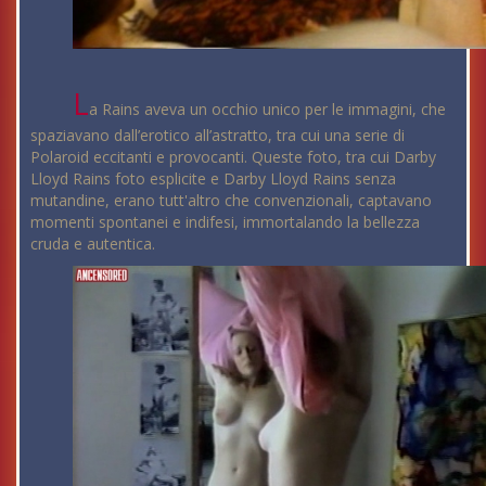
L
a Rains aveva un occhio unico per le immagini, che
spaziavano dall’erotico all’astratto, tra cui una serie di
Polaroid eccitanti e provocanti. Queste foto, tra cui Darby
Lloyd Rains foto esplicite e Darby Lloyd Rains senza
mutandine, erano tutt'altro che convenzionali, captavano
momenti spontanei e indifesi, immortalando la bellezza
cruda e autentica.