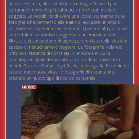
questa essenza, utilizzando la tecnologia Polaroid per
catturare i momenti più autentici e non filtrati dei suoi
soggetti. La possibilità di avere una copia istantanea della
fotografia ha permesso alla Rains di acquisire un'ampia
collezione di momenti senza tempo. Questi scatti possono
immortalare un sorriso sfuggente o un'emozione non
filtrata, e ci consentono di apprezzare un lato della vita che
spesso dimentichiamo di cogliere. Le fotografie Polaroid
offrono un'istanza di nostalgia in un'epoca in cui la
tecnologia digitale domina il nostro modo di registrare i
ricordi. Grazie a Darby Lloyd Rains, la fotografia Polaroid ha
saputo dare nuova vita alle fotografie di instantanea,
creando un nuovo tipo di ricordo personale.