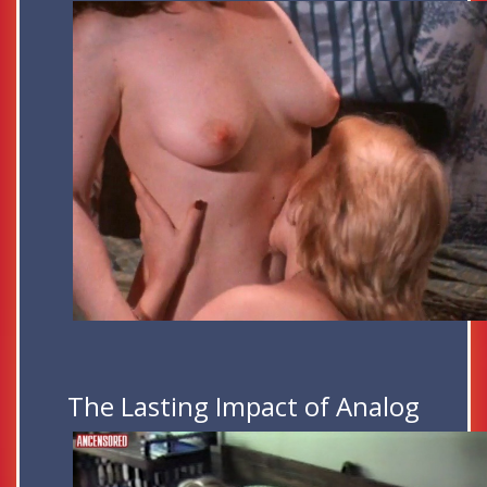
The Lasting Impact of Analog