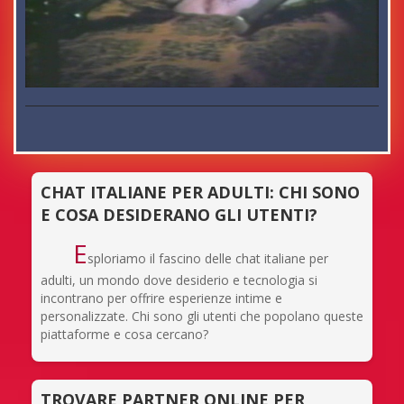
CHAT ITALIANE PER ADULTI: CHI SONO
E COSA DESIDERANO GLI UTENTI?
E
sploriamo il fascino delle chat italiane per
adulti, un mondo dove desiderio e tecnologia si
incontrano per offrire esperienze intime e
personalizzate. Chi sono gli utenti che popolano queste
piattaforme e cosa cercano?
TROVARE PARTNER ONLINE PER