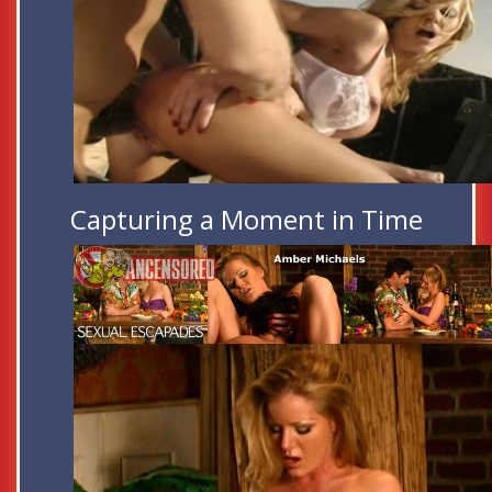
Capturing a Moment in Time