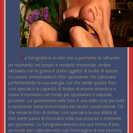
L
a fotografia è un'arte che ci permette di catturare
un momento nel tempo e renderlo immortale. Amber
Michaels con la gonna è stata oggetto di molte di queste
occasioni, immortalata in foto spontanee che catturano
perfettamente la sua energia. Ciò che rende queste foto
così speciali è la capacità di Amber di essere autentica e
vivere il momento nel modo più spontaneo e naturale
possibile. La spontaneità nelle foto è una delle cose più belle
e raramente viene immortalata nei ritratti convenzionali. Ciò
che rende le foto di Amber così speciali è la sua abilità di
non avere paura di mostrarsi nella sua essenza e momenti
più spontanei. La fotografia diventa così una forma d'arte,
un modo per catturare non solo l'immagine di una persona