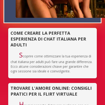
COME CREARE LA PERFETTA
ESPERIENZA DI CHAT ITALIANA PER
ADULTI
S
coprire come ottimizzare la tua esperienza di
chat italiana per adulti può fare una grande differenza.
Ecco alcune considerazioni chiave per garantire che
ogni sessione sia ideale e coinvolgente.
TROVARE L'AMORE ONLINE: CONSIGLI
PRATICI PER IL FLIRT VIRTUALE
H