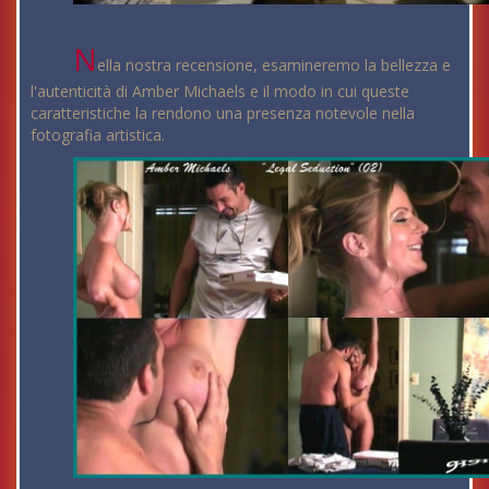
N
ella nostra recensione, esamineremo la bellezza e
l'autenticità di Amber Michaels e il modo in cui queste
caratteristiche la rendono una presenza notevole nella
fotografia artistica.