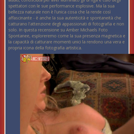
spettatori con le sue performance esplosive. Ma la sua
bellezza naturale non è l'unica cosa che la rende così
affascinante - è anche la sua autenticità e spontaneità che
catturano l'attenzione degli appassionati di fotografia e non
solo. In questa recensione su Amber Michaels Foto
Spontanee, esploreremo come la sua presenza magnetica e
la capacità di catturare momenti unici la rendono una vera e
propria icona della fotografia artistica.