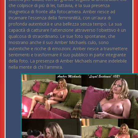
che colpisce di più di lei, tuttavia, è la sua presenza
magnetica di fronte alla fotocamera. Amber riesce ad
incarnare l'essenza della femminilità, con un'aura di
profonda autenticità e una bellezza senza tempo. La sua
capacità di catturare l'attenzione attraverso l'obiettivo è un
qualcosa di straordinario. Le sue foto spontanee, che
mostrano anche il suo Amber Michaels culo, sono
autentiche e ricche di emozioni. Amber riesce a trasmettere
sentimenti e trasformare il suo pubblico in parte integrante
della foto. La presenza di Amber Michaels rimane indelebile
nella mente di chi l'ammira.