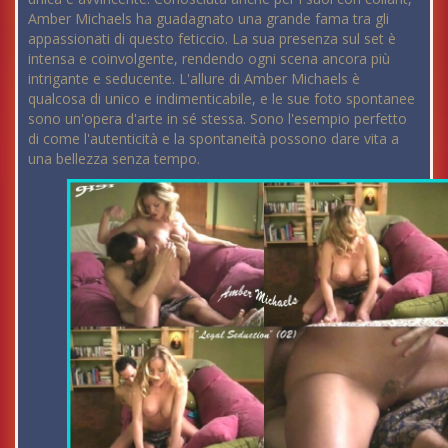
Amber Michaels ha guadagnato una grande fama tra gli
appassionati di questo feticcio. La sua presenza sul set è
intensa e coinvolgente, rendendo ogni scena ancora più
intrigante e seducente. L'allure di Amber Michaels è
qualcosa di unico e indimenticabile, e le sue foto spontanee
sono un'opera d'arte in sé stessa. Sono l'esempio perfetto
di come l'autenticità e la spontaneità possono dare vita a
una bellezza senza tempo.