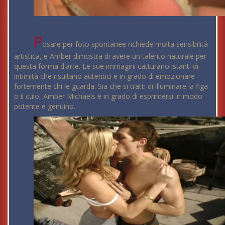
P
osare per foto spontanee richiede molta sensibilità
artistica, e Amber dimostra di avere un talento naturale per
questa forma d'arte. Le sue immagini catturano istanti di
intimità che risultano autentici e in grado di emozionare
fortemente chi le guarda. Sia che si tratti di illuminare la figa
o il culo, Amber Michaels è in grado di esprimersi in modo
potente e genuino.