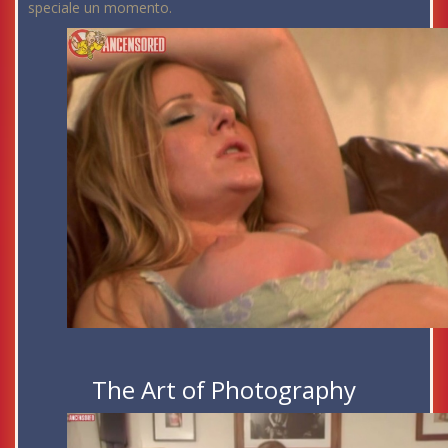
speciale un momento.
The Art of Photography