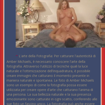
-
L'arte della Fotografia: Per catturare l'autenticità di
Amber Michaels, è necessario conoscere l'arte della
fotografia. Attraverso l'utilizzo di tecniche quali la luce
naturale e l'ottimizzazione dell'inquadratura, è possibile
creare immagini che catturano il momento presente in
maniera naturale e spontanea. Le foto di Amber Michaels
sono un esempio di come la fotografia possa essere
utilizzata per creare opere d'arte che catturano l'anima di
una persona. La sua bellezza naturale e la sua presenza
emozionante sono catturate in ogni scatto, conferendo alle
sue foto un fascino unico. La fotografia può anche essere