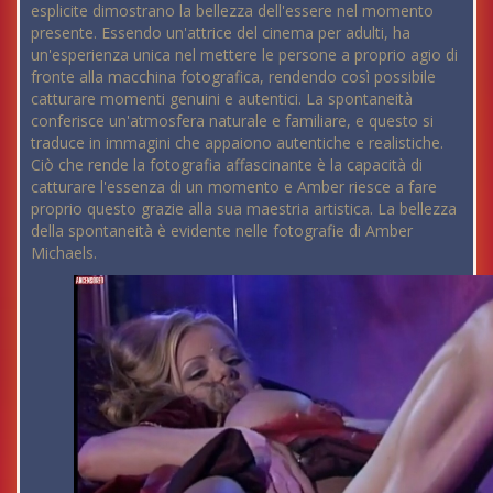
esplicite dimostrano la bellezza dell'essere nel momento
presente. Essendo un'attrice del cinema per adulti, ha
un'esperienza unica nel mettere le persone a proprio agio di
fronte alla macchina fotografica, rendendo così possibile
catturare momenti genuini e autentici. La spontaneità
conferisce un'atmosfera naturale e familiare, e questo si
traduce in immagini che appaiono autentiche e realistiche.
Ciò che rende la fotografia affascinante è la capacità di
catturare l'essenza di un momento e Amber riesce a fare
proprio questo grazie alla sua maestria artistica. La bellezza
della spontaneità è evidente nelle fotografie di Amber
Michaels.