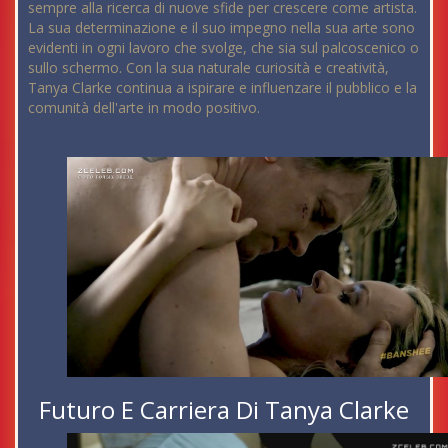
sempre alla ricerca di nuove sfide per crescere come artista.
La sua determinazione e il suo impegno nella sua arte sono
evidenti in ogni lavoro che svolge, che sia sul palcoscenico o
sullo schermo. Con la sua naturale curiosità e creatività,
Tanya Clarke continua a ispirare e influenzare il pubblico e la
comunità dell'arte in modo positivo.
Futuro E Carriera Di Tanya Clarke