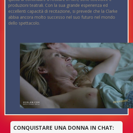
produzioni teatrali. Con la sua grande esperienza ed
eccellenti capacità di recitazione, si prevede che la Clarke
abbia ancora molto successo nel suo futuro nel mondo
dello spettacolo.
CONQUISTARE UNA DONNA IN CHAT: