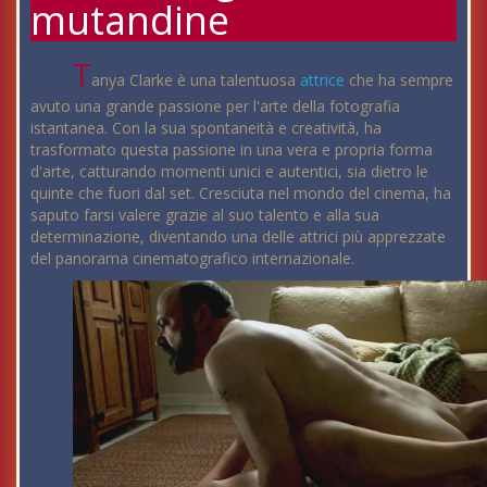
mutandine
T
anya Clarke è una talentuosa
attrice
che ha sempre
avuto una grande passione per l'arte della fotografia
istantanea. Con la sua spontaneità e creatività, ha
trasformato questa passione in una vera e propria forma
d'arte, catturando momenti unici e autentici, sia dietro le
quinte che fuori dal set. Cresciuta nel mondo del cinema, ha
saputo farsi valere grazie al suo talento e alla sua
determinazione, diventando una delle attrici più apprezzate
del panorama cinematografico internazionale.