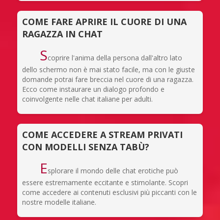
COME FARE APRIRE IL CUORE DI UNA
RAGAZZA IN CHAT
S
coprire l'anima della persona dall'altro lato
dello schermo non è mai stato facile, ma con le giuste
domande potrai fare breccia nel cuore di una ragazza.
Ecco come instaurare un dialogo profondo e
coinvolgente nelle chat italiane per adulti.
COME ACCEDERE A STREAM PRIVATI
CON MODELLI SENZA TABÙ?
E
splorare il mondo delle chat erotiche può
essere estremamente eccitante e stimolante. Scopri
come accedere ai contenuti esclusivi più piccanti con le
nostre modelle italiane.