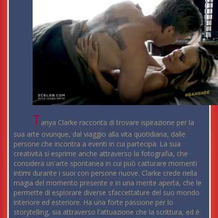
T
anya Clarke racconta di trovare ispirazione per la
sua arte ovunque, dal viaggio alla vita quotidiana, dalle
persone che incontra a eventi in cui partecipa. La sua
creatività si esprime anche attraverso la fotografia, che
considera un'arte spontanea in cui può catturare momenti
intimi durante i suoi con persone nuove. Clarke crede nella
magia del momento presente e in una mente aperta, che le
permette di esplorare diverse sfaccettature del suo mondo
interiore ed esteriore. Ha una forte passione per lo
storytelling, sia attraverso l'attuazione che la scrittura, ed è