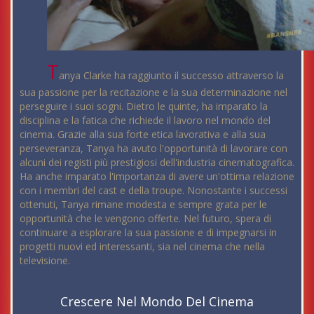
T
anya Clarke ha raggiunto il successo attraverso la
sua passione per la recitazione e la sua determinazione nel
perseguire i suoi sogni. Dietro le quinte, ha imparato la
disciplina e la fatica che richiede il lavoro nel mondo del
cinema. Grazie alla sua forte etica lavorativa e alla sua
perseveranza, Tanya ha avuto l'opportunità di lavorare con
alcuni dei registi più prestigiosi dell'industria cinematografica.
Ha anche imparato l'importanza di avere un'ottima relazione
con i membri del cast e della troupe. Nonostante i successi
ottenuti, Tanya rimane modesta e sempre grata per le
opportunità che le vengono offerte. Nel futuro, spera di
continuare a esplorare la sua passione e di impegnarsi in
progetti nuovi ed interessanti, sia nel cinema che nella
televisione.
Crescere Nel Mondo Del Cinema