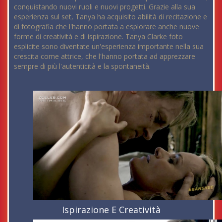
conquistando nuovi ruoli e nuovi progetti. Grazie alla sua
esperienza sul set, Tanya ha acquisito abilità di recitazione e
di fotografia che l'hanno portata a esplorare anche nuove
forme di creatività e di ispirazione. Tanya Clarke foto
esplicite sono diventate un'esperienza importante nella sua
crescita come attrice, che l'hanno portata ad apprezzare
sempre di più l'autenticità e la spontaneità.
Ispirazione E Creatività