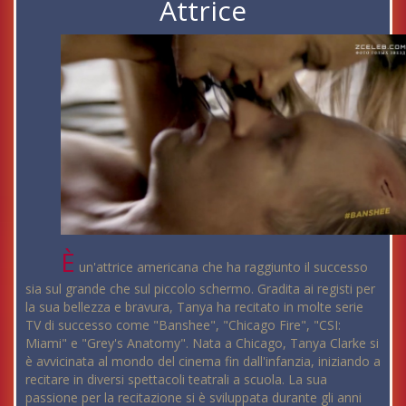
Attrice
È
un'attrice americana che ha raggiunto il successo
sia sul grande che sul piccolo schermo. Gradita ai registi per
la sua bellezza e bravura, Tanya ha recitato in molte serie
TV di successo come "Banshee", "Chicago Fire", "CSI:
Miami" e "Grey's Anatomy". Nata a Chicago, Tanya Clarke si
è avvicinata al mondo del cinema fin dall'infanzia, iniziando a
recitare in diversi spettacoli teatrali a scuola. La sua
passione per la recitazione si è sviluppata durante gli anni