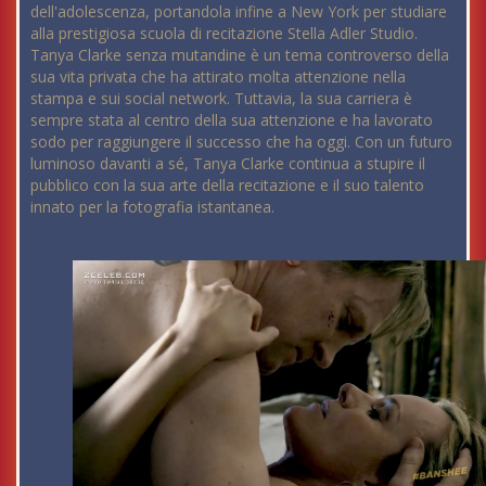
dell'adolescenza, portandola infine a New York per studiare
alla prestigiosa scuola di recitazione Stella Adler Studio.
Tanya Clarke senza mutandine è un tema controverso della
sua vita privata che ha attirato molta attenzione nella
stampa e sui social network. Tuttavia, la sua carriera è
sempre stata al centro della sua attenzione e ha lavorato
sodo per raggiungere il successo che ha oggi. Con un futuro
luminoso davanti a sé, Tanya Clarke continua a stupire il
pubblico con la sua arte della recitazione e il suo talento
innato per la fotografia istantanea.