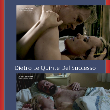
Dietro Le Quinte Del Successo