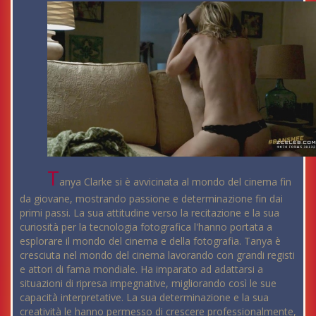
T
anya Clarke si è avvicinata al mondo del cinema fin
da giovane, mostrando passione e determinazione fin dai
primi passi. La sua attitudine verso la recitazione e la sua
curiosità per la tecnologia fotografica l'hanno portata a
esplorare il mondo del cinema e della fotografia. Tanya è
cresciuta nel mondo del cinema lavorando con grandi registi
e attori di fama mondiale. Ha imparato ad adattarsi a
situazioni di ripresa impegnative, migliorando così le sue
capacità interpretative. La sua determinazione e la sua
creatività le hanno permesso di crescere professionalmente,