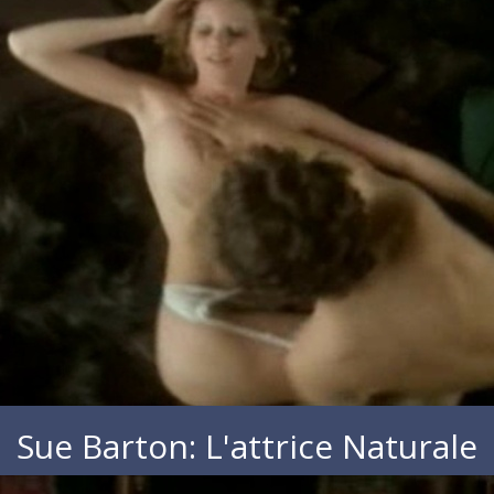
Sue Barton: L'attrice Naturale