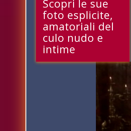
Scopri le sue
foto esplicite,
amatoriali del
culo nudo e
intime