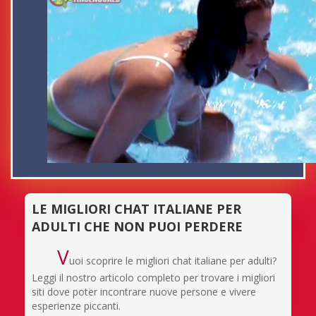
LE MIGLIORI CHAT ITALIANE PER
ADULTI CHE NON PUOI PERDERE
V
uoi scoprire le migliori chat italiane per adulti?
Leggi il nostro articolo completo per trovare i migliori
siti dove poter incontrare nuove persone e vivere
esperienze piccanti.