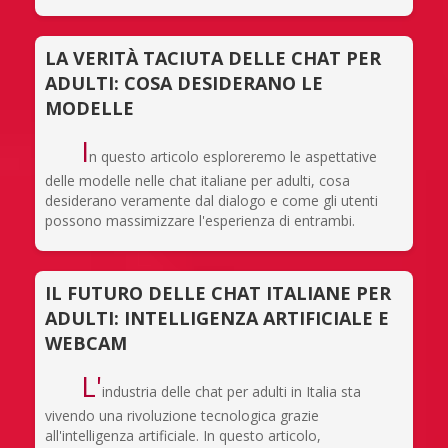
LA VERITÀ TACIUTA DELLE CHAT PER
ADULTI: COSA DESIDERANO LE
MODELLE
I
n questo articolo esploreremo le aspettative
delle modelle nelle chat italiane per adulti, cosa
desiderano veramente dal dialogo e come gli utenti
possono massimizzare l'esperienza di entrambi.
IL FUTURO DELLE CHAT ITALIANE PER
ADULTI: INTELLIGENZA ARTIFICIALE E
WEBCAM
L'
industria delle chat per adulti in Italia sta
vivendo una rivoluzione tecnologica grazie
all'intelligenza artificiale. In questo articolo,