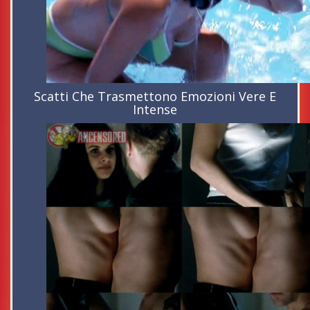
Scatti Che Trasmettono Emozioni Vere E
Intense