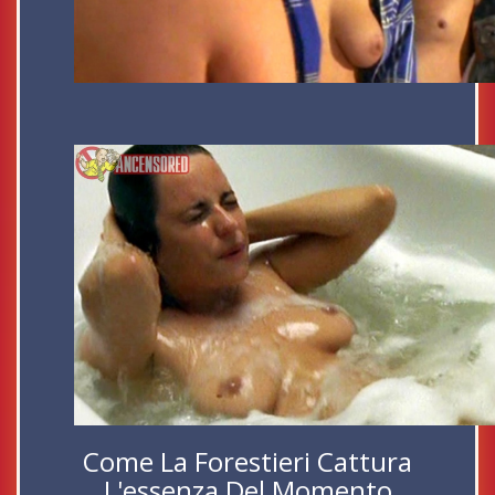
Come La Forestieri Cattura
L'essenza Del Momento