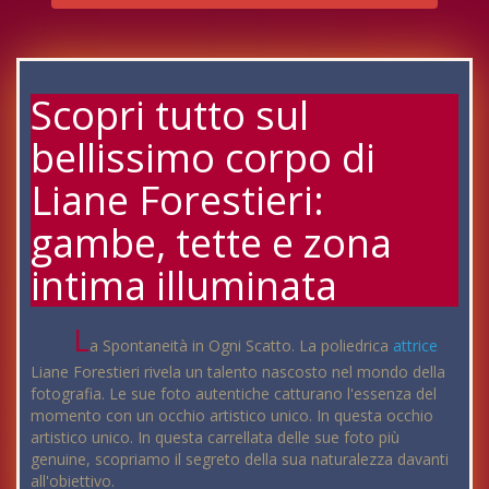
Scopri tutto sul
bellissimo corpo di
Liane Forestieri:
gambe, tette e zona
intima illuminata
L
a Spontaneità in Ogni Scatto. La poliedrica
attrice
Liane Forestieri rivela un talento nascosto nel mondo della
fotografia. Le sue foto autentiche catturano l'essenza del
momento con un occhio artistico unico. In questa occhio
artistico unico. In questa carrellata delle sue foto più
genuine, scopriamo il segreto della sua naturalezza davanti
all'obiettivo.