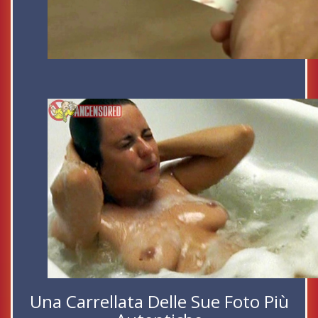
Una Carrellata Delle Sue Foto Più