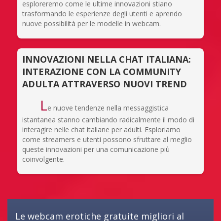
esploreremo come le ultime innovazioni stiano
trasformando le esperienze degli utenti e aprendo
nuove possibilità per le modelle in webcam.
INNOVAZIONI NELLA CHAT ITALIANA:
INTERAZIONE CON LA COMMUNITY
ADULTA ATTRAVERSO NUOVI TREND
L
e nuove tendenze nella messaggistica
istantanea stanno cambiando radicalmente il modo di
interagire nelle chat italiane per adulti. Esploriamo
come streamers e utenti possono sfruttare al meglio
queste innovazioni per una comunicazione più
coinvolgente.
Le webcam erotiche gratuite migliori al