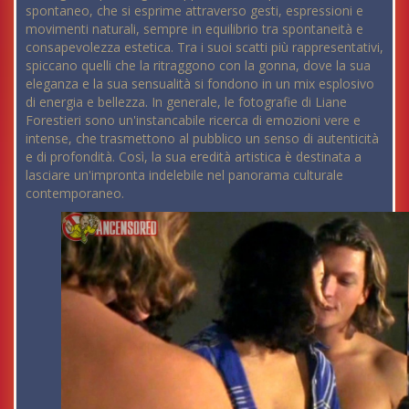
spontaneo, che si esprime attraverso gesti, espressioni e
movimenti naturali, sempre in equilibrio tra spontaneità e
consapevolezza estetica. Tra i suoi scatti più rappresentativi,
spiccano quelli che la ritraggono con la gonna, dove la sua
eleganza e la sua sensualità si fondono in un mix esplosivo
di energia e bellezza. In generale, le fotografie di Liane
Forestieri sono un'instancabile ricerca di emozioni vere e
intense, che trasmettono al pubblico un senso di autenticità
e di profondità. Così, la sua eredità artistica è destinata a
lasciare un'impronta indelebile nel panorama culturale
contemporaneo.