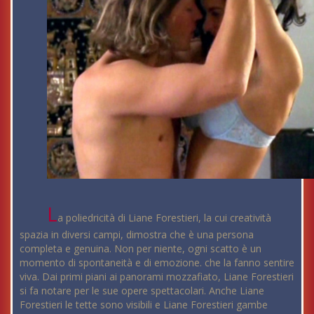
L
a poliedricità di Liane Forestieri, la cui creatività
spazia in diversi campi, dimostra che è una persona
completa e genuina. Non per niente, ogni scatto è un
momento di spontaneità e di emozione. che la fanno sentire
viva. Dai primi piani ai panorami mozzafiato, Liane Forestieri
si fa notare per le sue opere spettacolari. Anche Liane
Forestieri le tette sono visibili e Liane Forestieri gambe