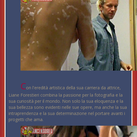
C
on l'eredità artistica della sua carriera da attrice,
Liane Forestieri combina la passione per la fotografia e la
sua curiosità per il mondo. Non solo la sua eloquenza e la
sua bellezza sono evidenti nelle sue opere, ma anche la sua
intraprendenza e la sua determinazione nel portare avanti i
progetti che ama.