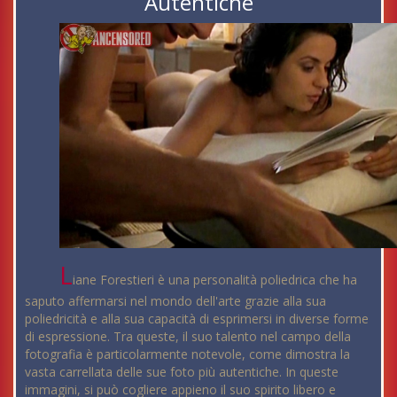
Autentiche
L
iane Forestieri è una personalità poliedrica che ha
saputo affermarsi nel mondo dell'arte grazie alla sua
poliedricità e alla sua capacità di esprimersi in diverse forme
di espressione. Tra queste, il suo talento nel campo della
fotografia è particolarmente notevole, come dimostra la
vasta carrellata delle sue foto più autentiche. In queste
immagini, si può cogliere appieno il suo spirito libero e