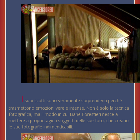
I
suoi scatti sono veramente sorprendenti perché
trasmettono emozioni vere e intense. Non è solo la tecnica
fotografica, ma il modo in cui Liane Forestieri riesce a
mettere a proprio agio i soggetti delle sue foto, che creano
le sue fotografie indimenticabili.