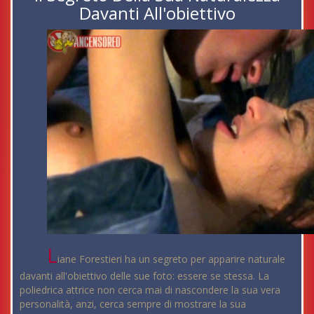
Davanti All'obiettivo
L
iane Forestieri ha un segreto per apparire naturale
davanti all'obiettivo delle sue foto: essere se stessa. La
poliedrica attrice non cerca mai di nascondere la sua vera
personalità, anzi, cerca sempre di mostrare la sua