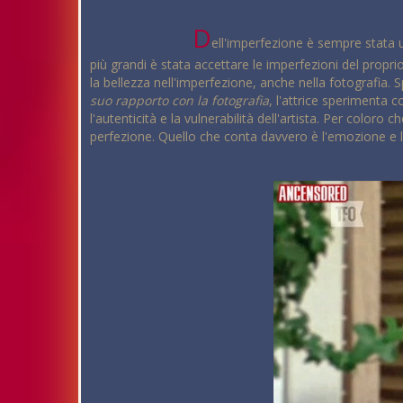
D
ell'imperfezione è sempre stata u
più grandi è stata accettare le imperfezioni del propr
la bellezza nell'imperfezione, anche nella fotografia.
suo rapporto con la fotografia
, l'attrice sperimenta 
l'autenticità e la vulnerabilità dell'artista. Per color
perfezione. Quello che conta davvero è l'emozione e l