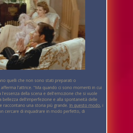
no quelli che non sono stati preparati o
- afferma l'attrice. "Ma quando ci sono momenti in cui
 l'essenza della scena e dell'emozione che si vuole
 bellezza dell'imperfezione e alla spontaneità delle
che raccontano una storia più grande.
In questo modo
, i
on cercare di inquadrare in modo perfetto, di