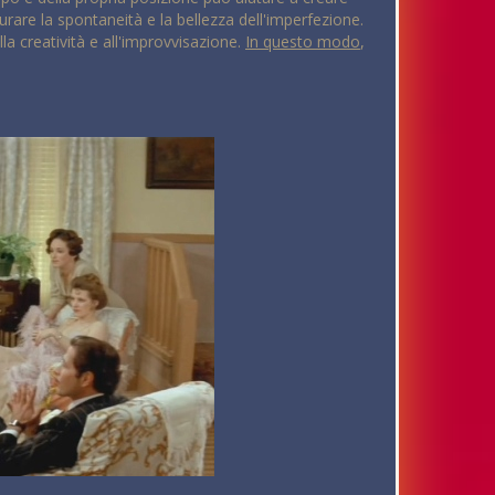
urare la spontaneità e la bellezza dell'imperfezione.
la creatività e all'improvvisazione.
In questo modo
,